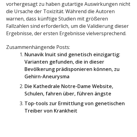
vorhergesagt zu haben gutartige Auswirkungen nicht
die Ursache der Toxizität. Während die Autoren
warnen, dass künftige Studien mit größeren
Fallzahlen sind erforderlich, um die Validierung dieser
Ergebnisse, der ersten Ergebnisse vielversprechend.
Zusammenhängende Posts:
Nunavik Inuit sind genetisch einzigartig:
Varianten gefunden, die in dieser
Bevölkerung prädisponieren können, zu
Gehirn-Aneurysma
Die Kathedrale Notre-Dame Website,
Schulen, fahren über, führen ängste
Top-tools zur Ermittlung von genetischen
Treiber von Krankheit