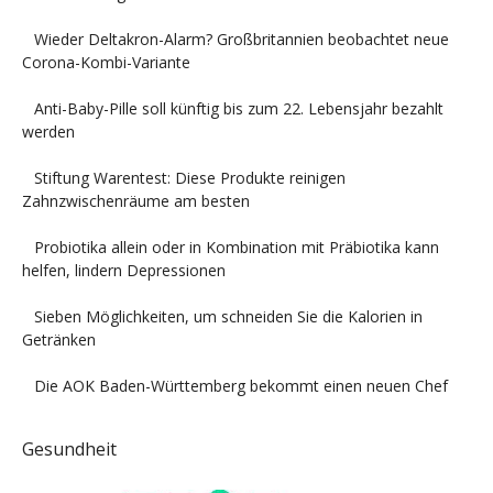
Wieder Deltakron-Alarm? Großbritannien beobachtet neue
Corona-Kombi-Variante
Anti-Baby-Pille soll künftig bis zum 22. Lebensjahr bezahlt
werden
Stiftung Warentest: Diese Produkte reinigen
Zahnzwischenräume am besten
Probiotika allein oder in Kombination mit Präbiotika kann
helfen, lindern Depressionen
Sieben Möglichkeiten, um schneiden Sie die Kalorien in
Getränken
Die AOK Baden-Württemberg bekommt einen neuen Chef
Gesundheit