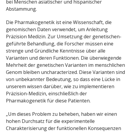
bei Menschen asiatischer und hispanischer
Abstammung.
Die Pharmakogenetik ist eine Wissenschaft, die
genomischen Daten verwendet, um Anleitung
Präzision Medizin. Zur Umsetzung der genetischen-
geführte Behandlung, die Forscher müssen eine
strenge und Gründliche Kenntnisse über alle
Varianten und deren Funktionen. Die überwiegende
Mehrheit der genetischen Varianten im menschlichen
Genom bleiben uncharacterized. Diese Varianten sind
von unbekannter Bedeutung, so dass eine Lücke in
unserem wissen darüber, wie zu implementieren
Präzision-Medizin, einschließlich der
Pharmakogenetik für diese Patienten.
„Um dieses Problem zu beheben, haben wir einen
hohen Durchsatz für die experimentelle
Charakterisierung der funktionellen Konsequenzen