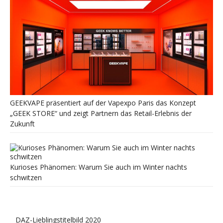
GEEKVAPE präsentiert auf der Vapexpo Paris das Konzept
„GEEK STORE“ und zeigt Partnern das Retail-Erlebnis der
Zukunft
Kurioses Phänomen: Warum Sie auch im Winter nachts
schwitzen
DAZ-Lieblingstitelbild 2020