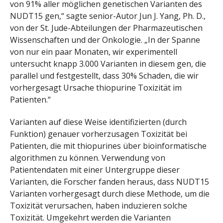
von 91% aller möglichen genetischen Varianten des
NUDT15 gen,“ sagte senior-Autor Jun J. Yang, Ph. D.,
von der St. Jude-Abteilungen der Pharmazeutischen
Wissenschaften und der Onkologie. „In der Spanne
von nur ein paar Monaten, wir experimentell
untersucht knapp 3.000 Varianten in diesem gen, die
parallel und festgestellt, dass 30% Schaden, die wir
vorhergesagt Ursache thiopurine Toxizität im
Patienten.“
Varianten auf diese Weise identifizierten (durch
Funktion) genauer vorherzusagen Toxizität bei
Patienten, die mit thiopurines über bioinformatische
algorithmen zu können. Verwendung von
Patientendaten mit einer Untergruppe dieser
Varianten, die Forscher fanden heraus, dass NUDT15
Varianten vorhergesagt durch diese Methode, um die
Toxizität verursachen, haben induzieren solche
Toxizität. Umgekehrt werden die Varianten