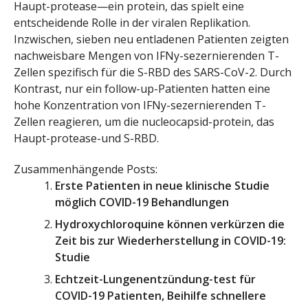
Haupt-protease—ein protein, das spielt eine
entscheidende Rolle in der viralen Replikation.
Inzwischen, sieben neu entladenen Patienten zeigten
nachweisbare Mengen von IFNy-sezernierenden T-
Zellen spezifisch für die S-RBD des SARS-CoV-2. Durch
Kontrast, nur ein follow-up-Patienten hatten eine
hohe Konzentration von IFNy-sezernierenden T-
Zellen reagieren, um die nucleocapsid-protein, das
Haupt-protease-und S-RBD.
Zusammenhängende Posts:
Erste Patienten in neue klinische Studie
möglich COVID-19 Behandlungen
Hydroxychloroquine können verkürzen die
Zeit bis zur Wiederherstellung in COVID-19:
Studie
Echtzeit-Lungenentzündung-test für
COVID-19 Patienten, Beihilfe schnellere