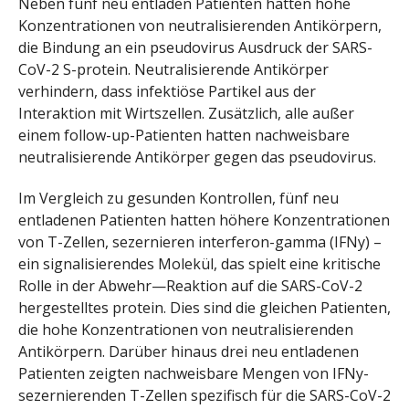
Neben fünf neu entladen Patienten hatten hohe
Konzentrationen von neutralisierenden Antikörpern,
die Bindung an ein pseudovirus Ausdruck der SARS-
CoV-2 S-protein. Neutralisierende Antikörper
verhindern, dass infektiöse Partikel aus der
Interaktion mit Wirtszellen. Zusätzlich, alle außer
einem follow-up-Patienten hatten nachweisbare
neutralisierende Antikörper gegen das pseudovirus.
Im Vergleich zu gesunden Kontrollen, fünf neu
entladenen Patienten hatten höhere Konzentrationen
von T-Zellen, sezernieren interferon-gamma (IFNy) –
ein signalisierendes Molekül, das spielt eine kritische
Rolle in der Abwehr—Reaktion auf die SARS-CoV-2
hergestelltes protein. Dies sind die gleichen Patienten,
die hohe Konzentrationen von neutralisierenden
Antikörpern. Darüber hinaus drei neu entladenen
Patienten zeigten nachweisbare Mengen von IFNy-
sezernierenden T-Zellen spezifisch für die SARS-CoV-2