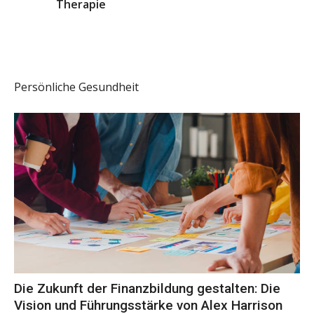
Therapie
Persönliche Gesundheit
Die Zukunft der Finanzbildung gestalten: Die
Vision und Führungsstärke von Alex Harrison