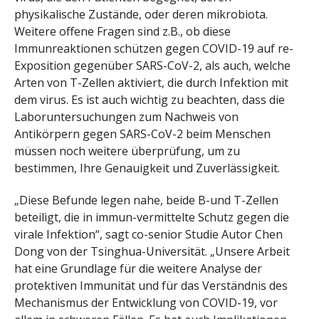
physikalische Zustände, oder deren mikrobiota.
Weitere offene Fragen sind z.B., ob diese
Immunreaktionen schützen gegen COVID-19 auf re-
Exposition gegenüber SARS-CoV-2, als auch, welche
Arten von T-Zellen aktiviert, die durch Infektion mit
dem virus. Es ist auch wichtig zu beachten, dass die
Laboruntersuchungen zum Nachweis von
Antikörpern gegen SARS-CoV-2 beim Menschen
müssen noch weitere überprüfung, um zu
bestimmen, Ihre Genauigkeit und Zuverlässigkeit.
„Diese Befunde legen nahe, beide B-und T-Zellen
beteiligt, die in immun-vermittelte Schutz gegen die
virale Infektion“, sagt co-senior Studie Autor Chen
Dong von der Tsinghua-Universität. „Unsere Arbeit
hat eine Grundlage für die weitere Analyse der
protektiven Immunität und für das Verständnis des
Mechanismus der Entwicklung von COVID-19, vor