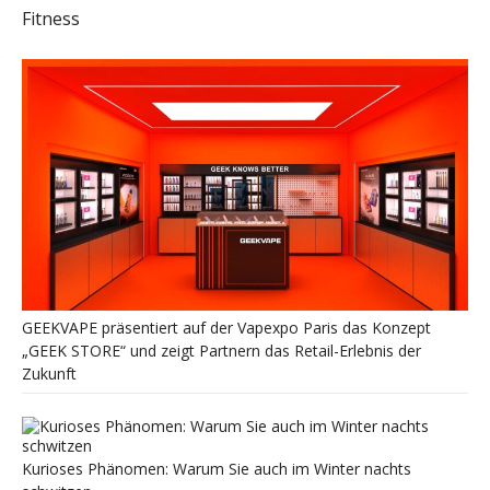
Fitness
GEEKVAPE präsentiert auf der Vapexpo Paris das Konzept
„GEEK STORE“ und zeigt Partnern das Retail-Erlebnis der
Zukunft
Kurioses Phänomen: Warum Sie auch im Winter nachts