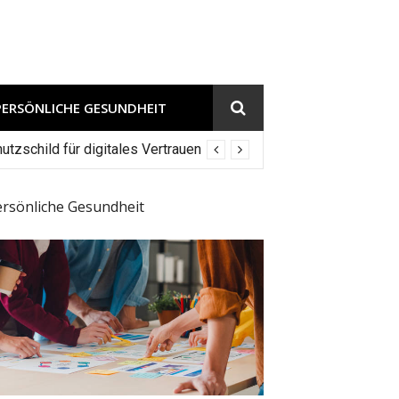
PERSÖNLICHE GESUNDHEIT
tzschild für digitales Vertrauen
ersönliche Gesundheit