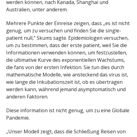
werden können, nach Kanada, Shanghai und
Australien, unter anderem.
Mehrere Punkte der Einreise zeigen, dass „es ist nicht
genug, um zu versuchen und finden Sie die single-
patient null,“ Skums sagte. Epidemiologen versuchen,
um zu bestimmen, dass der erste patient, weil Sie die
Informationen verwenden können, um festzustellen,
die ultimative Kurve des exponentiellen Wachstums,
die fans von der ersten Infektion. Sie tun dies durch
mathematische Modelle, wie ansteckend das virus ist,
wie lange die Inkubationszeit ist, ob es übertragen
werden kann, während jemand asymptomatisch und
anderen Faktoren.
Diese information ist nicht genug, um zu eine Globale
Pandemie.
„Unser Modell zeigt, dass die Schließung Reisen von