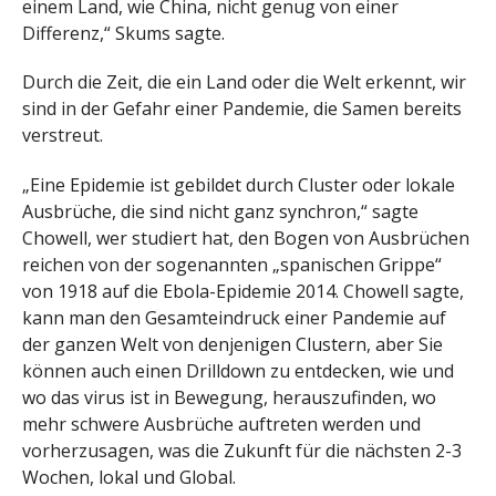
einem Land, wie China, nicht genug von einer
Differenz,“ Skums sagte.
Durch die Zeit, die ein Land oder die Welt erkennt, wir
sind in der Gefahr einer Pandemie, die Samen bereits
verstreut.
„Eine Epidemie ist gebildet durch Cluster oder lokale
Ausbrüche, die sind nicht ganz synchron,“ sagte
Chowell, wer studiert hat, den Bogen von Ausbrüchen
reichen von der sogenannten „spanischen Grippe“
von 1918 auf die Ebola-Epidemie 2014. Chowell sagte,
kann man den Gesamteindruck einer Pandemie auf
der ganzen Welt von denjenigen Clustern, aber Sie
können auch einen Drilldown zu entdecken, wie und
wo das virus ist in Bewegung, herauszufinden, wo
mehr schwere Ausbrüche auftreten werden und
vorherzusagen, was die Zukunft für die nächsten 2-3
Wochen, lokal und Global.