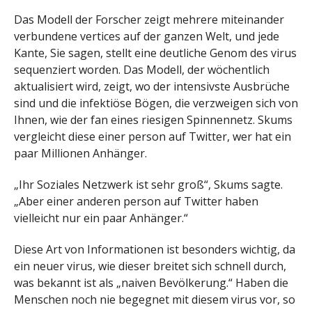
Das Modell der Forscher zeigt mehrere miteinander
verbundene vertices auf der ganzen Welt, und jede
Kante, Sie sagen, stellt eine deutliche Genom des virus
sequenziert worden. Das Modell, der wöchentlich
aktualisiert wird, zeigt, wo der intensivste Ausbrüche
sind und die infektiöse Bögen, die verzweigen sich von
Ihnen, wie der fan eines riesigen Spinnennetz. Skums
vergleicht diese einer person auf Twitter, wer hat ein
paar Millionen Anhänger.
„Ihr Soziales Netzwerk ist sehr groß“, Skums sagte.
„Aber einer anderen person auf Twitter haben
vielleicht nur ein paar Anhänger.“
Diese Art von Informationen ist besonders wichtig, da
ein neuer virus, wie dieser breitet sich schnell durch,
was bekannt ist als „naiven Bevölkerung.“ Haben die
Menschen noch nie begegnet mit diesem virus vor, so