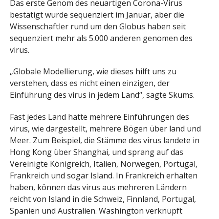
Das erste Genom des neuartigen Corona-Virus
bestätigt wurde sequenziert im Januar, aber die
Wissenschaftler rund um den Globus haben seit
sequenziert mehr als 5.000 anderen genomen des
virus.
„Globale Modellierung, wie dieses hilft uns zu
verstehen, dass es nicht einen einzigen, der
Einführung des virus in jedem Land“, sagte Skums.
Fast jedes Land hatte mehrere Einführungen des
virus, wie dargestellt, mehrere Bögen über land und
Meer. Zum Beispiel, die Stämme des virus landete in
Hong Kong über Shanghai, und sprang auf das
Vereinigte Königreich, Italien, Norwegen, Portugal,
Frankreich und sogar Island. In Frankreich erhalten
haben, können das virus aus mehreren Ländern
reicht von Island in die Schweiz, Finnland, Portugal,
Spanien und Australien. Washington verknüpft