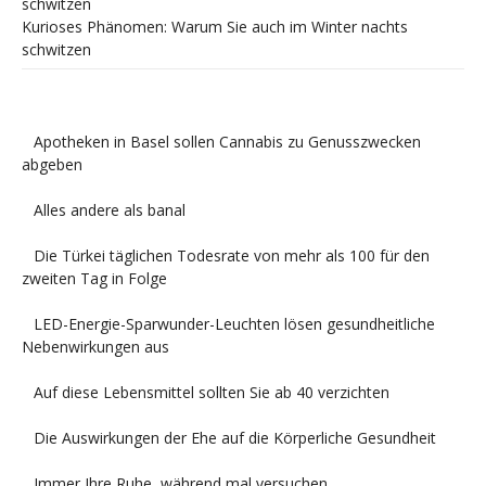
Kurioses Phänomen: Warum Sie auch im Winter nachts
schwitzen
Apotheken in Basel sollen Cannabis zu Genusszwecken
abgeben
Alles andere als banal
Die Türkei täglichen Todesrate von mehr als 100 für den
zweiten Tag in Folge
LED-Energie-Sparwunder-Leuchten lösen gesundheitliche
Nebenwirkungen aus
Auf diese Lebensmittel sollten Sie ab 40 verzichten
Die Auswirkungen der Ehe auf die Körperliche Gesundheit
Immer Ihre Ruhe, während mal versuchen