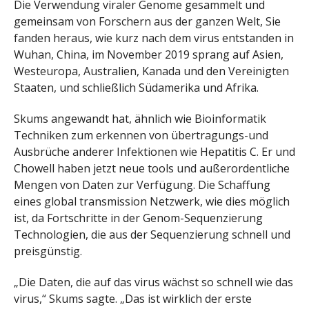
Die Verwendung viraler Genome gesammelt und
gemeinsam von Forschern aus der ganzen Welt, Sie
fanden heraus, wie kurz nach dem virus entstanden in
Wuhan, China, im November 2019 sprang auf Asien,
Westeuropa, Australien, Kanada und den Vereinigten
Staaten, und schließlich Südamerika und Afrika.
Skums angewandt hat, ähnlich wie Bioinformatik
Techniken zum erkennen von übertragungs-und
Ausbrüche anderer Infektionen wie Hepatitis C. Er und
Chowell haben jetzt neue tools und außerordentliche
Mengen von Daten zur Verfügung. Die Schaffung
eines global transmission Netzwerk, wie dies möglich
ist, da Fortschritte in der Genom-Sequenzierung
Technologien, die aus der Sequenzierung schnell und
preisgünstig.
„Die Daten, die auf das virus wächst so schnell wie das
virus,“ Skums sagte. „Das ist wirklich der erste