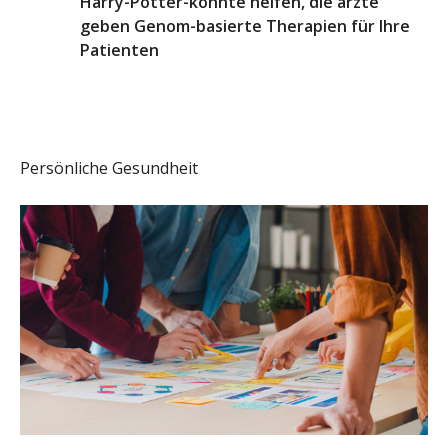
Harry-Potter-könnte helfen, die ärzte
geben Genom-basierte Therapien für Ihre
Patienten
Persönliche Gesundheit