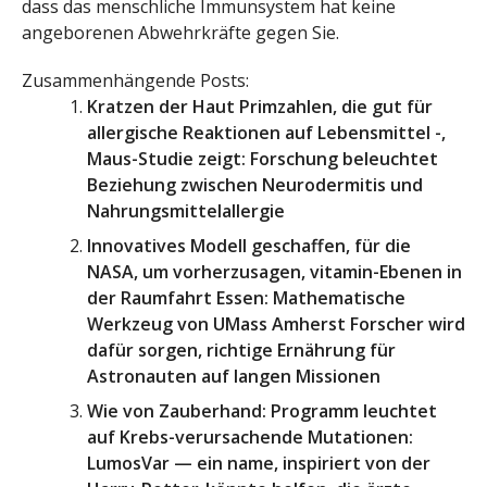
dass das menschliche Immunsystem hat keine
angeborenen Abwehrkräfte gegen Sie.
Zusammenhängende Posts:
Kratzen der Haut Primzahlen, die gut für
allergische Reaktionen auf Lebensmittel -,
Maus-Studie zeigt: Forschung beleuchtet
Beziehung zwischen Neurodermitis und
Nahrungsmittelallergie
Innovatives Modell geschaffen, für die
NASA, um vorherzusagen, vitamin-Ebenen in
der Raumfahrt Essen: Mathematische
Werkzeug von UMass Amherst Forscher wird
dafür sorgen, richtige Ernährung für
Astronauten auf langen Missionen
Wie von Zauberhand: Programm leuchtet
auf Krebs-verursachende Mutationen:
LumosVar — ein name, inspiriert von der