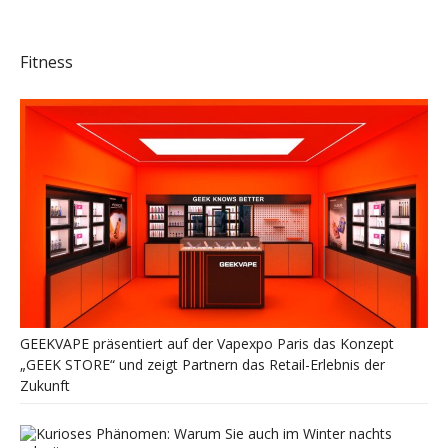
Fitness
GEEKVAPE präsentiert auf der Vapexpo Paris das Konzept
„GEEK STORE“ und zeigt Partnern das Retail-Erlebnis der
Zukunft