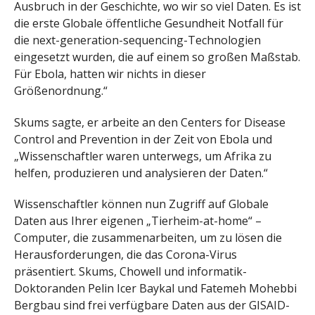
Ausbruch in der Geschichte, wo wir so viel Daten. Es ist
die erste Globale öffentliche Gesundheit Notfall für
die next-generation-sequencing-Technologien
eingesetzt wurden, die auf einem so großen Maßstab.
Für Ebola, hatten wir nichts in dieser
Größenordnung.“
Skums sagte, er arbeite an den Centers for Disease
Control and Prevention in der Zeit von Ebola und
„Wissenschaftler waren unterwegs, um Afrika zu
helfen, produzieren und analysieren der Daten.“
Wissenschaftler können nun Zugriff auf Globale
Daten aus Ihrer eigenen „Tierheim-at-home“ –
Computer, die zusammenarbeiten, um zu lösen die
Herausforderungen, die das Corona-Virus
präsentiert. Skums, Chowell und informatik-
Doktoranden Pelin Icer Baykal und Fatemeh Mohebbi
Bergbau sind frei verfügbare Daten aus der GISAID-