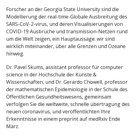
Forscher an der Georgia State University sind die
Modellierung der real-time-Globale Ausbreitung des
SARS-CoV-2-virus, und deren Visualisierungen von
COVID-19 Ausbrüche und transmission-Netzen rund
um die Welt zeigen, ein Hauptaussage: wir sind
wirklich miteinander, über alle Grenzen und Ozeane
hinweg.
Dr. Pavel Skums, assistant professor für computer
science in der Hochschule der Künste &
Wissenschaften, und Dr. Gerardo Chowell, professor
der mathematischen Epidemiologie in der Schule des
Öffentlichen Gesundheitswesens, gemeinsam
verfolgen Sie die weltweite, schnelle übertragung des
neuen coronavirus, und veröffentlichten Ihre
Erkenntnisse in einem preprint auf medRxiv Ende
März.