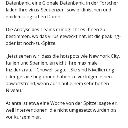
Datenbank, eine Globale Datenbank, in der Forscher
laden Ihre virus-Sequenzen, sowie klinischen und
epidemiologischen Daten.
Die Analyse des Teams ermöglicht es Ihnen zu
bestimmen, wo das virus geweckt hat, ist die peaking-
oder ist noch-zu-Spitze.
„Jetzt sehen wir, dass die hotspots wie New York City,
Italien und Spanien, erreicht Ihre maximale
Inzidenzrate,“ Chowell sagte. „Sie sind Nivellierung
oder gerade begonnen haben zu verfolgen einen
abwärtstrend, wenn auch auf einem sehr hohen
Niveau.“
Atlanta ist etwa eine Woche von der Spitze, sagte er,
weil Interventionen, die nicht umgesetzt wurden bis
vor kurzem hier.