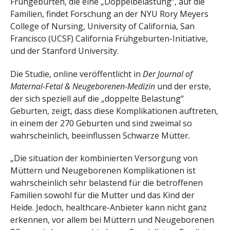
Frühgeburten, die eine „Doppelbelastung“, auf die
Familien, findet Forschung an der NYU Rory Meyers
College of Nursing, University of California, San
Francisco (UCSF) California Frühgeburten-Initiative,
und der Stanford University.
Die Studie, online veröffentlicht in
Der Journal of
Maternal-Fetal & Neugeborenen-Medizin
und der erste,
der sich speziell auf die „doppelte Belastung“
Geburten, zeigt, dass diese Komplikationen auftreten,
in einem der 270 Geburten und sind zweimal so
wahrscheinlich, beeinflussen Schwarze Mütter.
„Die situation der kombinierten Versorgung von
Müttern und Neugeborenen Komplikationen ist
wahrscheinlich sehr belastend für die betroffenen
Familien sowohl für die Mutter und das Kind der
Heide. Jedoch, healthcare-Anbieter kann nicht ganz
erkennen, vor allem bei Müttern und Neugeborenen