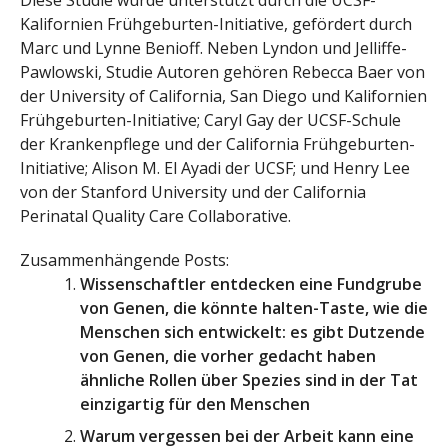
Kalifornien Frühgeburten-Initiative, gefördert durch
Marc und Lynne Benioff. Neben Lyndon und Jelliffe-
Pawlowski, Studie Autoren gehören Rebecca Baer von
der University of California, San Diego und Kalifornien
Frühgeburten-Initiative; Caryl Gay der UCSF-Schule
der Krankenpflege und der California Frühgeburten-
Initiative; Alison M. El Ayadi der UCSF; und Henry Lee
von der Stanford University und der California
Perinatal Quality Care Collaborative.
Zusammenhängende Posts:
Wissenschaftler entdecken eine Fundgrube
von Genen, die könnte halten-Taste, wie die
Menschen sich entwickelt: es gibt Dutzende
von Genen, die vorher gedacht haben
ähnliche Rollen über Spezies sind in der Tat
einzigartig für den Menschen
Warum vergessen bei der Arbeit kann eine