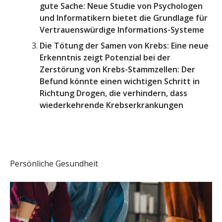
gute Sache: Neue Studie von Psychologen
und Informatikern bietet die Grundlage für
Vertrauenswürdige Informations-Systeme
Die Tötung der Samen von Krebs: Eine neue
Erkenntnis zeigt Potenzial bei der
Zerstörung von Krebs-Stammzellen: Der
Befund könnte einen wichtigen Schritt in
Richtung Drogen, die verhindern, dass
wiederkehrende Krebserkrankungen
Persönliche Gesundheit