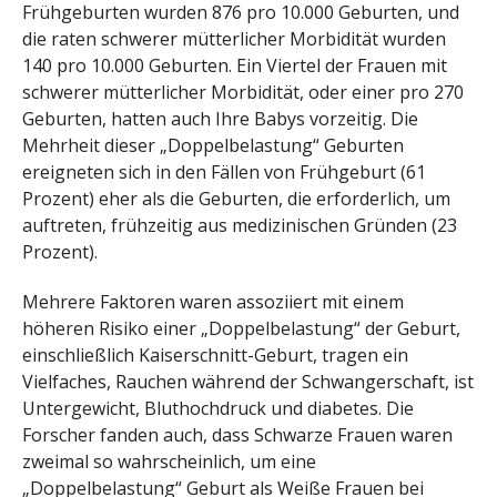
Frühgeburten wurden 876 pro 10.000 Geburten, und
die raten schwerer mütterlicher Morbidität wurden
140 pro 10.000 Geburten. Ein Viertel der Frauen mit
schwerer mütterlicher Morbidität, oder einer pro 270
Geburten, hatten auch Ihre Babys vorzeitig. Die
Mehrheit dieser „Doppelbelastung“ Geburten
ereigneten sich in den Fällen von Frühgeburt (61
Prozent) eher als die Geburten, die erforderlich, um
auftreten, frühzeitig aus medizinischen Gründen (23
Prozent).
Mehrere Faktoren waren assoziiert mit einem
höheren Risiko einer „Doppelbelastung“ der Geburt,
einschließlich Kaiserschnitt-Geburt, tragen ein
Vielfaches, Rauchen während der Schwangerschaft, ist
Untergewicht, Bluthochdruck und diabetes. Die
Forscher fanden auch, dass Schwarze Frauen waren
zweimal so wahrscheinlich, um eine
„Doppelbelastung“ Geburt als Weiße Frauen bei