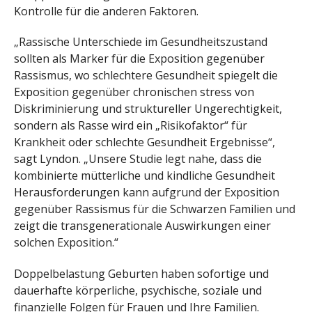
Kontrolle für die anderen Faktoren.
„Rassische Unterschiede im Gesundheitszustand
sollten als Marker für die Exposition gegenüber
Rassismus, wo schlechtere Gesundheit spiegelt die
Exposition gegenüber chronischen stress von
Diskriminierung und struktureller Ungerechtigkeit,
sondern als Rasse wird ein „Risikofaktor“ für
Krankheit oder schlechte Gesundheit Ergebnisse“,
sagt Lyndon. „Unsere Studie legt nahe, dass die
kombinierte mütterliche und kindliche Gesundheit
Herausforderungen kann aufgrund der Exposition
gegenüber Rassismus für die Schwarzen Familien und
zeigt die transgenerationale Auswirkungen einer
solchen Exposition.“
Doppelbelastung Geburten haben sofortige und
dauerhafte körperliche, psychische, soziale und
finanzielle Folgen für Frauen und Ihre Familien.