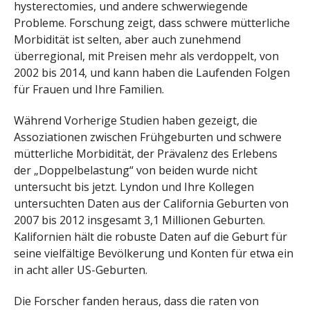
hysterectomies, und andere schwerwiegende
Probleme. Forschung zeigt, dass schwere mütterliche
Morbidität ist selten, aber auch zunehmend
überregional, mit Preisen mehr als verdoppelt, von
2002 bis 2014, und kann haben die Laufenden Folgen
für Frauen und Ihre Familien.
Während Vorherige Studien haben gezeigt, die
Assoziationen zwischen Frühgeburten und schwere
mütterliche Morbidität, der Prävalenz des Erlebens
der „Doppelbelastung“ von beiden wurde nicht
untersucht bis jetzt. Lyndon und Ihre Kollegen
untersuchten Daten aus der California Geburten von
2007 bis 2012 insgesamt 3,1 Millionen Geburten.
Kalifornien hält die robuste Daten auf die Geburt für
seine vielfältige Bevölkerung und Konten für etwa ein
in acht aller US-Geburten.
Die Forscher fanden heraus, dass die raten von