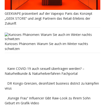
GEEKVAPE präsentiert auf der Vapexpo Paris das Konzept
„GEEK STORE“ und zeigt Partnern das Retail-Erlebnis der
Zukunft
Kurioses Phänomen: Warum Sie auch im Winter nachts
schwitzen
Kann COVID-19 auch sexuell übertragen werden? –
Naturheilkunde & Naturheilverfahren Fachportal
DR Kongo-Grenzen, desinfiziert business district zu kämpfen
virus
‚Kurvige Frau“ Influencer Gibt Raw-Look zu Ihrem Sohn
Geburt im Grafik-Video