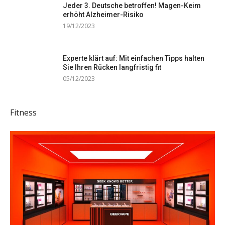
Jeder 3. Deutsche betroffen! Magen-Keim
erhöht Alzheimer-Risiko
19/12/2023
Experte klärt auf: Mit einfachen Tipps halten
Sie Ihren Rücken langfristig fit
05/12/2023
Fitness