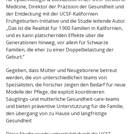
Medicine, Direktor der Präzision der Gesundheit und
der Entdeckung mit der UCSF-Kalifornien
Frühgeburten-Initiative und die Studie leitende Autor.
„Das ist die Realität für 1.900 Familien in Kalifornien,
und es kann plätschernden Effekte über die
Generationen hinweg, vor allem für Schwarze
Familien, die eher zu einer Doppelbelastung der
Geburt.“
Gegeben, dass Mütter und Neugeborene betreut
werden, die von unterschiedlichen teams von
Spezialisten, die Forscher zeigen den Bedarf für neue
Modelle der Pflege, die explizit koordinieren
Säuglings-und mütterliche Gesundheit-care-teams
und bieten präventive Unterstützung für die Familie,
den übergang von zu Hause und langfristige
Gesundheit
Diese Studie wurde unterstützt durch die UCSF-