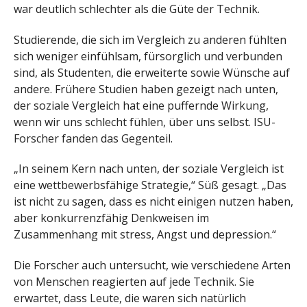
war deutlich schlechter als die Güte der Technik.
Studierende, die sich im Vergleich zu anderen fühlten
sich weniger einfühlsam, fürsorglich und verbunden
sind, als Studenten, die erweiterte sowie Wünsche auf
andere. Frühere Studien haben gezeigt nach unten,
der soziale Vergleich hat eine puffernde Wirkung,
wenn wir uns schlecht fühlen, über uns selbst. ISU-
Forscher fanden das Gegenteil.
„In seinem Kern nach unten, der soziale Vergleich ist
eine wettbewerbsfähige Strategie,“ Süß gesagt. „Das
ist nicht zu sagen, dass es nicht einigen nutzen haben,
aber konkurrenzfähig Denkweisen im
Zusammenhang mit stress, Angst und depression.“
Die Forscher auch untersucht, wie verschiedene Arten
von Menschen reagierten auf jede Technik. Sie
erwartet, dass Leute, die waren sich natürlich