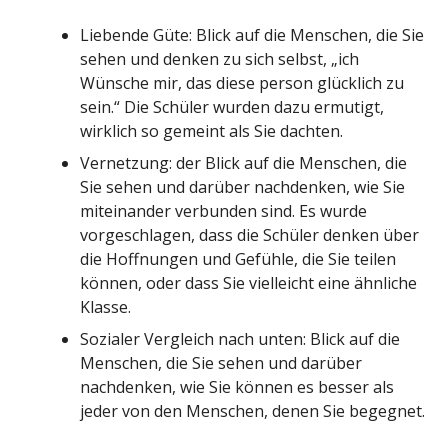
Liebende Güte: Blick auf die Menschen, die Sie
sehen und denken zu sich selbst, „ich
Wünsche mir, das diese person glücklich zu
sein.“ Die Schüler wurden dazu ermutigt,
wirklich so gemeint als Sie dachten.
Vernetzung: der Blick auf die Menschen, die
Sie sehen und darüber nachdenken, wie Sie
miteinander verbunden sind. Es wurde
vorgeschlagen, dass die Schüler denken über
die Hoffnungen und Gefühle, die Sie teilen
können, oder dass Sie vielleicht eine ähnliche
Klasse.
Sozialer Vergleich nach unten: Blick auf die
Menschen, die Sie sehen und darüber
nachdenken, wie Sie können es besser als
jeder von den Menschen, denen Sie begegnet.