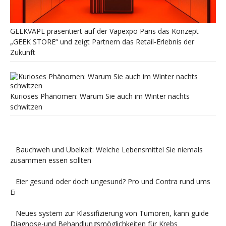
GEEKVAPE präsentiert auf der Vapexpo Paris das Konzept
„GEEK STORE“ und zeigt Partnern das Retail-Erlebnis der
Zukunft
Kurioses Phänomen: Warum Sie auch im Winter nachts
schwitzen
Bauchweh und Übelkeit: Welche Lebensmittel Sie niemals
zusammen essen sollten
Eier gesund oder doch ungesund? Pro und Contra rund ums
Ei
Neues system zur Klassifizierung von Tumoren, kann guide
Diagnose-und Behandlungsmöglichkeiten für Krebs