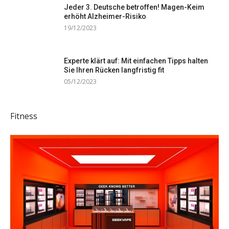
Jeder 3. Deutsche betroffen! Magen-Keim
erhöht Alzheimer-Risiko
19/12/2023
Experte klärt auf: Mit einfachen Tipps halten
Sie Ihren Rücken langfristig fit
05/12/2023
Fitness