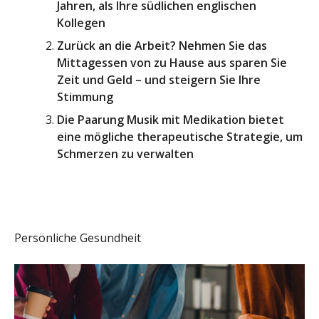
Jahren, als Ihre südlichen englischen
Kollegen
Zurück an die Arbeit? Nehmen Sie das
Mittagessen von zu Hause aus sparen Sie
Zeit und Geld – und steigern Sie Ihre
Stimmung
Die Paarung Musik mit Medikation bietet
eine mögliche therapeutische Strategie, um
Schmerzen zu verwalten
Persönliche Gesundheit