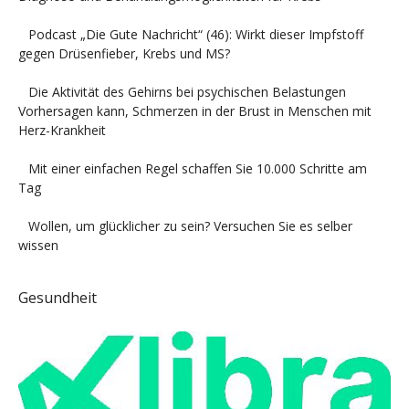
Podcast „Die Gute Nachricht“ (46): Wirkt dieser Impfstoff
gegen Drüsenfieber, Krebs und MS?
Die Aktivität des Gehirns bei psychischen Belastungen
Vorhersagen kann, Schmerzen in der Brust in Menschen mit
Herz-Krankheit
Mit einer einfachen Regel schaffen Sie 10.000 Schritte am
Tag
Wollen, um glücklicher zu sein? Versuchen Sie es selber
wissen
Gesundheit