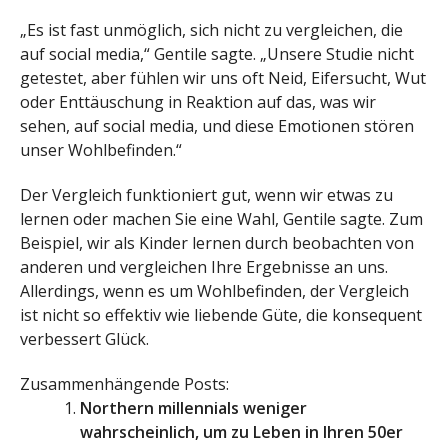
„Es ist fast unmöglich, sich nicht zu vergleichen, die
auf social media,“ Gentile sagte. „Unsere Studie nicht
getestet, aber fühlen wir uns oft Neid, Eifersucht, Wut
oder Enttäuschung in Reaktion auf das, was wir
sehen, auf social media, und diese Emotionen stören
unser Wohlbefinden.“
Der Vergleich funktioniert gut, wenn wir etwas zu
lernen oder machen Sie eine Wahl, Gentile sagte. Zum
Beispiel, wir als Kinder lernen durch beobachten von
anderen und vergleichen Ihre Ergebnisse an uns.
Allerdings, wenn es um Wohlbefinden, der Vergleich
ist nicht so effektiv wie liebende Güte, die konsequent
verbessert Glück.
Zusammenhängende Posts:
Northern millennials weniger
wahrscheinlich, um zu Leben in Ihren 50er