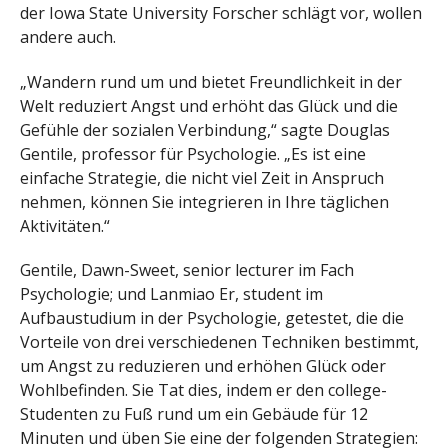
der Iowa State University Forscher schlägt vor, wollen
andere auch.
„Wandern rund um und bietet Freundlichkeit in der
Welt reduziert Angst und erhöht das Glück und die
Gefühle der sozialen Verbindung,“ sagte Douglas
Gentile, professor für Psychologie. „Es ist eine
einfache Strategie, die nicht viel Zeit in Anspruch
nehmen, können Sie integrieren in Ihre täglichen
Aktivitäten.“
Gentile, Dawn-Sweet, senior lecturer im Fach
Psychologie; und Lanmiao Er, student im
Aufbaustudium in der Psychologie, getestet, die die
Vorteile von drei verschiedenen Techniken bestimmt,
um Angst zu reduzieren und erhöhen Glück oder
Wohlbefinden. Sie Tat dies, indem er den college-
Studenten zu Fuß rund um ein Gebäude für 12
Minuten und üben Sie eine der folgenden Strategien: