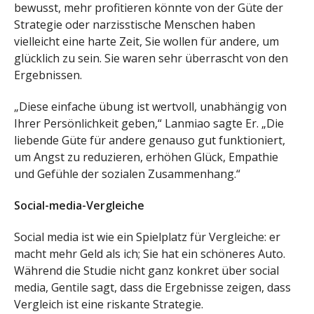
bewusst, mehr profitieren könnte von der Güte der
Strategie oder narzisstische Menschen haben
vielleicht eine harte Zeit, Sie wollen für andere, um
glücklich zu sein. Sie waren sehr überrascht von den
Ergebnissen.
„Diese einfache übung ist wertvoll, unabhängig von
Ihrer Persönlichkeit geben,“ Lanmiao sagte Er. „Die
liebende Güte für andere genauso gut funktioniert,
um Angst zu reduzieren, erhöhen Glück, Empathie
und Gefühle der sozialen Zusammenhang.“
Social-media-Vergleiche
Social media ist wie ein Spielplatz für Vergleiche: er
macht mehr Geld als ich; Sie hat ein schöneres Auto.
Während die Studie nicht ganz konkret über social
media, Gentile sagt, dass die Ergebnisse zeigen, dass
Vergleich ist eine riskante Strategie.