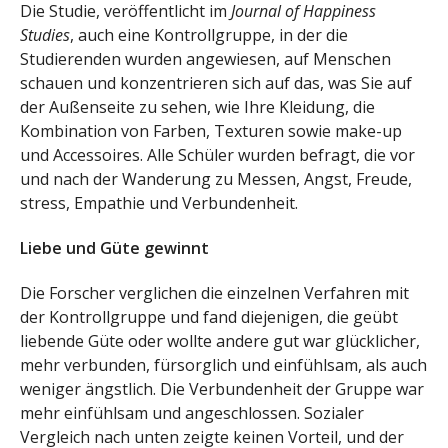
Die Studie, veröffentlicht im
Journal of Happiness
Studies
, auch eine Kontrollgruppe, in der die
Studierenden wurden angewiesen, auf Menschen
schauen und konzentrieren sich auf das, was Sie auf
der Außenseite zu sehen, wie Ihre Kleidung, die
Kombination von Farben, Texturen sowie make-up
und Accessoires. Alle Schüler wurden befragt, die vor
und nach der Wanderung zu Messen, Angst, Freude,
stress, Empathie und Verbundenheit.
Liebe und Güte gewinnt
Die Forscher verglichen die einzelnen Verfahren mit
der Kontrollgruppe und fand diejenigen, die geübt
liebende Güte oder wollte andere gut war glücklicher,
mehr verbunden, fürsorglich und einfühlsam, als auch
weniger ängstlich. Die Verbundenheit der Gruppe war
mehr einfühlsam und angeschlossen. Sozialer
Vergleich nach unten zeigte keinen Vorteil, und der