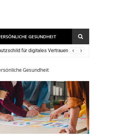
PERSÖNLICHE GESUNDHEIT
tzschild für digitales Vertrauen
ersönliche Gesundheit