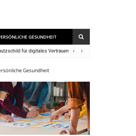
PERSÖNLICHE GESUNDHEIT
tzschild für digitales Vertrauen
ersönliche Gesundheit