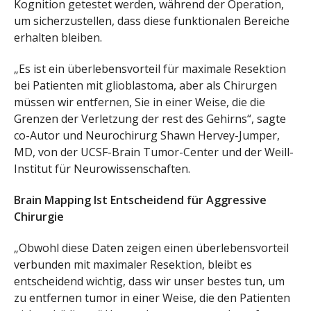
Kognition getestet werden, während der Operation,
um sicherzustellen, dass diese funktionalen Bereiche
erhalten bleiben.
„Es ist ein überlebensvorteil für maximale Resektion
bei Patienten mit glioblastoma, aber als Chirurgen
müssen wir entfernen, Sie in einer Weise, die die
Grenzen der Verletzung der rest des Gehirns“, sagte
co-Autor und Neurochirurg Shawn Hervey-Jumper,
MD, von der UCSF-Brain Tumor-Center und der Weill-
Institut für Neurowissenschaften.
Brain Mapping Ist Entscheidend für Aggressive
Chirurgie
„Obwohl diese Daten zeigen einen überlebensvorteil
verbunden mit maximaler Resektion, bleibt es
entscheidend wichtig, dass wir unser bestes tun, um
zu entfernen tumor in einer Weise, die den Patienten