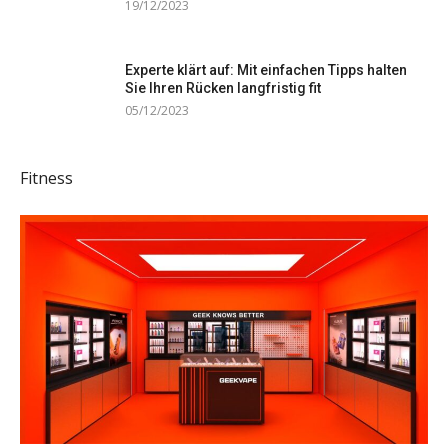
19/12/2023
Experte klärt auf: Mit einfachen Tipps halten
Sie Ihren Rücken langfristig fit
05/12/2023
Fitness