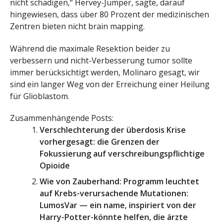
nicht schädigen,“ Hervey-Jumper, sagte, darauf
hingewiesen, dass über 80 Prozent der medizinischen
Zentren bieten nicht brain mapping.
Während die maximale Resektion beider zu
verbessern und nicht-Verbesserung tumor sollte
immer berücksichtigt werden, Molinaro gesagt, wir
sind ein langer Weg von der Erreichung einer Heilung
für Glioblastom.
Zusammenhängende Posts:
Verschlechterung der überdosis Krise
vorhergesagt: die Grenzen der
Fokussierung auf verschreibungspflichtige
Opioide
Wie von Zauberhand: Programm leuchtet
auf Krebs-verursachende Mutationen:
LumosVar — ein name, inspiriert von der
Harry-Potter-könnte helfen, die ärzte