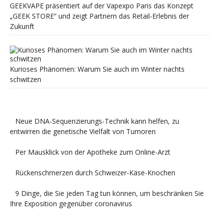
GEEKVAPE präsentiert auf der Vapexpo Paris das Konzept
„GEEK STORE“ und zeigt Partnern das Retail-Erlebnis der
Zukunft
Kurioses Phänomen: Warum Sie auch im Winter nachts
schwitzen
Neue DNA-Sequenzierungs-Technik kann helfen, zu
entwirren die genetische Vielfalt von Tumoren
Per Mausklick von der Apotheke zum Online-Arzt
Rückenschmerzen durch Schweizer-Käse-Knochen
9 Dinge, die Sie jeden Tag tun können, um beschränken Sie
Ihre Exposition gegenüber coronavirus