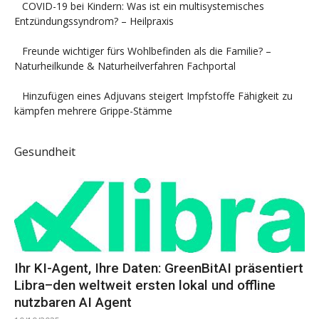
COVID-19 bei Kindern: Was ist ein multisystemisches
Entzündungssyndrom? – Heilpraxis
Freunde wichtiger fürs Wohlbefinden als die Familie? –
Naturheilkunde & Naturheilverfahren Fachportal
Hinzufügen eines Adjuvans steigert Impfstoffe Fähigkeit zu
kämpfen mehrere Grippe-Stämme
Gesundheit
Ihr KI-Agent, Ihre Daten: GreenBitAI präsentiert
Libra–den weltweit ersten lokal und offline
nutzbaren AI Agent