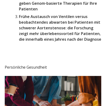
geben Genom-basierte Therapien für Ihre
Patienten
Frühe Austausch von Ventilen versus
beobachtendes abwarten bei Patienten mit
schwerer Aortenstenose: die Forschung
zeigt mehr überlebensvorteil für Patienten,
die innerhalb eines Jahres nach der Diagnose
Persönliche Gesundheit