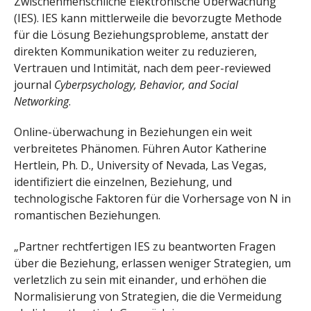
Zwischenmenschliche Elektronische Überwachung
(IES). IES kann mittlerweile die bevorzugte Methode
für die Lösung Beziehungsprobleme, anstatt der
direkten Kommunikation weiter zu reduzieren,
Vertrauen und Intimität, nach dem peer-reviewed
journal
Cyberpsychology, Behavior, and Social
Networking
.
Online-überwachung in Beziehungen ein weit
verbreitetes Phänomen. Führen Autor Katherine
Hertlein, Ph. D., University of Nevada, Las Vegas,
identifiziert die einzelnen, Beziehung, und
technologische Faktoren für die Vorhersage von N in
romantischen Beziehungen.
„Partner rechtfertigen IES zu beantworten Fragen
über die Beziehung, erlassen weniger Strategien, um
verletzlich zu sein mit einander, und erhöhen die
Normalisierung von Strategien, die die Vermeidung