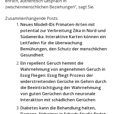
ehrlich, authentisch Gespräch in
zwischenmenschlichen Beziehungen“, sagt Sie.
Zusammenhängende Posts:
Neues Modell-IDs Primaten-Arten mit
potential zur Verbreitung Zika in Nord-und
Südamerika: Interaktive Karten können ein
Leitfaden für die überwachung
Bemühungen, den Schutz der menschlichen
Gesundheit
Ein repellent Geruch hemmt die
Wahrnehmung von angenehmen Geruch in
Essig Fliegen: Essig fliegt Prozess der
widerstreitenden Gerüche im Gehirn durch
die Beeinträchtigung der Wahrnehmung
von guten Gerüchen durch neuronale
Interaktion mit schädlichen Gerüchen
Diabetes kann die Behandlung halten,