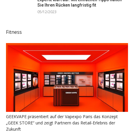
Sie Ihren Rücken langfristig fit
05/12/2023
Fitness
GEEKVAPE präsentiert auf der Vapexpo Paris das Konzept
„GEEK STORE“ und zeigt Partnern das Retail-Erlebnis der
Zukunft