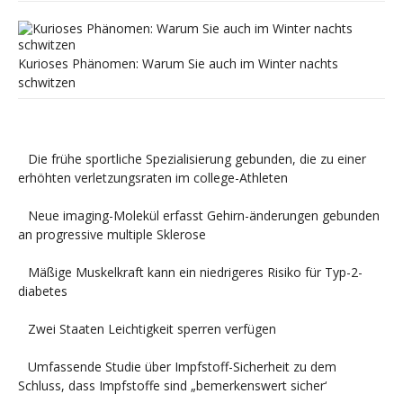
Kurioses Phänomen: Warum Sie auch im Winter nachts
schwitzen
Die frühe sportliche Spezialisierung gebunden, die zu einer
erhöhten verletzungsraten im college-Athleten
Neue imaging-Molekül erfasst Gehirn-änderungen gebunden
an progressive multiple Sklerose
Mäßige Muskelkraft kann ein niedrigeres Risiko für Typ-2-
diabetes
Zwei Staaten Leichtigkeit sperren verfügen
Umfassende Studie über Impfstoff-Sicherheit zu dem
Schluss, dass Impfstoffe sind „bemerkenswert sicher‘