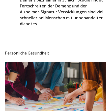
Demenz, Alzheimer in Schach: Studie findet
Fortschreiten der Demenz und der
Alzheimer-Signatur Verwicklungen sind viel
schneller bei Menschen mit unbehandelter
diabetes
Persönliche Gesundheit