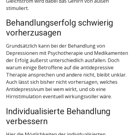
Gleichstrom wird dabei das Gehirn von außen
stimuliert.
Behandlungserfolg schwierig
vorherzusagen
Grundsätzlich kann bei der Behandlung von
Depressionen mit Psychotherapie und Medikamenten
der Erfolg äußerst unterschiedlich ausfallen. Doch
warum einige Betroffene auf die antidepressive
Therapie ansprechen und andere nicht, bleibt unklar.
Auch lässt sich bisher nicht vorhersagen, welches
Antidepressivum bei wem wirkt, und ob eine
Hirnstimulation eventuell wirkungsvoller wäre.
Individualisierte Behandlung
verbessern
Hier die Möglichkeiten der individualisierten