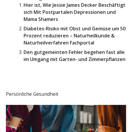
Hier ist, Wie Jessie James Decker Beschäftigt
sich Mit Postpartalen Depressionen und
Mama Shamers
Diabetes-Risiko mit Obst und Gemüse um 50
Prozent reduzieren – Naturheilkunde &
Naturheilverfahren Fachportal
Den gutgemeinten Fehler begehen fast alle
im Umgang mit Garten- und Zimmerpflanzen
Persönliche Gesundheit