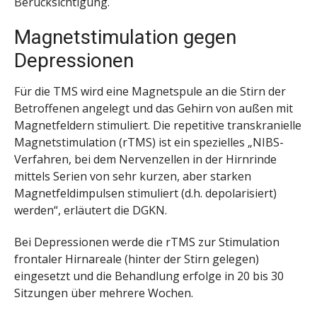
Berücksichtigung.
Magnetstimulation gegen
Depressionen
Für die TMS wird eine Magnetspule an die Stirn der
Betroffenen angelegt und das Gehirn von außen mit
Magnetfeldern stimuliert. Die repetitive transkranielle
Magnetstimulation (rTMS) ist ein spezielles „NIBS-
Verfahren, bei dem Nervenzellen in der Hirnrinde
mittels Serien von sehr kurzen, aber starken
Magnetfeldimpulsen stimuliert (d.h. depolarisiert)
werden“, erläutert die DGKN.
Bei Depressionen werde die rTMS zur Stimulation
frontaler Hirnareale (hinter der Stirn gelegen)
eingesetzt und die Behandlung erfolge in 20 bis 30
Sitzungen über mehrere Wochen.