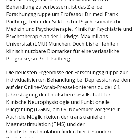
Behandlung zu verbessern, ist das Ziel der
Forschungsgruppe um Professor Dr. med. Frank
Padberg, Leiter der Sektion für Psychosomatische
Medizin und Psychotherapie, Klinik für Psychiatrie und
Psychotherapie an der Ludwigs-Maximilians-
Universität (LMU) München. Doch bisher fehlten
klinisch nutzbare Biomarker für eine verlässliche
Prognose, so Prof. Padberg.
Die neuesten Ergebnisse der Forschungsgruppe zur
individualisierten Behandlung bei Depression werden
auf der Online-Vorab-Pressekonferenz zu der 64.
Jahrestagung der Deutschen Gesellschaft für
Klinische Neurophysiologie und Funktionelle
Bildgebung (DGKN) am 09. November vorgestellt.
Auch die Möglichkeiten der transkraniellen
Magnetstimulation (TMS) und der
Gleichstromstimulation finden hier besondere