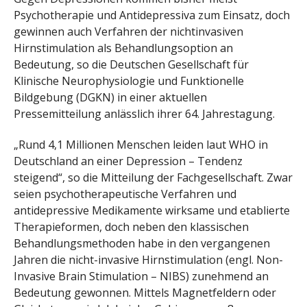
Psychotherapie und Antidepressiva zum Einsatz, doch
gewinnen auch Verfahren der nichtinvasiven
Hirnstimulation als Behandlungsoption an
Bedeutung, so die Deutschen Gesellschaft für
Klinische Neurophysiologie und Funktionelle
Bildgebung (DGKN) in einer aktuellen
Pressemitteilung anlässlich ihrer 64. Jahrestagung.
„Rund 4,1 Millionen Menschen leiden laut WHO in
Deutschland an einer Depression – Tendenz
steigend“, so die Mitteilung der Fachgesellschaft. Zwar
seien psychotherapeutische Verfahren und
antidepressive Medikamente wirksame und etablierte
Therapieformen, doch neben den klassischen
Behandlungsmethoden habe in den vergangenen
Jahren die nicht-invasive Hirnstimulation (engl. Non-
Invasive Brain Stimulation – NIBS) zunehmend an
Bedeutung gewonnen. Mittels Magnetfeldern oder