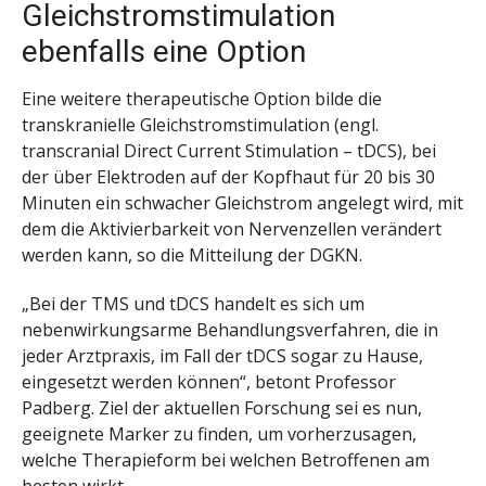
Gleichstromstimulation
ebenfalls eine Option
Eine weitere therapeutische Option bilde die
transkranielle Gleichstromstimulation (engl.
transcranial Direct Current Stimulation – tDCS), bei
der über Elektroden auf der Kopfhaut für 20 bis 30
Minuten ein schwacher Gleichstrom angelegt wird, mit
dem die Aktivierbarkeit von Nervenzellen verändert
werden kann, so die Mitteilung der DGKN.
„Bei der TMS und tDCS handelt es sich um
nebenwirkungsarme Behandlungsverfahren, die in
jeder Arztpraxis, im Fall der tDCS sogar zu Hause,
eingesetzt werden können“, betont Professor
Padberg. Ziel der aktuellen Forschung sei es nun,
geeignete Marker zu finden, um vorherzusagen,
welche Therapieform bei welchen Betroffenen am