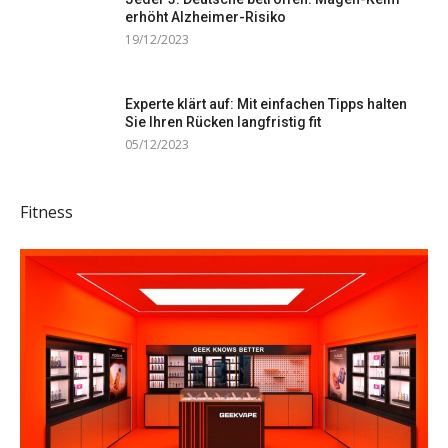
erhöht Alzheimer-Risiko
19/12/2023
Experte klärt auf: Mit einfachen Tipps halten
Sie Ihren Rücken langfristig fit
05/12/2023
Fitness