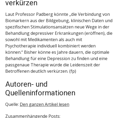
verkürzen
Laut Professor Padberg könnte „die Verbindung von
Biomarkern aus der Bildgebung, klinischen Daten und
spezifischen Stimulationsansätzen neue Wege in der
Behandlung depressiver Erkrankungen (eröffnen), die
sowohl mit Medikamenten als auch mit
Psychotherapie individuell kombiniert werden
können.“ Bisher könne es Jahre dauern, die optimale
Behandlung für eine Depression zu finden und eine
passgenaue Therapie würde die Leidenszeit der
Betroffenen deutlich verkürzen. (fp)
Autoren- und
Quelleninformationen
Quelle:
Den ganzen Artikel lesen
Zusammenhängende Posts: