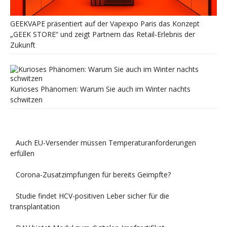
GEEKVAPE präsentiert auf der Vapexpo Paris das Konzept
„GEEK STORE“ und zeigt Partnern das Retail-Erlebnis der
Zukunft
Kurioses Phänomen: Warum Sie auch im Winter nachts
schwitzen
Auch EU-Versender müssen Temperaturanforderungen
erfüllen
Corona-Zusatzimpfungen für bereits Geimpfte?
Studie findet HCV-positiven Leber sicher für die
transplantation