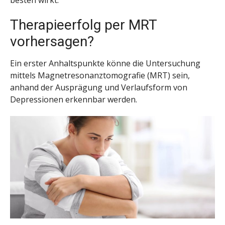
besten wirkt.
Therapieerfolg per MRT
vorhersagen?
Ein erster Anhaltspunkte könne die Untersuchung
mittels Magnetresonanztomografie (MRT) sein,
anhand der Ausprägung und Verlaufsform von
Depressionen erkennbar werden.