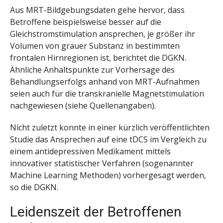
Aus MRT-Bildgebungsdaten gehe hervor, dass
Betroffene beispielsweise besser auf die
Gleichstromstimulation ansprechen, je größer ihr
Volumen von grauer Substanz in bestimmten
frontalen Hirnregionen ist, berichtet die DGKN.
Ähnliche Anhaltspunkte zur Vorhersage des
Behandlungserfolgs anhand von MRT-Aufnahmen
seien auch für die transkranielle Magnetstimulation
nachgewiesen (siehe Quellenangaben).
Nicht zuletzt konnte in einer kürzlich veröffentlichten
Studie das Ansprechen auf eine tDCS im Vergleich zu
einem antidepressiven Medikament mittels
innovativer statistischer Verfahren (sogenannter
Machine Learning Methoden) vorhergesagt werden,
so die DGKN.
Leidenszeit der Betroffenen