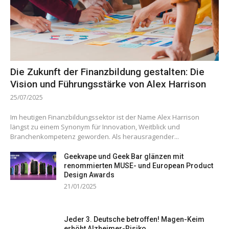
Die Zukunft der Finanzbildung gestalten: Die
Vision und Führungsstärke von Alex Harrison
25/07/2025
Im heutigen Finanzbildungssektor ist der Name Alex Harrison
längst zu einem Synonym für Innovation, Weitblick und
Branchenkompetenz geworden. Als herausragender...
Geekvape und Geek Bar glänzen mit
renommierten MUSE- und European Product
Design Awards
21/01/2025
Jeder 3. Deutsche betroffen! Magen-Keim
erhöht Alzheimer-Risiko