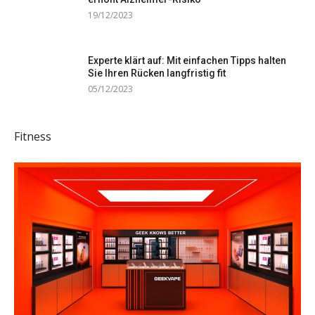
19/12/2023
Experte klärt auf: Mit einfachen Tipps halten
Sie Ihren Rücken langfristig fit
05/12/2023
Fitness