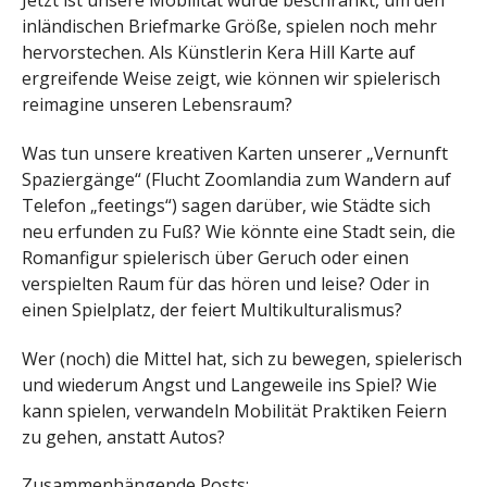
Jetzt ist unsere Mobilität wurde beschränkt, um den
inländischen Briefmarke Größe, spielen noch mehr
hervorstechen. Als Künstlerin Kera Hill Karte auf
ergreifende Weise zeigt, wie können wir spielerisch
reimagine unseren Lebensraum?
Was tun unsere kreativen Karten unserer „Vernunft
Spaziergänge“ (Flucht Zoomlandia zum Wandern auf
Telefon „feetings“) sagen darüber, wie Städte sich
neu erfunden zu Fuß? Wie könnte eine Stadt sein, die
Romanfigur spielerisch über Geruch oder einen
verspielten Raum für das hören und leise? Oder in
einen Spielplatz, der feiert Multikulturalismus?
Wer (noch) die Mittel hat, sich zu bewegen, spielerisch
und wiederum Angst und Langeweile ins Spiel? Wie
kann spielen, verwandeln Mobilität Praktiken Feiern
zu gehen, anstatt Autos?
Zusammenhängende Posts: