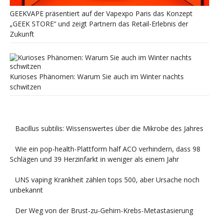
GEEKVAPE präsentiert auf der Vapexpo Paris das Konzept
„GEEK STORE“ und zeigt Partnern das Retail-Erlebnis der
Zukunft
Kurioses Phänomen: Warum Sie auch im Winter nachts
schwitzen
Bacillus subtilis: Wissenswertes über die Mikrobe des Jahres
Wie ein pop-health-Plattform half ACO verhindern, dass 98
Schlägen und 39 Herzinfarkt in weniger als einem Jahr
UNS vaping Krankheit zählen tops 500, aber Ursache noch
unbekannt
Der Weg von der Brust-zu-Gehirn-Krebs-Metastasierung