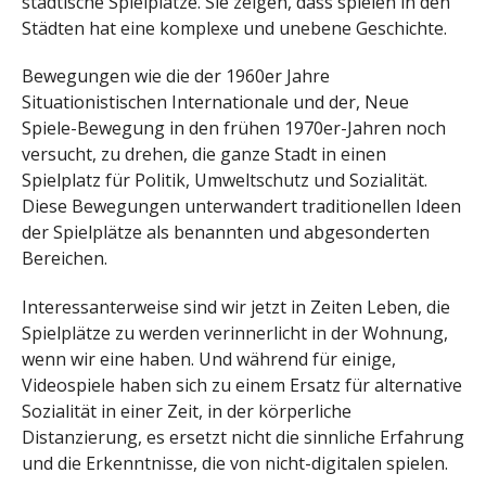
städtische Spielplätze. Sie zeigen, dass spielen in den
Städten hat eine komplexe und unebene Geschichte.
Bewegungen wie die der 1960er Jahre
Situationistischen Internationale und der, Neue
Spiele-Bewegung in den frühen 1970er-Jahren noch
versucht, zu drehen, die ganze Stadt in einen
Spielplatz für Politik, Umweltschutz und Sozialität.
Diese Bewegungen unterwandert traditionellen Ideen
der Spielplätze als benannten und abgesonderten
Bereichen.
Interessanterweise sind wir jetzt in Zeiten Leben, die
Spielplätze zu werden verinnerlicht in der Wohnung,
wenn wir eine haben. Und während für einige,
Videospiele haben sich zu einem Ersatz für alternative
Sozialität in einer Zeit, in der körperliche
Distanzierung, es ersetzt nicht die sinnliche Erfahrung
und die Erkenntnisse, die von nicht-digitalen spielen.