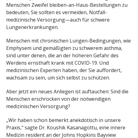
Menschen Zweifel bleiben-an-Haus-Bestellungen zu
bedeuten, Sie sollten es vermeiden, Notfall-
medizinische Versorgung—auch für schwere
Lungenerkrankungen.
Menschen mit chronischen Lungen-Bedingungen, wie
Emphysem und gemäßigten zu schwerem asthma,
sind unter denen, die an der höheren Gefahr des
Werdens ernsthaft krank mit COVID-19. Und
medizinischen Experten haben, der Sie auffordert,
wachsam zu sein, um sich selbst zu schützen.
Aber jetzt ein neues Anliegen ist auftauchen: Sind die
Menschen erschrocken von der notwendigen
medizinischen Versorgung?
„Wir haben schon bemerkt anekdotisch in unsere
Praxis,“ sagte Dr. Koushik Kasanagottu, eine innere
Medizin resident an der Johns Hopkins Bayview