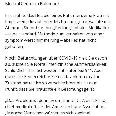
Medical Center in Baltimore.
Er erzählte das Beispiel eines Patienten, eine Frau mit
Emphysem, die auf einer letzten morgen erwachte mit
Atemnot. Sie nutzte Ihre „Rettung“ inhaler Medikation
—eine standard-Methode zum verwalten von einer
symptom-Verschlimmerung—aber es hat nicht
geholfen.
Noch, Befürchtungen über COVID-19 hielt Sie davon
ab, suchen Sie Notfall medizinische Aufmerksamkeit.
Schließlich, Ihre Schwester Tat, rufen Sie 911. Aber
durch die Zeit erreichte Sie das Krankenhaus, Ihr
Zustand hatte sich so verschlechtert bis zu dem
Punkt, dass Sie brauchte ein Beatmungsgerät.
„Das Problem ist definitiv da“, sagte Dr. Albert Rizzo,
chief medical officer der American Lung Association.
„Manche Menschen würden es sich zweimal