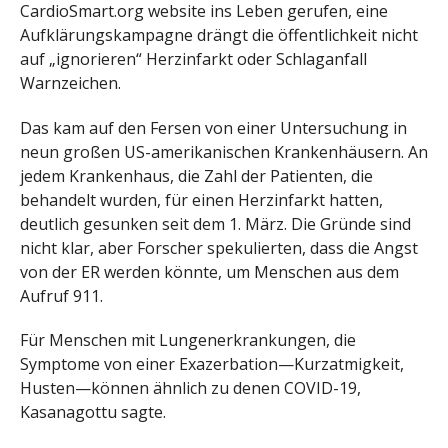
CardioSmart.org website ins Leben gerufen, eine
Aufklärungskampagne drängt die öffentlichkeit nicht
auf „ignorieren“ Herzinfarkt oder Schlaganfall
Warnzeichen.
Das kam auf den Fersen von einer Untersuchung in
neun großen US-amerikanischen Krankenhäusern. An
jedem Krankenhaus, die Zahl der Patienten, die
behandelt wurden, für einen Herzinfarkt hatten,
deutlich gesunken seit dem 1. März. Die Gründe sind
nicht klar, aber Forscher spekulierten, dass die Angst
von der ER werden könnte, um Menschen aus dem
Aufruf 911.
Für Menschen mit Lungenerkrankungen, die
Symptome von einer Exazerbation—Kurzatmigkeit,
Husten—können ähnlich zu denen COVID-19,
Kasanagottu sagte.