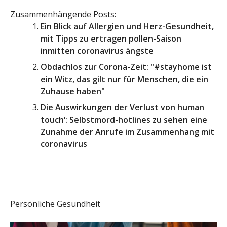
Zusammenhängende Posts:
Ein Blick auf Allergien und Herz-Gesundheit,
mit Tipps zu ertragen pollen-Saison
inmitten coronavirus ängste
Obdachlos zur Corona-Zeit: "#stayhome ist
ein Witz, das gilt nur für Menschen, die ein
Zuhause haben"
Die Auswirkungen der Verlust von human
touch‘: Selbstmord-hotlines zu sehen eine
Zunahme der Anrufe im Zusammenhang mit
coronavirus
Persönliche Gesundheit