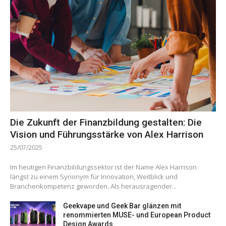
Die Zukunft der Finanzbildung gestalten: Die
Vision und Führungsstärke von Alex Harrison
25/07/2025
Im heutigen Finanzbildungssektor ist der Name Alex Harrison
längst zu einem Synonym für Innovation, Weitblick und
Branchenkompetenz geworden. Als herausragender...
Geekvape und Geek Bar glänzen mit
renommierten MUSE- und European Product
Design Awards