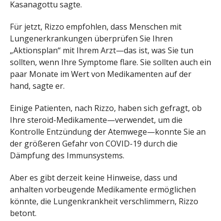
Kasanagottu sagte.
Für jetzt, Rizzo empfohlen, dass Menschen mit
Lungenerkrankungen überprüfen Sie Ihren
„Aktionsplan“ mit Ihrem Arzt—das ist, was Sie tun
sollten, wenn Ihre Symptome flare. Sie sollten auch ein
paar Monate im Wert von Medikamenten auf der
hand, sagte er.
Einige Patienten, nach Rizzo, haben sich gefragt, ob
Ihre steroid-Medikamente—verwendet, um die
Kontrolle Entzündung der Atemwege—konnte Sie an
der größeren Gefahr von COVID-19 durch die
Dämpfung des Immunsystems.
Aber es gibt derzeit keine Hinweise, dass und
anhalten vorbeugende Medikamente ermöglichen
könnte, die Lungenkrankheit verschlimmern, Rizzo
betont.