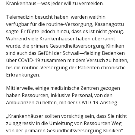
Krankenhaus—was jeder will zu vermeiden.
Telemedizin besucht haben, werden weithin
verfügbar für die routine-Versorgung, Kasanagottu
sagte. Er fügte jedoch hinzu, dass es ist nicht genug.
Während viele Krankenhäuser haben überrannt
wurde, die primäre Gesundheitsversorgung Kliniken
sind auch das Gefühl der Schwall—fielding Bedenken
über COVID-19 zusammen mit dem Versuch zu halten,
bis die routine-Versorgung der Patienten chronische
Erkrankungen.
Mittlerweile, einige medizinische Zentren gezogen
haben Ressourcen, inklusive Personal, von den
Ambulanzen zu helfen, mit der COVID-19-Anstieg.
„Krankenhäuser sollten vorsichtig sein, dass Sie nicht
zu aggressiv in die Umleitung von Ressourcen Weg
von der primären Gesundheitsversorgung Kliniken“