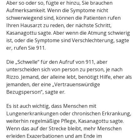
Aber so oder so, fügte er hinzu, Sie brauchen
Aufmerksamkeit. Wenn die Symptome nicht
schwerwiegend sind, können die Patienten rufen
Ihren Hausarzt zu reden, der nächste Schritt,
Kasanagottu sagte. Aber wenn die Atmung schwierig
ist, oder die Symptome sind Verschlechterung, sagte
er, rufen Sie 911.
Die „Schwelle“ für den Aufruf von 911, aber
unterscheiden sich von person zu person, je nach
Rizzo. Jemand, der alleine lebt, benötigt Hilfe, eher als
jemanden, der eine „Vertrauenswürdige
Bezugsperson“, sagte er.
Es ist auch wichtig, dass Menschen mit
Lungenerkrankungen oder chronischen Erkrankung,
weiterhin regelmäßige Pflege, Kasanagottu sagte.
Wenn das auf der Strecke bleibt, mehr Menschen
erleiden Exazerbationen und am Ende im