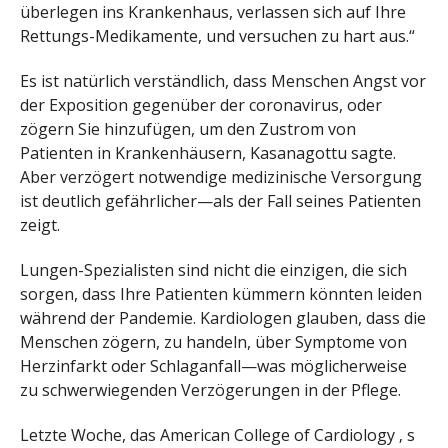
überlegen ins Krankenhaus, verlassen sich auf Ihre
Rettungs-Medikamente, und versuchen zu hart aus.“
Es ist natürlich verständlich, dass Menschen Angst vor
der Exposition gegenüber der coronavirus, oder
zögern Sie hinzufügen, um den Zustrom von
Patienten in Krankenhäusern, Kasanagottu sagte.
Aber verzögert notwendige medizinische Versorgung
ist deutlich gefährlicher—als der Fall seines Patienten
zeigt.
Lungen-Spezialisten sind nicht die einzigen, die sich
sorgen, dass Ihre Patienten kümmern könnten leiden
während der Pandemie. Kardiologen glauben, dass die
Menschen zögern, zu handeln, über Symptome von
Herzinfarkt oder Schlaganfall—was möglicherweise
zu schwerwiegenden Verzögerungen in der Pflege.
Letzte Woche, das American College of Cardiology ‚ s