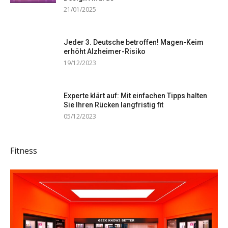
21/01/2025
Jeder 3. Deutsche betroffen! Magen-Keim
erhöht Alzheimer-Risiko
19/12/2023
Experte klärt auf: Mit einfachen Tipps halten
Sie Ihren Rücken langfristig fit
05/12/2023
Fitness