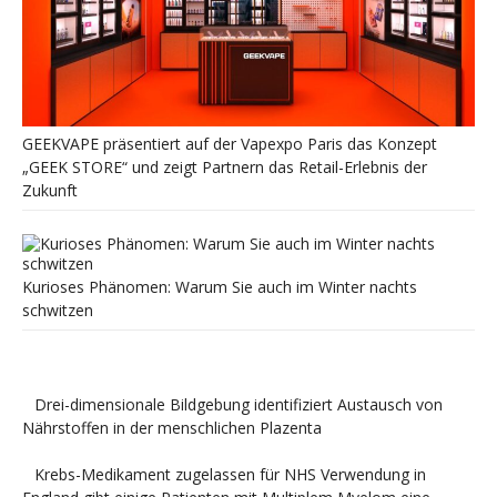
GEEKVAPE präsentiert auf der Vapexpo Paris das Konzept
„GEEK STORE“ und zeigt Partnern das Retail-Erlebnis der
Zukunft
Kurioses Phänomen: Warum Sie auch im Winter nachts
schwitzen
Drei-dimensionale Bildgebung identifiziert Austausch von
Nährstoffen in der menschlichen Plazenta
Krebs-Medikament zugelassen für NHS Verwendung in