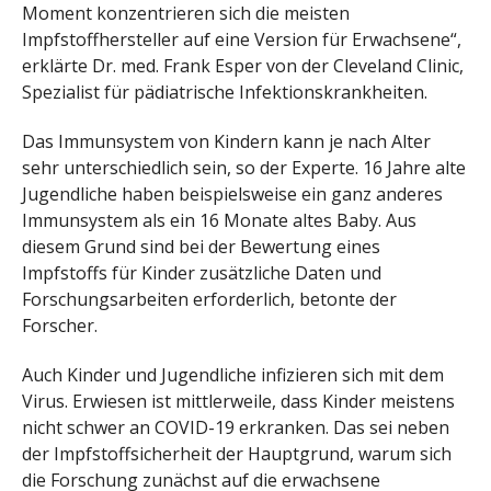
Moment konzentrieren sich die meisten
Impfstoffhersteller auf eine Version für Erwachsene“,
erklärte Dr. med. Frank Esper von der Cleveland Clinic,
Spezialist für pädiatrische Infektionskrankheiten.
Das Immunsystem von Kindern kann je nach Alter
sehr unterschiedlich sein, so der Experte. 16 Jahre alte
Jugendliche haben beispielsweise ein ganz anderes
Immunsystem als ein 16 Monate altes Baby. Aus
diesem Grund sind bei der Bewertung eines
Impfstoffs für Kinder zusätzliche Daten und
Forschungsarbeiten erforderlich, betonte der
Forscher.
Auch Kinder und Jugendliche infizieren sich mit dem
Virus. Erwiesen ist mittlerweile, dass Kinder meistens
nicht schwer an COVID-19 erkranken. Das sei neben
der Impfstoffsicherheit der Hauptgrund, warum sich
die Forschung zunächst auf die erwachsene