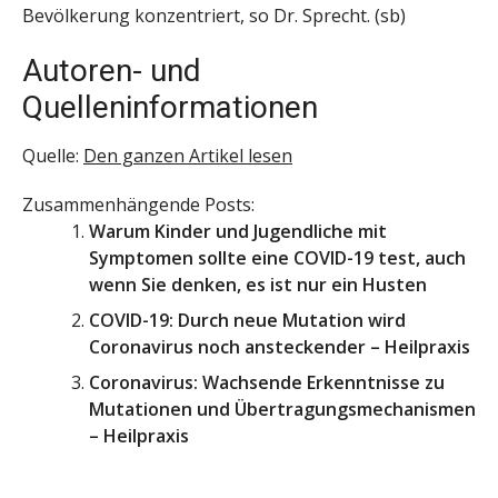
Bevölkerung konzentriert, so Dr. Sprecht. (sb)
Autoren- und
Quelleninformationen
Quelle:
Den ganzen Artikel lesen
Zusammenhängende Posts:
Warum Kinder und Jugendliche mit
Symptomen sollte eine COVID-19 test, auch
wenn Sie denken, es ist nur ein Husten
COVID-19: Durch neue Mutation wird
Coronavirus noch ansteckender – Heilpraxis
Coronavirus: Wachsende Erkenntnisse zu
Mutationen und Übertragungsmechanismen
– Heilpraxis