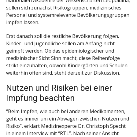
Nationalen Akademie der Wissenschaften Leopoldina,
sollen sich zunächst Risikogruppen, medizinisches
Personal und systemrelevante Bevölkerungsgruppen
impfen lassen.
Erst danach soll die restliche Bevölkerung folgen.
Kinder- und Jugendliche sollen am Anfang nicht
geimpft werden. Ob das epidemiologischer und
medizinischer Sicht Sinn macht, diese Reihenfolge
strikt einzuhalten, obwohl Kindergärten und Schulen
weiterhin offen sind, steht derzeit zur Diskussion.
Nutzen und Risiken bei einer
Impfung beachten
“Beim Impfen, wie auch bei anderen Medikamenten,
geht es immer um ein Abwägen zwischen Nutzen und
Risiko”, erklärt Medizinexperte Dr. Christoph Specht
in einem Interview mit “RTL”. Nach seiner Ansicht