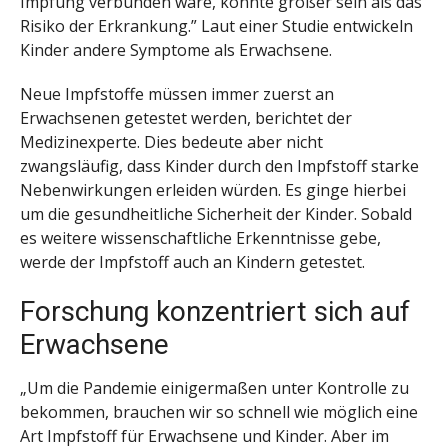
Impfung verbunden wäre, könnte größer sein als das
Risiko der Erkrankung.” Laut einer Studie entwickeln
Kinder andere Symptome als Erwachsene.
Neue Impfstoffe müssen immer zuerst an
Erwachsenen getestet werden, berichtet der
Medizinexperte. Dies bedeute aber nicht
zwangsläufig, dass Kinder durch den Impfstoff starke
Nebenwirkungen erleiden würden. Es ginge hierbei
um die gesundheitliche Sicherheit der Kinder. Sobald
es weitere wissenschaftliche Erkenntnisse gebe,
werde der Impfstoff auch an Kindern getestet.
Forschung konzentriert sich auf
Erwachsene
„Um die Pandemie einigermaßen unter Kontrolle zu
bekommen, brauchen wir so schnell wie möglich eine
Art Impfstoff für Erwachsene und Kinder. Aber im