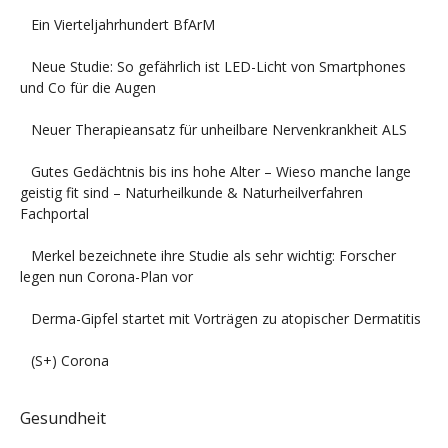
Ein Vierteljahrhundert BfArM
Neue Studie: So gefährlich ist LED-Licht von Smartphones
und Co für die Augen
Neuer Therapieansatz für unheilbare Nervenkrankheit ALS
Gutes Gedächtnis bis ins hohe Alter – Wieso manche lange
geistig fit sind – Naturheilkunde & Naturheilverfahren
Fachportal
Merkel bezeichnete ihre Studie als sehr wichtig: Forscher
legen nun Corona-Plan vor
Derma-Gipfel startet mit Vorträgen zu atopischer Dermatitis
(S+) Corona
Gesundheit