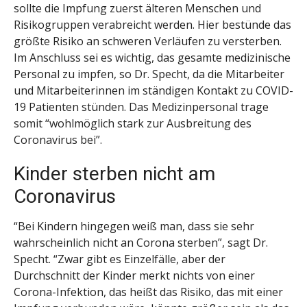
sollte die Impfung zuerst älteren Menschen und
Risikogruppen verabreicht werden. Hier bestünde das
größte Risiko an schweren Verläufen zu versterben.
Im Anschluss sei es wichtig, das gesamte medizinische
Personal zu impfen, so Dr. Specht, da die Mitarbeiter
und Mitarbeiterinnen im ständigen Kontakt zu COVID-
19 Patienten stünden. Das Medizinpersonal trage
somit “wohlmöglich stark zur Ausbreitung des
Coronavirus bei”.
Kinder sterben nicht am
Coronavirus
“Bei Kindern hingegen weiß man, dass sie sehr
wahrscheinlich nicht an Corona sterben”, sagt Dr.
Specht. “Zwar gibt es Einzelfälle, aber der
Durchschnitt der Kinder merkt nichts von einer
Corona-Infektion, das heißt das Risiko, das mit einer