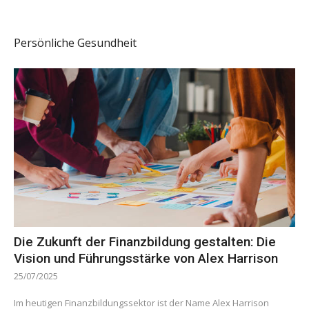
Persönliche Gesundheit
Die Zukunft der Finanzbildung gestalten: Die
Vision und Führungsstärke von Alex Harrison
25/07/2025
Im heutigen Finanzbildungssektor ist der Name Alex Harrison