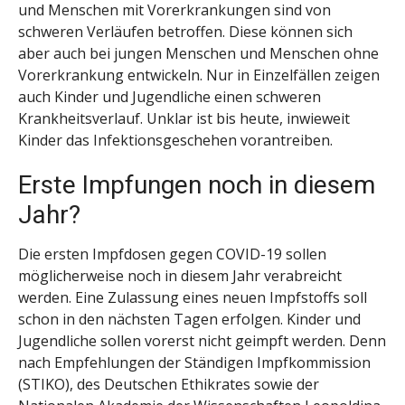
und Menschen mit Vorerkrankungen sind von
schweren Verläufen betroffen. Diese können sich
aber auch bei jungen Menschen und Menschen ohne
Vorerkrankung entwickeln. Nur in Einzelfällen zeigen
auch Kinder und Jugendliche einen schweren
Krankheitsverlauf. Unklar ist bis heute, inwieweit
Kinder das Infektionsgeschehen vorantreiben.
Erste Impfungen noch in diesem
Jahr?
Die ersten Impfdosen gegen COVID-19 sollen
möglicherweise noch in diesem Jahr verabreicht
werden. Eine Zulassung eines neuen Impfstoffs soll
schon in den nächsten Tagen erfolgen. Kinder und
Jugendliche sollen vorerst nicht geimpft werden. Denn
nach Empfehlungen der Ständigen Impfkommission
(STIKO), des Deutschen Ethikrates sowie der