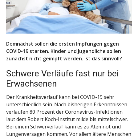
Demnächst sollen die ersten Impfungen gegen
COVID-19 starten. Kinder und Jugendliche sollen
zunächst nicht geimpft werden. Ist das sinnvoll?
Schwere Verläufe fast nur bei
Erwachsenen
Der Krankheitsverlauf kann bei COVID-19 sehr
unterschiedlich sein. Nach bisherigen Erkenntnissen
verlaufen 80 Prozent der Coronavirus-Infektionen
laut dem Robert Koch-Institut milde bis mittelschwer.
Bei einem Schwerverlauf kann es zu Atemnot und
Lungenversagen kommen. Vor allem ältere Menschen