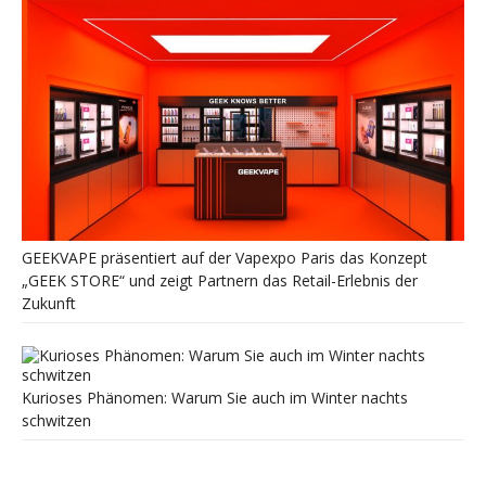
GEEKVAPE präsentiert auf der Vapexpo Paris das Konzept
„GEEK STORE“ und zeigt Partnern das Retail-Erlebnis der
Zukunft
Kurioses Phänomen: Warum Sie auch im Winter nachts
schwitzen