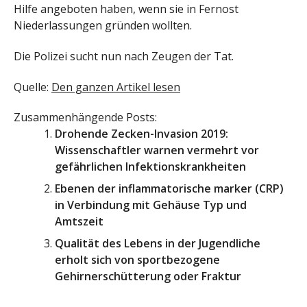
Hilfe angeboten haben, wenn sie in Fernost
Niederlassungen gründen wollten.
Die Polizei sucht nun nach Zeugen der Tat.
Quelle:
Den ganzen Artikel lesen
Zusammenhängende Posts:
Drohende Zecken-Invasion 2019:
Wissenschaftler warnen vermehrt vor
gefährlichen Infektionskrankheiten
Ebenen der inflammatorische marker (CRP)
in Verbindung mit Gehäuse Typ und
Amtszeit
Qualität des Lebens in der Jugendliche
erholt sich von sportbezogene
Gehirnerschütterung oder Fraktur