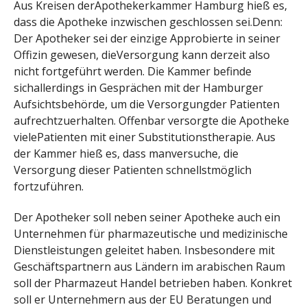
Aus Kreisen derApothekerkammer Hamburg hieß es,
dass die Apotheke inzwischen geschlossen sei.Denn:
Der Apotheker sei der einzige Approbierte in seiner
Offizin gewesen, dieVersorgung kann derzeit also
nicht fortgeführt werden. Die Kammer befinde
sichallerdings in Gesprächen mit der Hamburger
Aufsichtsbehörde, um die Versorgungder Patienten
aufrechtzuerhalten. Offenbar versorgte die Apotheke
vielePatienten mit einer Substitutionstherapie. Aus
der Kammer hieß es, dass manversuche, die
Versorgung dieser Patienten schnellstmöglich
fortzuführen.
Der Apotheker soll neben seiner Apotheke auch ein
Unternehmen für pharmazeutische und medizinische
Dienstleistungen geleitet haben. Insbesondere mit
Geschäftspartnern aus Ländern im arabischen Raum
soll der Pharmazeut Handel betrieben haben. Konkret
soll er Unternehmern aus der EU Beratungen und