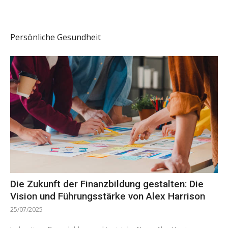
Persönliche Gesundheit
Die Zukunft der Finanzbildung gestalten: Die
Vision und Führungsstärke von Alex Harrison
25/07/2025