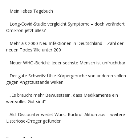
Mein liebes Tagebuch
Long-Covid-Studie vergleicht Symptome – doch verändert
Omikron jetzt alles?
Mehr als 2000 Neu-Infektionen in Deutschland – Zahl der
neuen Todesfälle unter 200
Neuer WHO-Bericht: Jeder sechste Mensch ist unfruchtbar
Der gute Schweiß: Üble Körpergerüche von anderen sollen
gegen Angstzustände wirken
„Es braucht mehr Bewusstsein, dass Medikamente ein
wertvolles Gut sind“
Aldi Discounter weitet Wurst-Rückruf-Aktion aus – weitere
Listeriose-Erreger gefunden