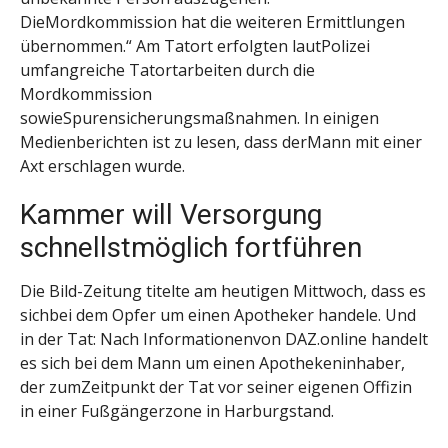
DieMordkommission hat die weiteren Ermittlungen
übernommen.“ Am Tatort erfolgten lautPolizei
umfangreiche Tatortarbeiten durch die
Mordkommission
sowieSpurensicherungsmaßnahmen. In einigen
Medienberichten ist zu lesen, dass derMann mit einer
Axt erschlagen wurde.
Kammer will Versorgung
schnellstmöglich fortführen
Die Bild-Zeitung titelte am heutigen Mittwoch, dass es
sichbei dem Opfer um einen Apotheker handele. Und
in der Tat: Nach Informationenvon DAZ.online handelt
es sich bei dem Mann um einen Apothekeninhaber,
der zumZeitpunkt der Tat vor seiner eigenen Offizin
in einer Fußgängerzone in Harburgstand.