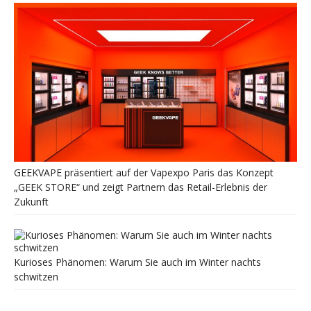
GEEKVAPE präsentiert auf der Vapexpo Paris das Konzept
„GEEK STORE“ und zeigt Partnern das Retail-Erlebnis der
Zukunft
Kurioses Phänomen: Warum Sie auch im Winter nachts
schwitzen