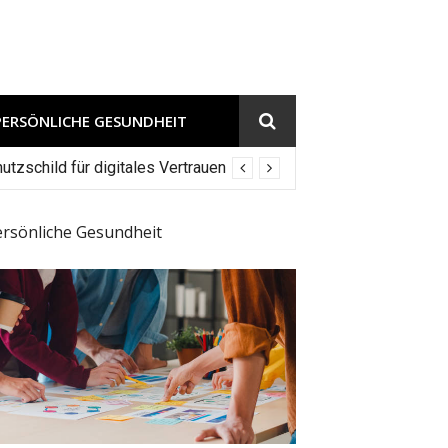
PERSÖNLICHE GESUNDHEIT
tzschild für digitales Vertrauen
ersönliche Gesundheit