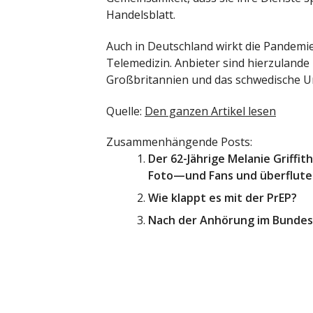
Handelsblatt.
Auch in Deutschland wirkt die Pandemie 
Telemedizin. Anbieter sind hierzulande b
Großbritannien und das schwedische 
Quelle:
Den ganzen Artikel lesen
Zusammenhängende Posts:
Der 62-Jährige Melanie Griffi
Foto—und Fans und überflute
Wie klappt es mit der PrEP?
Nach der Anhörung im Bundest