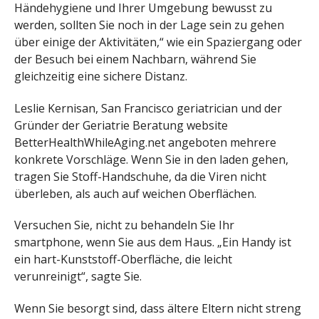
Händehygiene und Ihrer Umgebung bewusst zu
werden, sollten Sie noch in der Lage sein zu gehen
über einige der Aktivitäten,“ wie ein Spaziergang oder
der Besuch bei einem Nachbarn, während Sie
gleichzeitig eine sichere Distanz.
Leslie Kernisan, San Francisco geriatrician und der
Gründer der Geriatrie Beratung website
BetterHealthWhileAging.net angeboten mehrere
konkrete Vorschläge. Wenn Sie in den laden gehen,
tragen Sie Stoff-Handschuhe, da die Viren nicht
überleben, als auch auf weichen Oberflächen.
Versuchen Sie, nicht zu behandeln Sie Ihr
smartphone, wenn Sie aus dem Haus. „Ein Handy ist
ein hart-Kunststoff-Oberfläche, die leicht
verunreinigt“, sagte Sie.
Wenn Sie besorgt sind, dass ältere Eltern nicht streng