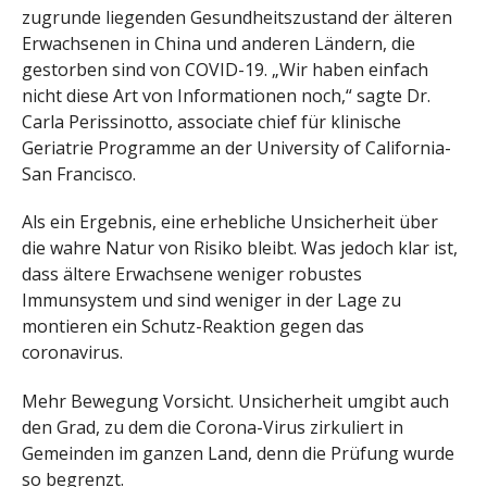
zugrunde liegenden Gesundheitszustand der älteren
Erwachsenen in China und anderen Ländern, die
gestorben sind von COVID-19. „Wir haben einfach
nicht diese Art von Informationen noch,“ sagte Dr.
Carla Perissinotto, associate chief für klinische
Geriatrie Programme an der University of California-
San Francisco.
Als ein Ergebnis, eine erhebliche Unsicherheit über
die wahre Natur von Risiko bleibt. Was jedoch klar ist,
dass ältere Erwachsene weniger robustes
Immunsystem und sind weniger in der Lage zu
montieren ein Schutz-Reaktion gegen das
coronavirus.
Mehr Bewegung Vorsicht. Unsicherheit umgibt auch
den Grad, zu dem die Corona-Virus zirkuliert in
Gemeinden im ganzen Land, denn die Prüfung wurde
so begrenzt.