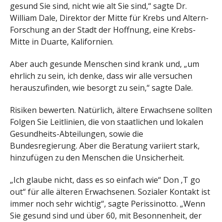
gesund Sie sind, nicht wie alt Sie sind,“ sagte Dr.
William Dale, Direktor der Mitte für Krebs und Altern-
Forschung an der Stadt der Hoffnung, eine Krebs-
Mitte in Duarte, Kalifornien.
Aber auch gesunde Menschen sind krank und, „um
ehrlich zu sein, ich denke, dass wir alle versuchen
herauszufinden, wie besorgt zu sein,“ sagte Dale.
Risiken bewerten. Natürlich, ältere Erwachsene sollten
Folgen Sie Leitlinien, die von staatlichen und lokalen
Gesundheits-Abteilungen, sowie die
Bundesregierung. Aber die Beratung variiert stark,
hinzufügen zu den Menschen die Unsicherheit.
„Ich glaube nicht, dass es so einfach wie“ Don ‚T go
out“ für alle älteren Erwachsenen. Sozialer Kontakt ist
immer noch sehr wichtig“, sagte Perissinotto. „Wenn
Sie gesund sind und über 60, mit Besonnenheit, der