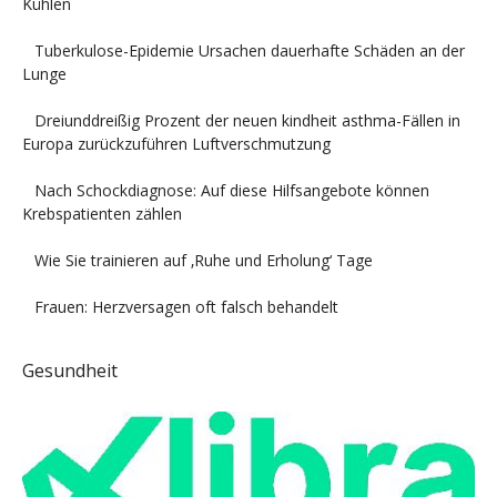
Kühlen
Tuberkulose-Epidemie Ursachen dauerhafte Schäden an der
Lunge
Dreiunddreißig Prozent der neuen kindheit asthma-Fällen in
Europa zurückzuführen Luftverschmutzung
Nach Schockdiagnose: Auf diese Hilfsangebote können
Krebspatienten zählen
Wie Sie trainieren auf ‚Ruhe und Erholung‘ Tage
Frauen: Herzversagen oft falsch behandelt
Gesundheit