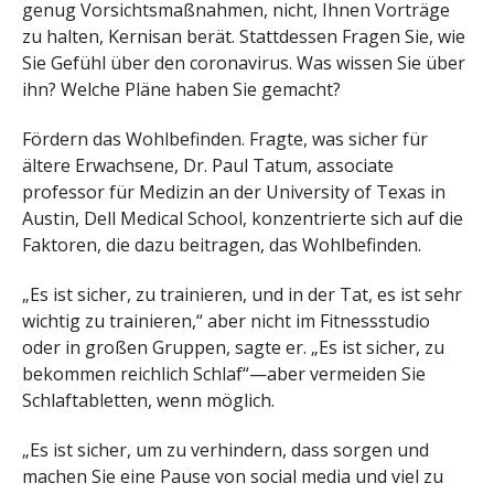
genug Vorsichtsmaßnahmen, nicht, Ihnen Vorträge
zu halten, Kernisan berät. Stattdessen Fragen Sie, wie
Sie Gefühl über den coronavirus. Was wissen Sie über
ihn? Welche Pläne haben Sie gemacht?
Fördern das Wohlbefinden. Fragte, was sicher für
ältere Erwachsene, Dr. Paul Tatum, associate
professor für Medizin an der University of Texas in
Austin, Dell Medical School, konzentrierte sich auf die
Faktoren, die dazu beitragen, das Wohlbefinden.
„Es ist sicher, zu trainieren, und in der Tat, es ist sehr
wichtig zu trainieren,“ aber nicht im Fitnessstudio
oder in großen Gruppen, sagte er. „Es ist sicher, zu
bekommen reichlich Schlaf“—aber vermeiden Sie
Schlaftabletten, wenn möglich.
„Es ist sicher, um zu verhindern, dass sorgen und
machen Sie eine Pause von social media und viel zu