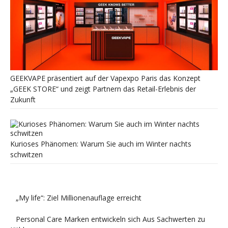
GEEKVAPE präsentiert auf der Vapexpo Paris das Konzept
„GEEK STORE“ und zeigt Partnern das Retail-Erlebnis der
Zukunft
Kurioses Phänomen: Warum Sie auch im Winter nachts
schwitzen
„My life“: Ziel Millionenauflage erreicht
Personal Care Marken entwickeln sich Aus Sachwerten zu