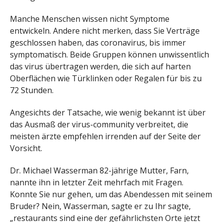
Manche Menschen wissen nicht Symptome
entwickeln. Andere nicht merken, dass Sie Verträge
geschlossen haben, das coronavirus, bis immer
symptomatisch. Beide Gruppen können unwissentlich
das virus übertragen werden, die sich auf harten
Oberflächen wie Türklinken oder Regalen für bis zu
72 Stunden.
Angesichts der Tatsache, wie wenig bekannt ist über
das Ausmaß der virus-community verbreitet, die
meisten ärzte empfehlen irrenden auf der Seite der
Vorsicht.
Dr. Michael Wasserman 82-jährige Mutter, Farn,
nannte ihn in letzter Zeit mehrfach mit Fragen.
Konnte Sie nur gehen, um das Abendessen mit seinem
Bruder? Nein, Wasserman, sagte er zu Ihr sagte,
„restaurants sind eine der gefährlichsten Orte jetzt