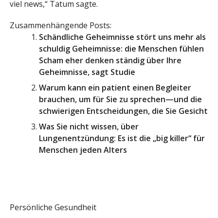
viel news,“ Tatum sagte.
Zusammenhängende Posts:
Schändliche Geheimnisse stört uns mehr als
schuldig Geheimnisse: die Menschen fühlen
Scham eher denken ständig über Ihre
Geheimnisse, sagt Studie
Warum kann ein patient einen Begleiter
brauchen, um für Sie zu sprechen—und die
schwierigen Entscheidungen, die Sie Gesicht
Was Sie nicht wissen, über
Lungenentzündung: Es ist die „big killer“ für
Menschen jeden Alters
Persönliche Gesundheit