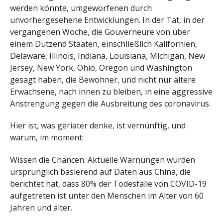
werden könnte, umgeworfenen durch
unvorhergesehene Entwicklungen. In der Tat, in der
vergangenen Woche, die Gouverneure von über
einem Dutzend Staaten, einschließlich Kalifornien,
Delaware, Illinois, Indiana, Louisiana, Michigan, New
Jersey, New York, Ohio, Oregon und Washington
gesagt haben, die Bewohner, und nicht nur ältere
Erwachsene, nach innen zu bleiben, in eine aggressive
Anstrengung gegen die Ausbreitung des coronavirus.
Hier ist, was geriater denke, ist vernünftig, und
warum, im moment:
Wissen die Chancen. Aktuelle Warnungen wurden
ursprünglich basierend auf Daten aus China, die
berichtet hat, dass 80% der Todesfälle von COVID-19
aufgetreten ist unter den Menschen im Alter von 60
Jahren und älter.