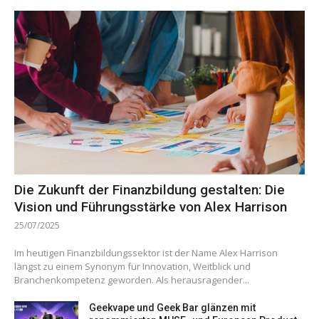
Die Zukunft der Finanzbildung gestalten: Die
Vision und Führungsstärke von Alex Harrison
25/07/2025
Im heutigen Finanzbildungssektor ist der Name Alex Harrison
längst zu einem Synonym für Innovation, Weitblick und
Branchenkompetenz geworden. Als herausragender...
Geekvape und Geek Bar glänzen mit