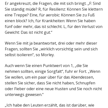
Er angekreuzt, die Fragen, die mit sich bringt. „F: Sind
Sie ständig müde? R, für Resilienz: Können Sie klettern
eine Treppe? Eine, für aerobic: Können Sie zu Fuß
einen block? Ich, für Krankheiten: Wenn Sie haben
fünf oder mehr, das ist schlecht. L, für den Verlust von
Gewicht: Das ist nicht gut.“
Wenn Sie mit ja beantwortet, drei oder mehr dieser
Fragen, sollten Sie „wirklich vorsichtig sein und sich
selbst isolieren“, so Morley.
Auch wenn Sie einen Punktwert von 1, „die Sie
nehmen sollten, einige Sorgfalt“, fuhr er Fort. „Wenn
Sie wollen, um ein paar über für das Abendessen,
stellen Sie sicher, dass Sie nicht haben, Schnupfen
oder Fieber oder eine neue Husten und Sie noch nicht
unterwegs gewesen.“
„Ich habe den Leuten erzählt, das ist darüber, wie