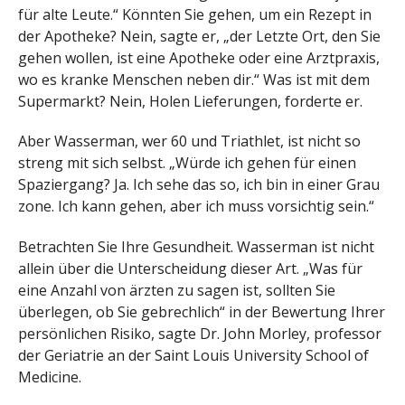
für alte Leute.“ Könnten Sie gehen, um ein Rezept in
der Apotheke? Nein, sagte er, „der Letzte Ort, den Sie
gehen wollen, ist eine Apotheke oder eine Arztpraxis,
wo es kranke Menschen neben dir.“ Was ist mit dem
Supermarkt? Nein, Holen Lieferungen, forderte er.
Aber Wasserman, wer 60 und Triathlet, ist nicht so
streng mit sich selbst. „Würde ich gehen für einen
Spaziergang? Ja. Ich sehe das so, ich bin in einer Grau
zone. Ich kann gehen, aber ich muss vorsichtig sein.“
Betrachten Sie Ihre Gesundheit. Wasserman ist nicht
allein über die Unterscheidung dieser Art. „Was für
eine Anzahl von ärzten zu sagen ist, sollten Sie
überlegen, ob Sie gebrechlich“ in der Bewertung Ihrer
persönlichen Risiko, sagte Dr. John Morley, professor
der Geriatrie an der Saint Louis University School of
Medicine.