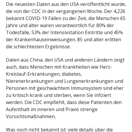
Die neuesten Daten aus den USA veröffentlicht wurde,
die von der CDC in der vergangenen Woche. Der 4,226
bekannt COVID-19 Fällen zu der Zeit, die Menschen 65
Jahre und älter waren verantwortlich für 80% der
Todesfälle, 53% der Intensivstation Eintritte und 45%
der Krankenhauseinweisungen. 85 und älter erlitten
die schlechtesten Ergebnisse.
Daten aus China, den USA und anderen Ländern zeigt
auch, dass Menschen mit Krankheiten wie Herz-
Kreislauf-Erkrankungen, diabetes,
Nierenerkrankungen und Lungenerkrankungen und
Personen mit geschwächtem Immunsystem sind eher
zu kritisch krank und sterben, wenn Sie infiziert
werden. Die CDC empfiehlt, dass diese Patienten den
Aufenthalt im inneren und Praxis strenge
Vorsichtsmaßnahmen.
Was noch nicht bekannt ist: viele details über die