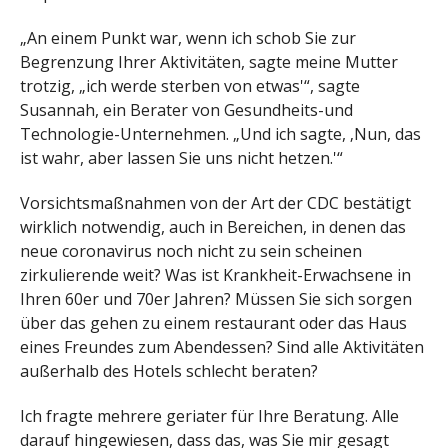
„An einem Punkt war, wenn ich schob Sie zur
Begrenzung Ihrer Aktivitäten, sagte meine Mutter
trotzig, „ich werde sterben von etwas'“, sagte
Susannah, ein Berater von Gesundheits-und
Technologie-Unternehmen. „Und ich sagte, ‚Nun, das
ist wahr, aber lassen Sie uns nicht hetzen.'“
Vorsichtsmaßnahmen von der Art der CDC bestätigt
wirklich notwendig, auch in Bereichen, in denen das
neue coronavirus noch nicht zu sein scheinen
zirkulierende weit? Was ist Krankheit-Erwachsene in
Ihren 60er und 70er Jahren? Müssen Sie sich sorgen
über das gehen zu einem restaurant oder das Haus
eines Freundes zum Abendessen? Sind alle Aktivitäten
außerhalb des Hotels schlecht beraten?
Ich fragte mehrere geriater für Ihre Beratung. Alle
darauf hingewiesen, dass das, was Sie mir gesagt