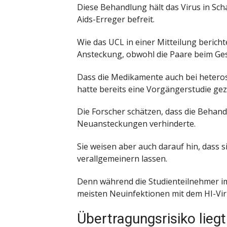
Diese Behandlung hält das Virus in Scha
Aids-Erreger befreit.
Wie das UCL in einer Mitteilung berich
Ansteckung, obwohl die Paare beim Ge
Dass die Medikamente auch bei hetero
hatte bereits eine Vorgängerstudie gez
Die Forscher schätzen, dass die Behan
Neuansteckungen verhinderte.
Sie weisen aber auch darauf hin, dass s
verallgemeinern lassen.
Denn während die Studienteilnehmer im 
meisten Neuinfektionen mit dem HI-Vir
Übertragungsrisiko liegt 