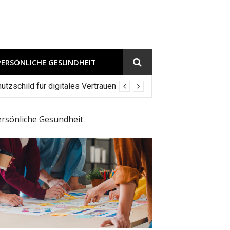
PERSÖNLICHE GESUNDHEIT
tzschild für digitales Vertrauen
ersönliche Gesundheit