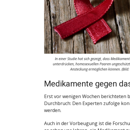
In einer Studie hat sich gezeigt, dass Medikament
unterdrücken, homosexuellen Paaren ungeschützt
Ansteckung ermöglichen können. (Bild: 
Medikamente gegen das
Erst vor wenigen Wochen berichteten b
Durchbruch: Den Experten zufolge konn
werden.
Auch in der Vorbeugung ist die Forsch