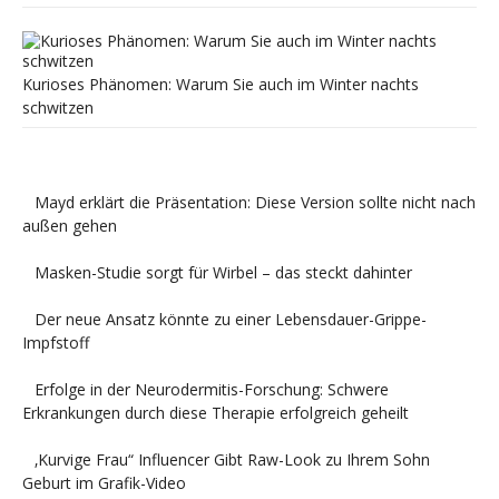
Kurioses Phänomen: Warum Sie auch im Winter nachts
schwitzen
Mayd erklärt die Präsentation: Diese Version sollte nicht nach
außen gehen
Masken-Studie sorgt für Wirbel – das steckt dahinter
Der neue Ansatz könnte zu einer Lebensdauer-Grippe-
Impfstoff
Erfolge in der Neurodermitis-Forschung: Schwere
Erkrankungen durch diese Therapie erfolgreich geheilt
‚Kurvige Frau“ Influencer Gibt Raw-Look zu Ihrem Sohn
Geburt im Grafik-Video