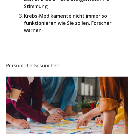
Stimmung
Krebs-Medikamente nicht immer so
funktionieren wie Sie sollen, Forscher
warnen
Persönliche Gesundheit