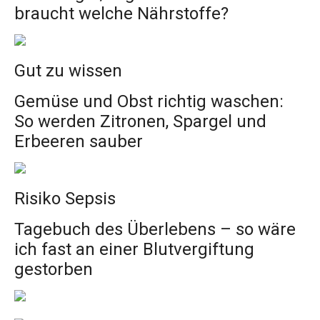
braucht welche Nährstoffe?
Gut zu wissen
Gemüse und Obst richtig waschen:
So werden Zitronen, Spargel und
Erbeeren sauber
Risiko Sepsis
Tagebuch des Überlebens – so wäre
ich fast an einer Blutvergiftung
gestorben