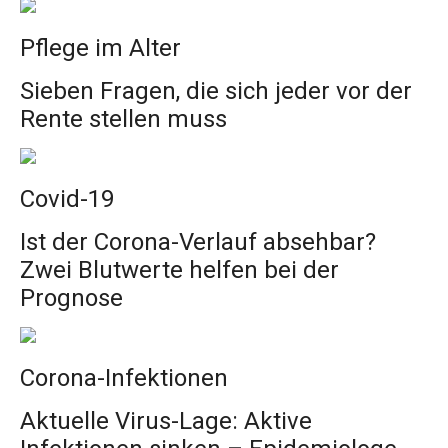
Pflege im Alter
Sieben Fragen, die sich jeder vor der
Rente stellen muss
Covid-19
Ist der Corona-Verlauf absehbar?
Zwei Blutwerte helfen bei der
Prognose
Corona-Infektionen
Aktuelle Virus-Lage: Aktive