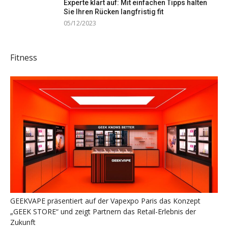
Experte klärt auf: Mit einfachen Tipps halten
Sie Ihren Rücken langfristig fit
05/12/2023
Fitness
GEEKVAPE präsentiert auf der Vapexpo Paris das Konzept
„GEEK STORE“ und zeigt Partnern das Retail-Erlebnis der
Zukunft