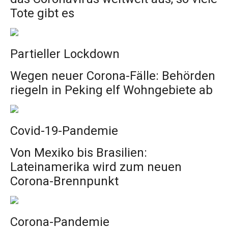
Tote gibt es
Partieller Lockdown
Wegen neuer Corona-Fälle: Behörden
riegeln in Peking elf Wohngebiete ab
Covid-19-Pandemie
Von Mexiko bis Brasilien:
Lateinamerika wird zum neuen
Corona-Brennpunkt
Corona-Pandemie