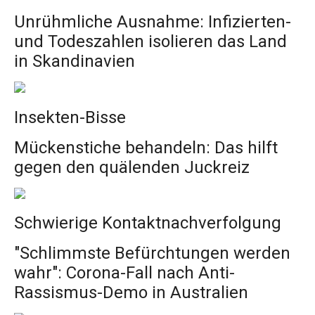
Unrühmliche Ausnahme: Infizierten-
und Todeszahlen isolieren das Land
in Skandinavien
Insekten-Bisse
Mückenstiche behandeln: Das hilft
gegen den quälenden Juckreiz
Schwierige Kontaktnachverfolgung
"Schlimmste Befürchtungen werden
wahr": Corona-Fall nach Anti-
Rassismus-Demo in Australien