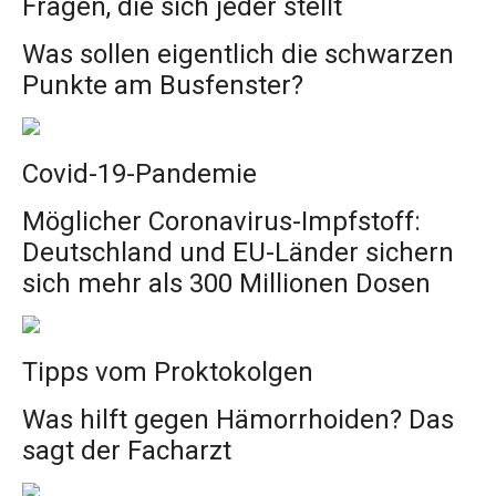
Fragen, die sich jeder stellt
Was sollen eigentlich die schwarzen
Punkte am Busfenster?
Covid-19-Pandemie
Möglicher Coronavirus-Impfstoff:
Deutschland und EU-Länder sichern
sich mehr als 300 Millionen Dosen
Tipps vom Proktokolgen
Was hilft gegen Hämorrhoiden? Das
sagt der Facharzt