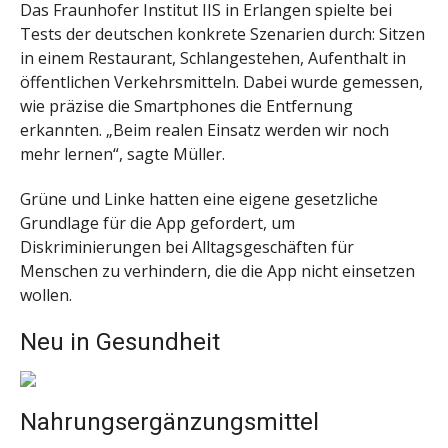
Das Fraunhofer Institut IIS in Erlangen spielte bei
Tests der deutschen konkrete Szenarien durch: Sitzen
in einem Restaurant, Schlangestehen, Aufenthalt in
öffentlichen Verkehrsmitteln. Dabei wurde gemessen,
wie präzise die Smartphones die Entfernung
erkannten. „Beim realen Einsatz werden wir noch
mehr lernen“, sagte Müller.
Grüne und Linke hatten eine eigene gesetzliche
Grundlage für die App gefordert, um
Diskriminierungen bei Alltagsgeschäften für
Menschen zu verhindern, die die App nicht einsetzen
wollen.
Neu in Gesundheit
Nahrungsergänzungsmittel