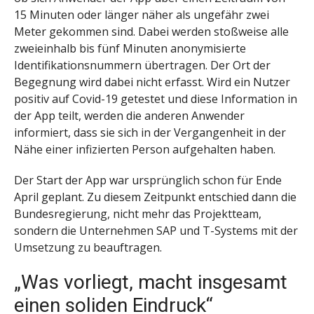
15 Minuten oder länger näher als ungefähr zwei
Meter gekommen sind. Dabei werden stoßweise alle
zweieinhalb bis fünf Minuten anonymisierte
Identifikationsnummern übertragen. Der Ort der
Begegnung wird dabei nicht erfasst. Wird ein Nutzer
positiv auf Covid-19 getestet und diese Information in
der App teilt, werden die anderen Anwender
informiert, dass sie sich in der Vergangenheit in der
Nähe einer infizierten Person aufgehalten haben.
Der Start der App war ursprünglich schon für Ende
April geplant. Zu diesem Zeitpunkt entschied dann die
Bundesregierung, nicht mehr das Projektteam,
sondern die Unternehmen SAP und T-Systems mit der
Umsetzung zu beauftragen.
„Was vorliegt, macht insgesamt
einen soliden Eindruck“