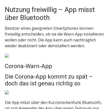
Nutzung freiwillig – App misst
über Bluetooth
Besitzer eines geeigneten Smartphones können
freiwillig entscheiden, ob sie die Warn-App installieren
wollen oder nicht. Die App kann auch nachträglich
wieder deaktiviert oder deinstalliert werden.
Corona-Warn-App
Die Corona-App kommt zu spät –
doch das ist genau richtig so
Die App misst über den Kurzstreckenfunk Bluetooth,
ob sich Anwender der App über einen Zeitraum von