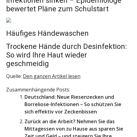
Infektionen sinken – Epidemiologe
bewertet Pläne zum Schulstart
Häufiges Händewaschen
Trockene Hände durch Desinfektion:
So wird Ihre Haut wieder
geschmeidig
Quelle:
Den ganzen Artikel lesen
Zusammenhängende Posts:
Deutschland: Neue Riesenzecken und
Borreliose-Infektionen – So schützen Sie
sich effektiv vor Zeckenbissen
Zurück an die Arbeit? Nehmen Sie das
Mittagessen von zu Hause aus sparen Sie
Zeit und Geld – und steigern Sie Ihre