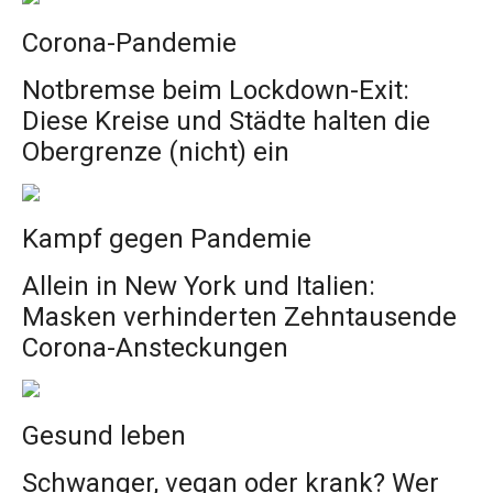
Corona-Pandemie
Notbremse beim Lockdown-Exit:
Diese Kreise und Städte halten die
Obergrenze (nicht) ein
Kampf gegen Pandemie
Allein in New York und Italien:
Masken verhinderten Zehntausende
Corona-Ansteckungen
Gesund leben
Schwanger, vegan oder krank? Wer