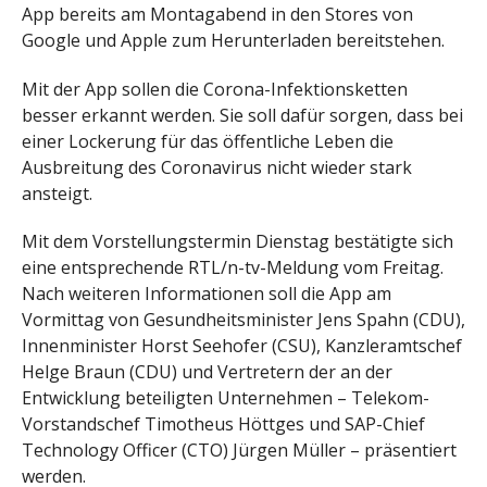
App bereits am Montagabend in den Stores von
Google und Apple zum Herunterladen bereitstehen.
Mit der App sollen die Corona-Infektionsketten
besser erkannt werden. Sie soll dafür sorgen, dass bei
einer Lockerung für das öffentliche Leben die
Ausbreitung des Coronavirus nicht wieder stark
ansteigt.
Mit dem Vorstellungstermin Dienstag bestätigte sich
eine entsprechende RTL/n-tv-Meldung vom Freitag.
Nach weiteren Informationen soll die App am
Vormittag von Gesundheitsminister Jens Spahn (CDU),
Innenminister Horst Seehofer (CSU), Kanzleramtschef
Helge Braun (CDU) und Vertretern der an der
Entwicklung beteiligten Unternehmen – Telekom-
Vorstandschef Timotheus Höttges und SAP-Chief
Technology Officer (CTO) Jürgen Müller – präsentiert
werden.