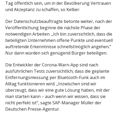
Tag öffentlich sein, um in der Bevölkerung Vertrauen
und Akzeptanz zu schaffen, so Kelber.
Der Datenschutzbeauftragte betonte weiter, nach der
Veröffentlichung beginne die nächste Phase der
notwendigen Arbeiten. „Ich bin zuversichtlich, dass die
beteiligten Unternehmen offene Punkte und eventuell
auftretende Erkenntnisse schnellstmöglich angehen.“
Nur dann würden sich genügend Bürger beteiligen.
Die Entwickler der Corona-Warn-App sind nach
ausführlichen Tests zuversichtlich, dass die geplante
Entfernungsmessung per Bluetooth-Funk auch im
Alltag funktionieren wird. „Inzwischen sind wir
überzeugt, dass wir eine gute Lösung haben, mit der
man starten kann – auch wenn wir wissen, dass sie
nicht perfekt ist“, sagte SAP-Manager Müller der
Deutschen Presse-Agentur.