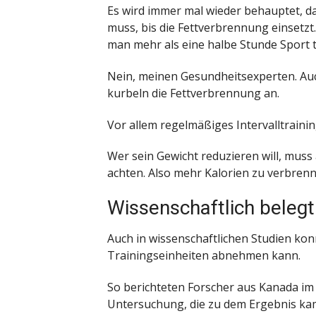
Es wird immer mal wieder behauptet, d
muss, bis die Fettverbrennung einsetz
man mehr als eine halbe Stunde Sport t
Nein, meinen Gesundheitsexperten. Au
kurbeln die Fettverbrennung an.
Vor allem regelmäßiges Intervalltrainin
Wer sein Gewicht reduzieren will, muss 
achten. Also mehr Kalorien zu verbrenn
Wissenschaftlich belegt
Auch in wissenschaftlichen Studien ko
Trainingseinheiten abnehmen kann.
So berichteten Forscher aus Kanada i
Untersuchung, die zu dem Ergebnis ka