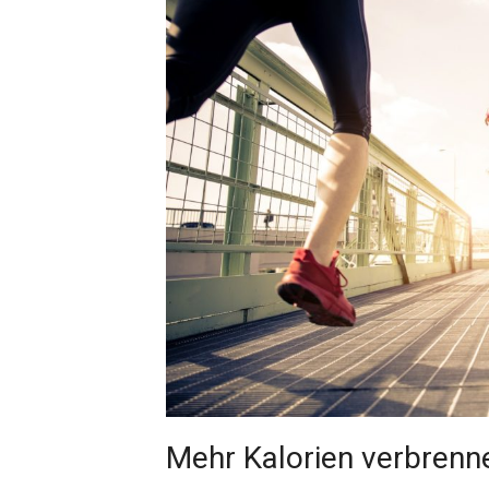
Mehr Kalorien verbrenn