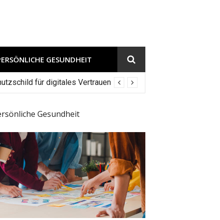
PERSÖNLICHE GESUNDHEIT
tzschild für digitales Vertrauen
ersönliche Gesundheit