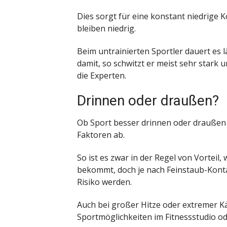
Dies sorgt für eine konstant niedrige
bleiben niedrig.
Beim untrainierten Sportler dauert es l
damit, so schwitzt er meist sehr stark u
die Experten.
Drinnen oder draußen?
Ob Sport besser drinnen oder draußen 
Faktoren ab.
So ist es zwar in der Regel von Vorteil,
bekommt, doch je nach Feinstaub-Kont
Risiko werden.
Auch bei großer Hitze oder extremer Käl
Sportmöglichkeiten im Fitnessstudio ode