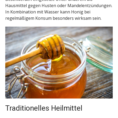
Hausmittel gegen Husten oder Mandelentzündungen.
In Kombination mit Wasser kann Honig bei
regelmäßigem Konsum besonders wirksam sein.
Traditionelles Heilmittel