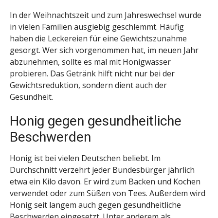
In der Weihnachtszeit und zum Jahreswechsel wurde
in vielen Familien ausgiebig geschlemmt. Häufig
haben die Leckereien für eine Gewichtszunahme
gesorgt. Wer sich vorgenommen hat, im neuen Jahr
abzunehmen, sollte es mal mit Honigwasser
probieren. Das Getränk hilft nicht nur bei der
Gewichtsreduktion, sondern dient auch der
Gesundheit.
Honig gegen gesundheitliche
Beschwerden
Honig ist bei vielen Deutschen beliebt. Im
Durchschnitt verzehrt jeder Bundesbürger jährlich
etwa ein Kilo davon. Er wird zum Backen und Kochen
verwendet oder zum Süßen von Tees. Außerdem wird
Honig seit langem auch gegen gesundheitliche
Beschwerden eingesetzt. Unter anderem als