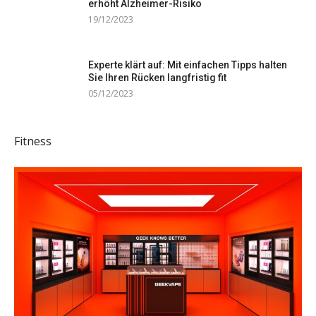
erhöht Alzheimer-Risiko
19/12/2023
Experte klärt auf: Mit einfachen Tipps halten
Sie Ihren Rücken langfristig fit
05/12/2023
Fitness