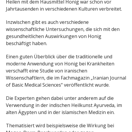
Heilen mit dem Hausmittel Honig war schon vor
Jahrtausenden in verschiedenen Kulturen verbreitet.
Inzwischen gibt es auch verschiedene
wissenschaftliche Untersuchungen, die sich mit den
gesundheitlichen Auswirkungen von Honig
beschäftigt haben.
Einen guten Überblick über die traditionelle und
moderne Anwendung von Honig bei Krankheiten
verschafft eine Studie von iranischen
Wissenschaftlern, die im Fachmagazin „Iranian Journal
of Basic Medical Sciences“ veröffentlicht wurde.
Die Experten gehen dabei unter anderem auf die
Verwendung in der indischen Heilkunst Ayurveda, im
alten Ägypten und in der islamischen Medizin ein.
Thematisiert wird beispielsweise die Wirkung bei