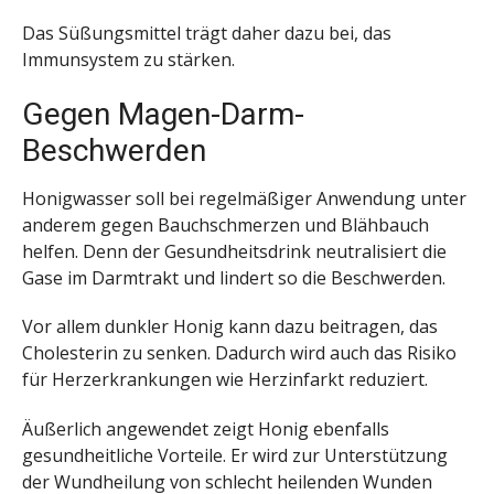
Das Süßungsmittel trägt daher dazu bei, das
Immunsystem zu stärken.
Gegen Magen-Darm-
Beschwerden
Honigwasser soll bei regelmäßiger Anwendung unter
anderem gegen Bauchschmerzen und Blähbauch
helfen. Denn der Gesundheitsdrink neutralisiert die
Gase im Darmtrakt und lindert so die Beschwerden.
Vor allem dunkler Honig kann dazu beitragen, das
Cholesterin zu senken. Dadurch wird auch das Risiko
für Herzerkrankungen wie Herzinfarkt reduziert.
Äußerlich angewendet zeigt Honig ebenfalls
gesundheitliche Vorteile. Er wird zur Unterstützung
der Wundheilung von schlecht heilenden Wunden