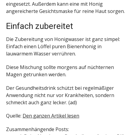
eingesetzt. Außerdem kann eine mit Honig
angereicherte Gesichtsmaske für reine Haut sorgen.
Einfach zubereitet
Die Zubereitung von Honigwasser ist ganz simpel:
Einfach einen Löffel puren Bienenhonig in
lauwarmem Wasser verrühren.
Diese Mischung sollte morgens auf nüchternen
Magen getrunken werden.
Der Gesundheitsdrink schützt bei regelmäßiger
Anwendung nicht nur vor Krankheiten, sondern
schmeckt auch ganz lecker. (ad)
Quelle:
Den ganzen Artikel lesen
Zusammenhängende Posts: