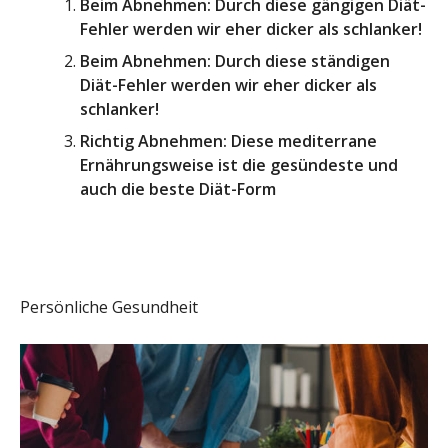
Beim Abnehmen: Durch diese gängigen Diät-
Fehler werden wir eher dicker als schlanker!
Beim Abnehmen: Durch diese ständigen
Diät-Fehler werden wir eher dicker als
schlanker!
Richtig Abnehmen: Diese mediterrane
Ernährungsweise ist die gesündeste und
auch die beste Diät-Form
Persönliche Gesundheit