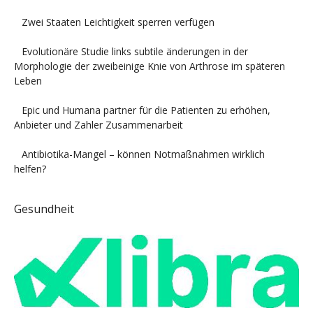
Zwei Staaten Leichtigkeit sperren verfügen
Evolutionäre Studie links subtile änderungen in der
Morphologie der zweibeinige Knie von Arthrose im späteren
Leben
Epic und Humana partner für die Patienten zu erhöhen,
Anbieter und Zahler Zusammenarbeit
Antibiotika-Mangel – können Notmaßnahmen wirklich
helfen?
Gesundheit