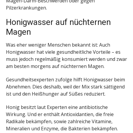
Magen-Darm-Beschwerden oder gegen
Pilzerkrankungen.
Honigwasser auf nüchternen
Magen
Was eher weniger Menschen bekannt ist: Auch
Honigwasser hat viele gesundheitliche Vorteile – es
muss jedoch regelmäßig konsumiert werden und zwar
am besten morgens auf nüchternen Magen.
Gesundheitsexperten zufolge hilft Honigwasser beim
Abnehmen. Dies deshalb, weil der Mix stark sättigend
ist und den Heißhunger auf Süßes reduziert.
Honig besitzt laut Experten eine antibiotische
Wirkung. Und er enthält Antioxidantien, die freie
Radikale bekämpfen, sowie zahlreiche Vitamine,
Mineralien und Enzyme, die Bakterien bekämpfen.