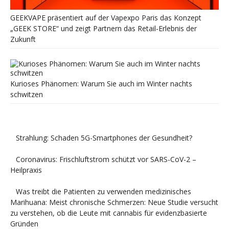
GEEKVAPE präsentiert auf der Vapexpo Paris das Konzept
„GEEK STORE“ und zeigt Partnern das Retail-Erlebnis der
Zukunft
Kurioses Phänomen: Warum Sie auch im Winter nachts
schwitzen
Strahlung: Schaden 5G-Smartphones der Gesundheit?
Coronavirus: Frischluftstrom schützt vor SARS-CoV-2 –
Heilpraxis
Was treibt die Patienten zu verwenden medizinisches
Marihuana: Meist chronische Schmerzen: Neue Studie versucht
zu verstehen, ob die Leute mit cannabis für evidenzbasierte
Gründen