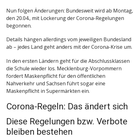
Nun folgen Änderungen: Bundesweit wird ab Montag,
den 20.04., mit Lockerung der Corona-Regelungen
begonnen.
Details hängen allerdings vom jeweiligen Bundesland
ab – jedes Land geht anders mit der Corona-Krise um.
In den ersten Ländern geht für die Abschlussklassen
die Schule wieder los. Mecklenburg-Vorpommern
fordert Maskenpflicht für den öffentlichen
Nahverkehr und Sachsen führt sogar eine
Maskenpflicht in Supermärkten ein.
Corona-Regeln: Das ändert sich
Diese Regelungen bzw. Verbote
bleiben bestehen