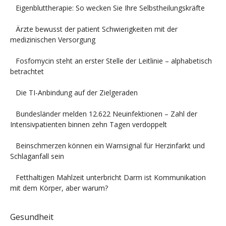
Eigenbluttherapie: So wecken Sie Ihre Selbstheilungskräfte
Ärzte bewusst der patient Schwierigkeiten mit der
medizinischen Versorgung
Fosfomycin steht an erster Stelle der Leitlinie – alphabetisch
betrachtet
Die TI-Anbindung auf der Zielgeraden
Bundesländer melden 12.622 Neuinfektionen – Zahl der
Intensivpatienten binnen zehn Tagen verdoppelt
Beinschmerzen können ein Warnsignal für Herzinfarkt und
Schlaganfall sein
Fetthaltigen Mahlzeit unterbricht Darm ist Kommunikation
mit dem Körper, aber warum?
Gesundheit