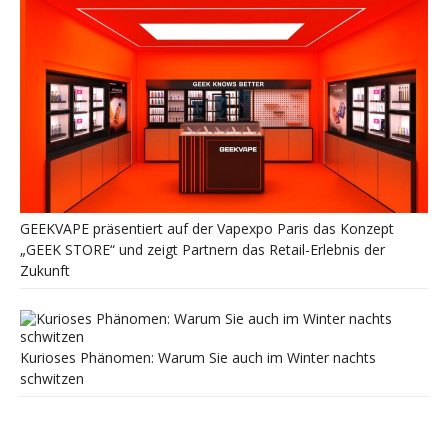
GEEKVAPE präsentiert auf der Vapexpo Paris das Konzept
„GEEK STORE“ und zeigt Partnern das Retail-Erlebnis der
Zukunft
Kurioses Phänomen: Warum Sie auch im Winter nachts
schwitzen