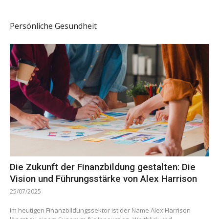
Persönliche Gesundheit
Die Zukunft der Finanzbildung gestalten: Die
Vision und Führungsstärke von Alex Harrison
25/07/2025
Im heutigen Finanzbildungssektor ist der Name Alex Harrison