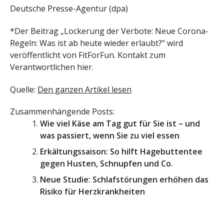
Deutsche Presse-Agentur (dpa)
*Der Beitrag „Lockerung der Verbote: Neue Corona-
Regeln: Was ist ab heute wieder erlaubt?“ wird
veröffentlicht von FitForFun. Kontakt zum
Verantwortlichen hier.
Quelle:
Den ganzen Artikel lesen
Zusammenhängende Posts:
Wie viel Käse am Tag gut für Sie ist – und
was passiert, wenn Sie zu viel essen
Erkältungssaison: So hilft Hagebuttentee
gegen Husten, Schnupfen und Co.
Neue Studie: Schlafstörungen erhöhen das
Risiko für Herzkrankheiten