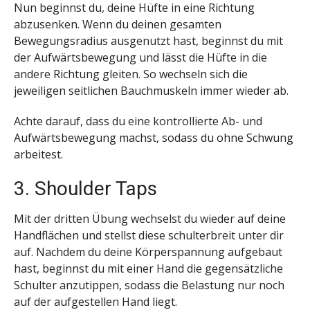
Nun beginnst du, deine Hüfte in eine Richtung
abzusenken. Wenn du deinen gesamten
Bewegungsradius ausgenutzt hast, beginnst du mit
der Aufwärtsbewegung und lässt die Hüfte in die
andere Richtung gleiten. So wechseln sich die
jeweiligen seitlichen Bauchmuskeln immer wieder ab.
Achte darauf, dass du eine kontrollierte Ab- und
Aufwärtsbewegung machst, sodass du ohne Schwung
arbeitest.
3. Shoulder Taps
Mit der dritten Übung wechselst du wieder auf deine
Handflächen und stellst diese schulterbreit unter dir
auf. Nachdem du deine Körperspannung aufgebaut
hast, beginnst du mit einer Hand die gegensätzliche
Schulter anzutippen, sodass die Belastung nur noch
auf der aufgestellen Hand liegt.