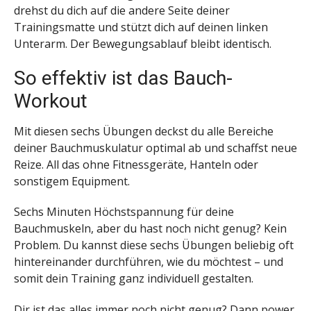
drehst du dich auf die andere Seite deiner
Trainingsmatte und stützt dich auf deinen linken
Unterarm. Der Bewegungsablauf bleibt identisch.
So effektiv ist das Bauch-
Workout
Mit diesen sechs Übungen deckst du alle Bereiche
deiner Bauchmuskulatur optimal ab und schaffst neue
Reize. All das ohne Fitnessgeräte, Hanteln oder
sonstigem Equipment.
Sechs Minuten Höchstspannung für deine
Bauchmuskeln, aber du hast noch nicht genug? Kein
Problem. Du kannst diese sechs Übungen beliebig oft
hintereinander durchführen, wie du möchtest – und
somit dein Training ganz individuell gestalten.
Dir ist das alles immer noch nicht genug? Dann power