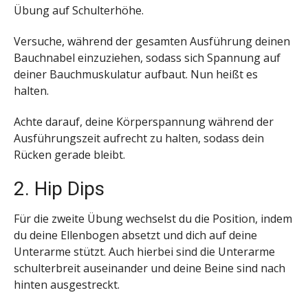
Übung auf Schulterhöhe.
Versuche, während der gesamten Ausführung deinen
Bauchnabel einzuziehen, sodass sich Spannung auf
deiner Bauchmuskulatur aufbaut. Nun heißt es
halten.
Achte darauf, deine Körperspannung während der
Ausführungszeit aufrecht zu halten, sodass dein
Rücken gerade bleibt.
2. Hip Dips
Für die zweite Übung wechselst du die Position, indem
du deine Ellenbogen absetzt und dich auf deine
Unterarme stützt. Auch hierbei sind die Unterarme
schulterbreit auseinander und deine Beine sind nach
hinten ausgestreckt.