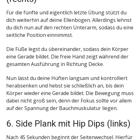
Für die fünfte und eigentlich letzte Übung stützt du
dich weiterhin auf deine Ellenbogen. Allerdings lehnst
du dich nun auf den rechten Unterarm, sodass du eine
seitliche Position einnimmst.
Die Füße legst du übereinander, sodass dein Körper
eine Gerade bildet. Die freie Hand zeigt während der
gesamten Ausführung in Richtung Decke.
Nun lässt du deine Hüften langsam und kontrolliert
herabsenken und hebst sie schließlich an, bis dein
Körper wieder eine Gerade bildet. Die Bewegung muss
dabei nicht groß sein, denn der Fokus sollte vor allem
auf der Spannung der Bauchmuskulatur liegen.
6. Side Plank mit Hip Dips (links)
Nach 45 Sekunden beginnt der Seitenwechsel. Hierfür