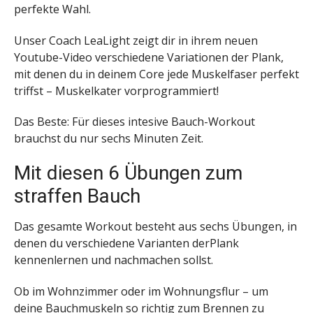
perfekte Wahl.
Unser Coach LeaLight zeigt dir in ihrem neuen
Youtube-Video verschiedene Variationen der Plank,
mit denen du in deinem Core jede Muskelfaser perfekt
triffst – Muskelkater vorprogrammiert!
Das Beste: Für dieses intesive Bauch-Workout
brauchst du nur sechs Minuten Zeit.
Mit diesen 6 Übungen zum
straffen Bauch
Das gesamte Workout besteht aus sechs Übungen, in
denen du verschiedene Varianten derPlank
kennenlernen und nachmachen sollst.
Ob im Wohnzimmer oder im Wohnungsflur – um
deine Bauchmuskeln so richtig zum Brennen zu