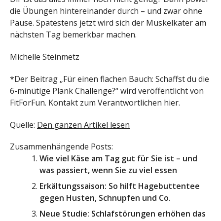
die Übungen hintereinander durch – und zwar ohne
Pause. Spätestens jetzt wird sich der Muskelkater am
nächsten Tag bemerkbar machen.
Michelle Steinmetz
*Der Beitrag „Für einen flachen Bauch: Schaffst du die
6-minütige Plank Challenge?“ wird veröffentlicht von
FitForFun. Kontakt zum Verantwortlichen hier.
Quelle:
Den ganzen Artikel lesen
Zusammenhängende Posts:
Wie viel Käse am Tag gut für Sie ist – und
was passiert, wenn Sie zu viel essen
Erkältungssaison: So hilft Hagebuttentee
gegen Husten, Schnupfen und Co.
Neue Studie: Schlafstörungen erhöhen das