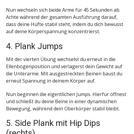
Nun wechseln sich beide Arme für 45 Sekunden ab.
Achte während der gesamten Ausführung darauf,
dass deine Hüfte stabil steht, indem du dich bewusst
auf deine Körperspannung konzentrierst.
4. Plank Jumps
Mit der vierten Übung wechselst du erneut in die
Ellenbogenposition und verlagerst dein Gewicht auf
die Unterarme. Mit ausgestreckten Beinen baust du
erneut Spannung in deinem Körper auf.
Nun beginnen die eigentlichen Jumps. Hierfür öffnest
und schließt du deine Beine in einer dynamischen
Bewegung, während dein Oberkörper stabil bleibt.
5. Side Plank mit Hip Dips
(rechts)