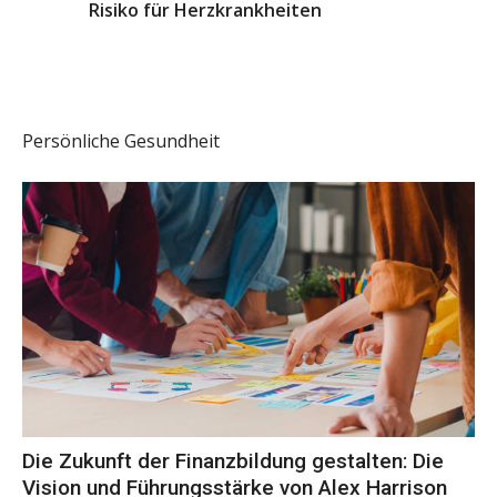
Risiko für Herzkrankheiten
Persönliche Gesundheit
Die Zukunft der Finanzbildung gestalten: Die
Vision und Führungsstärke von Alex Harrison