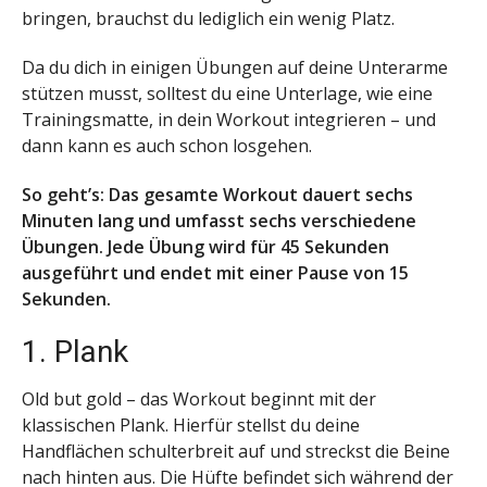
bringen, brauchst du lediglich ein wenig Platz.
Da du dich in einigen Übungen auf deine Unterarme
stützen musst, solltest du eine Unterlage, wie eine
Trainingsmatte, in dein Workout integrieren – und
dann kann es auch schon losgehen.
So geht’s: Das gesamte Workout dauert sechs
Minuten lang und umfasst sechs verschiedene
Übungen. Jede Übung wird für 45 Sekunden
ausgeführt und endet mit einer Pause von 15
Sekunden.
1. Plank
Old but gold – das Workout beginnt mit der
klassischen Plank. Hierfür stellst du deine
Handflächen schulterbreit auf und streckst die Beine
nach hinten aus. Die Hüfte befindet sich während der