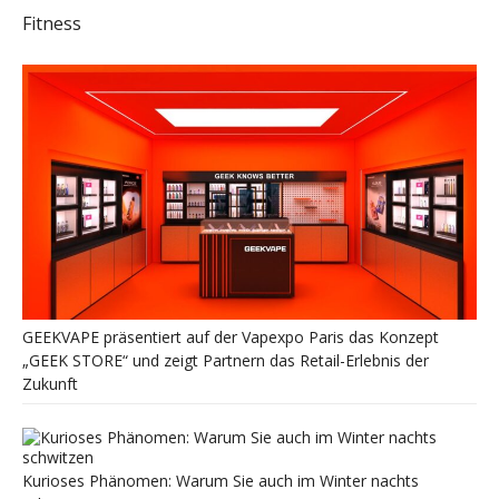
Fitness
GEEKVAPE präsentiert auf der Vapexpo Paris das Konzept
„GEEK STORE“ und zeigt Partnern das Retail-Erlebnis der
Zukunft
Kurioses Phänomen: Warum Sie auch im Winter nachts