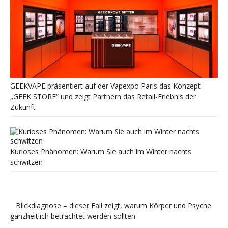
GEEKVAPE präsentiert auf der Vapexpo Paris das Konzept
„GEEK STORE“ und zeigt Partnern das Retail-Erlebnis der
Zukunft
Kurioses Phänomen: Warum Sie auch im Winter nachts
schwitzen
Blickdiagnose – dieser Fall zeigt, warum Körper und Psyche
ganzheitlich betrachtet werden sollten