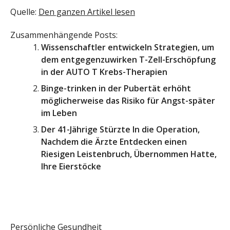
Quelle:
Den ganzen Artikel lesen
Zusammenhängende Posts:
Wissenschaftler entwickeln Strategien, um
dem entgegenzuwirken T-Zell-Erschöpfung
in der AUTO T Krebs-Therapien
Binge-trinken in der Pubertät erhöht
möglicherweise das Risiko für Angst-später
im Leben
Der 41-Jährige Stürzte In die Operation,
Nachdem die Ärzte Entdecken einen
Riesigen Leistenbruch, Übernommen Hatte,
Ihre Eierstöcke
Persönliche Gesundheit