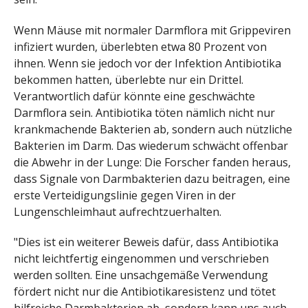
Wenn Mäuse mit normaler Darmflora mit Grippeviren
infiziert wurden, überlebten etwa 80 Prozent von
ihnen. Wenn sie jedoch vor der Infektion Antibiotika
bekommen hatten, überlebte nur ein Drittel.
Verantwortlich dafür könnte eine geschwächte
Darmflora sein. Antibiotika töten nämlich nicht nur
krankmachende Bakterien ab, sondern auch nützliche
Bakterien im Darm. Das wiederum schwächt offenbar
die Abwehr in der Lunge: Die Forscher fanden heraus,
dass Signale von Darmbakterien dazu beitragen, eine
erste Verteidigungslinie gegen Viren in der
Lungenschleimhaut aufrechtzuerhalten.
"Dies ist ein weiterer Beweis dafür, dass Antibiotika
nicht leichtfertig eingenommen und verschrieben
werden sollten. Eine unsachgemäße Verwendung
fördert nicht nur die Antibiotikaresistenz und tötet