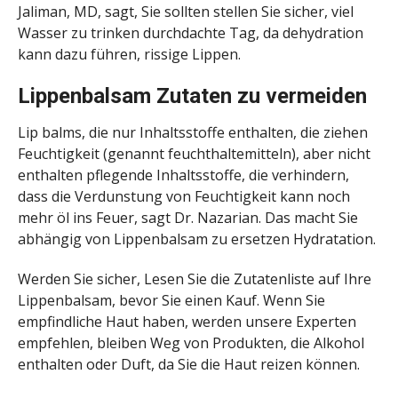
Jaliman, MD, sagt, Sie sollten stellen Sie sicher, viel
Wasser zu trinken durchdachte Tag, da dehydration
kann dazu führen, rissige Lippen.
Lippenbalsam Zutaten zu vermeiden
Lip balms, die nur Inhaltsstoffe enthalten, die ziehen
Feuchtigkeit (genannt feuchthaltemitteln), aber nicht
enthalten pflegende Inhaltsstoffe, die verhindern,
dass die Verdunstung von Feuchtigkeit kann noch
mehr öl ins Feuer, sagt Dr. Nazarian. Das macht Sie
abhängig von Lippenbalsam zu ersetzen Hydratation.
Werden Sie sicher, Lesen Sie die Zutatenliste auf Ihre
Lippenbalsam, bevor Sie einen Kauf. Wenn Sie
empfindliche Haut haben, werden unsere Experten
empfehlen, bleiben Weg von Produkten, die Alkohol
enthalten oder Duft, da Sie die Haut reizen können.