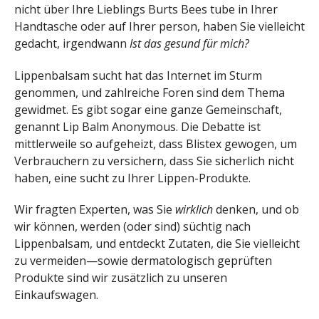
nicht über Ihre Lieblings Burts Bees tube in Ihrer
Handtasche oder auf Ihrer person, haben Sie vielleicht
gedacht, irgendwann
Ist das gesund für mich?
Lippenbalsam sucht hat das Internet im Sturm
genommen, und zahlreiche Foren sind dem Thema
gewidmet. Es gibt sogar eine ganze Gemeinschaft,
genannt Lip Balm Anonymous. Die Debatte ist
mittlerweile so aufgeheizt, dass Blistex gewogen, um
Verbrauchern zu versichern, dass Sie sicherlich nicht
haben, eine sucht zu Ihrer Lippen-Produkte.
Wir fragten Experten, was Sie
wirklich
denken, und ob
wir können, werden (oder sind) süchtig nach
Lippenbalsam, und entdeckt Zutaten, die Sie vielleicht
zu vermeiden—sowie dermatologisch geprüften
Produkte sind wir zusätzlich zu unseren
Einkaufswagen.