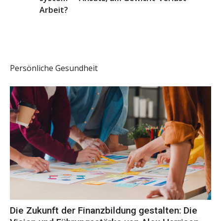
Arbeit?
Persönliche Gesundheit
Die Zukunft der Finanzbildung gestalten: Die