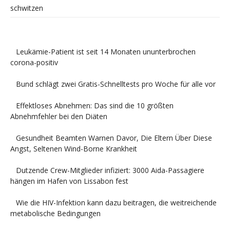
schwitzen
Leukämie-Patient ist seit 14 Monaten ununterbrochen
corona-positiv
Bund schlägt zwei Gratis-Schnelltests pro Woche für alle vor
Effektloses Abnehmen: Das sind die 10 größten
Abnehmfehler bei den Diäten
Gesundheit Beamten Warnen Davor, Die Eltern Über Diese
Angst, Seltenen Wind-Borne Krankheit
Dutzende Crew-Mitglieder infiziert: 3000 Aida-Passagiere
hängen im Hafen von Lissabon fest
Wie die HIV-Infektion kann dazu beitragen, die weitreichende
metabolische Bedingungen