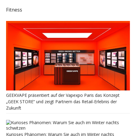
Fitness
GEEKVAPE präsentiert auf der Vapexpo Paris das Konzept
„GEEK STORE“ und zeigt Partnern das Retail-Erlebnis der
Zukunft
Kurioses Phänomen: Warum Sie auch im Winter nachts