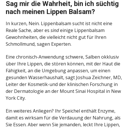
Sag mir die Wahrheit, bin ich süchtig
nach meinen Lippen Balsam?
In kurzen, Nein. Lippenbalsam sucht ist nicht eine
Reale Sache, aber es
sind
einige Lippenbalsam
Gewohnheiten, die vielleicht nicht gut für Ihren
Schmollmund, sagen Experten.
Eine chronisch-Anwendung schwere, Salben okklusiv
über Ihre Lippen, die stören können, mit der Haut die
Fähigkeit, an die Umgebung anpassen, um einen
gesunden Wasserhaushalt, sagt Joshua Zeichner, MD,
Leiter der Kosmetik-und der klinischen Forschung in
der Dermatologie an der Mount Sinai Hospital in New
York City.
Ein weiteres Anliegen? Ihr Speichel enthält Enzyme,
damit es wirksam für die Verdauung der Nahrung, als
Sie Essen. Aber wenn Sie jemanden, leckt Ihre Lippen,