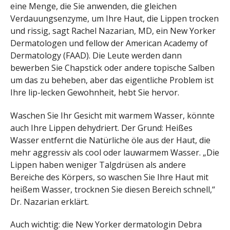
eine Menge, die Sie anwenden, die gleichen
Verdauungsenzyme, um Ihre Haut, die Lippen trocken
und rissig, sagt Rachel Nazarian, MD, ein New Yorker
Dermatologen und fellow der American Academy of
Dermatology (FAAD). Die Leute werden dann
bewerben Sie Chapstick oder andere topische Salben
um das zu beheben, aber das eigentliche Problem ist
Ihre lip-lecken Gewohnheit, hebt Sie hervor.
Waschen Sie Ihr Gesicht mit warmem Wasser, könnte
auch Ihre Lippen dehydriert. Der Grund: Heißes
Wasser entfernt die Natürliche öle aus der Haut, die
mehr aggressiv als cool oder lauwarmem Wasser. „Die
Lippen haben weniger Talgdrüsen als andere
Bereiche des Körpers, so waschen Sie Ihre Haut mit
heißem Wasser, trocknen Sie diesen Bereich schnell,“
Dr. Nazarian erklärt.
Auch wichtig: die New Yorker dermatologin Debra