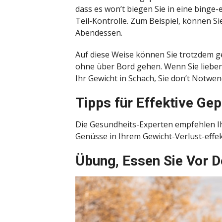
dass es won’t biegen Sie in eine binge-
Teil-Kontrolle
. Zum Beispiel, können S
Abendessen.
Auf diese Weise können Sie trotzdem ge
ohne über Bord gehen. Wenn Sie lieben,
Ihr Gewicht in Schach, Sie don’t Notwend
Tipps für Effektive Ge
Die Gesundheits-Experten empfehlen Ih
Genüsse in Ihrem Gewicht-Verlust-effek
Übung, Essen Sie Vor 