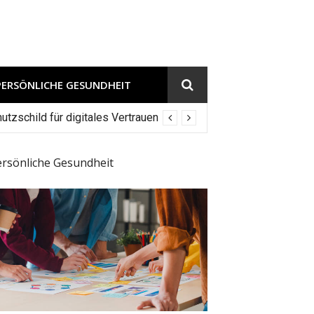
PERSÖNLICHE GESUNDHEIT
tzschild für digitales Vertrauen
ersönliche Gesundheit