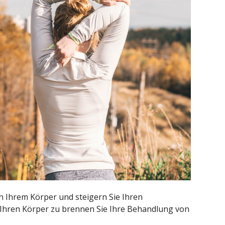
in Ihrem Körper und steigern Sie Ihren
r Ihren Körper zu brennen Sie Ihre Behandlung von