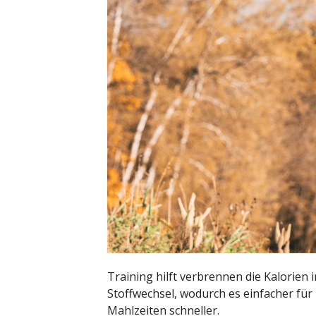
Training hilft verbrennen die Kalorien 
Stoffwechsel, wodurch es einfacher fü
Mahlzeiten schneller.