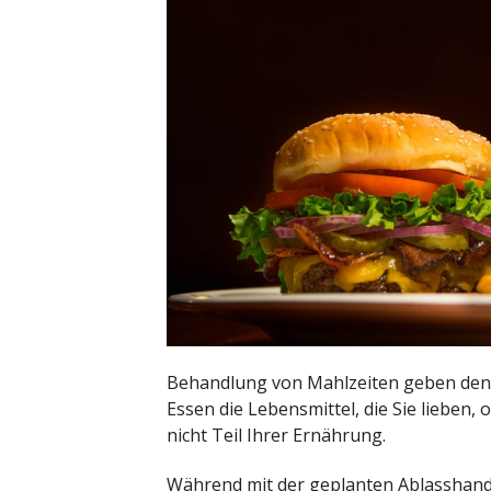
Behandlung von Mahlzeiten geben den 
Essen die Lebensmittel, die Sie lieben, o
nicht Teil Ihrer Ernährung.
Während mit der geplanten Ablasshandel