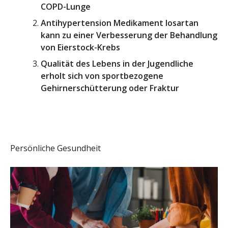
COPD-Lunge
Antihypertension Medikament losartan
kann zu einer Verbesserung der Behandlung
von Eierstock-Krebs
Qualität des Lebens in der Jugendliche
erholt sich von sportbezogene
Gehirnerschütterung oder Fraktur
Persönliche Gesundheit