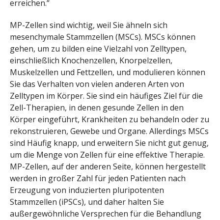
erreichen.“
MP-Zellen sind wichtig, weil Sie ähneln sich
mesenchymale Stammzellen (MSCs). MSCs können
gehen, um zu bilden eine Vielzahl von Zelltypen,
einschließlich Knochenzellen, Knorpelzellen,
Muskelzellen und Fettzellen, und modulieren können
Sie das Verhalten von vielen anderen Arten von
Zelltypen im Körper. Sie sind ein häufiges Ziel für die
Zell-Therapien, in denen gesunde Zellen in den
Körper eingeführt, Krankheiten zu behandeln oder zu
rekonstruieren, Gewebe und Organe. Allerdings MSCs
sind Häufig knapp, und erweitern Sie nicht gut genug,
um die Menge von Zellen für eine effektive Therapie.
MP-Zellen, auf der anderen Seite, können hergestellt
werden in großer Zahl für jeden Patienten nach
Erzeugung von induzierten pluripotenten
Stammzellen (iPSCs), und daher halten Sie
außergewöhnliche Versprechen für die Behandlung