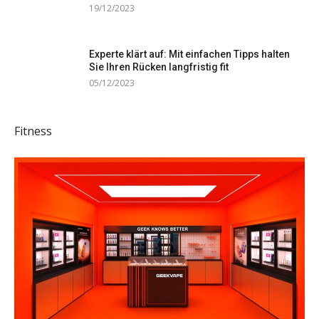
19/12/2023
Experte klärt auf: Mit einfachen Tipps halten
Sie Ihren Rücken langfristig fit
05/12/2023
Fitness