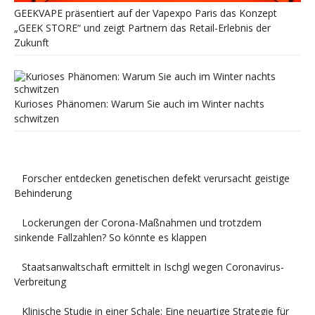
GEEKVAPE präsentiert auf der Vapexpo Paris das Konzept
„GEEK STORE“ und zeigt Partnern das Retail-Erlebnis der
Zukunft
Kurioses Phänomen: Warum Sie auch im Winter nachts
schwitzen
Forscher entdecken genetischen defekt verursacht geistige
Behinderung
Lockerungen der Corona-Maßnahmen und trotzdem
sinkende Fallzahlen? So könnte es klappen
Staatsanwaltschaft ermittelt in Ischgl wegen Coronavirus-
Verbreitung
Klinische Studie in einer Schale: Eine neuartige Strategie für