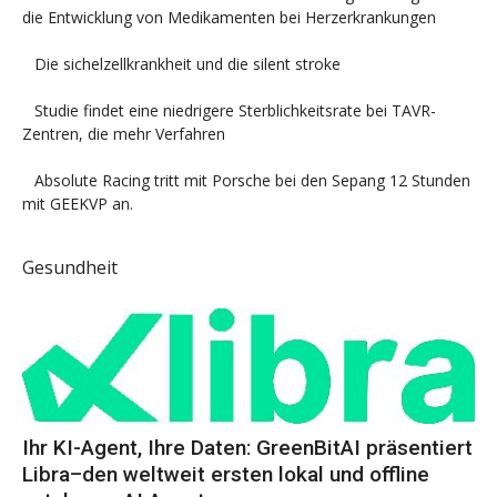
die Entwicklung von Medikamenten bei Herzerkrankungen
Die sichelzellkrankheit und die silent stroke
Studie findet eine niedrigere Sterblichkeitsrate bei TAVR-
Zentren, die mehr Verfahren
Absolute Racing tritt mit Porsche bei den Sepang 12 Stunden
mit GEEKVP an.
Gesundheit
Ihr KI-Agent, Ihre Daten: GreenBitAI präsentiert
Libra–den weltweit ersten lokal und offline