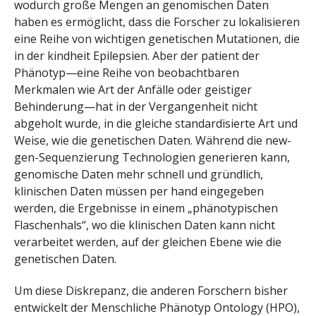
wodurch große Mengen an genomischen Daten
haben es ermöglicht, dass die Forscher zu lokalisieren
eine Reihe von wichtigen genetischen Mutationen, die
in der kindheit Epilepsien. Aber der patient der
Phänotyp—eine Reihe von beobachtbaren
Merkmalen wie Art der Anfälle oder geistiger
Behinderung—hat in der Vergangenheit nicht
abgeholt wurde, in die gleiche standardisierte Art und
Weise, wie die genetischen Daten. Während die new-
gen-Sequenzierung Technologien generieren kann,
genomische Daten mehr schnell und gründlich,
klinischen Daten müssen per hand eingegeben
werden, die Ergebnisse in einem „phänotypischen
Flaschenhals“, wo die klinischen Daten kann nicht
verarbeitet werden, auf der gleichen Ebene wie die
genetischen Daten.
Um diese Diskrepanz, die anderen Forschern bisher
entwickelt der Menschliche Phänotyp Ontology (HPO),