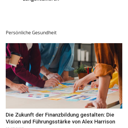
Persönliche Gesundheit
Die Zukunft der Finanzbildung gestalten: Die
Vision und Führungsstärke von Alex Harrison