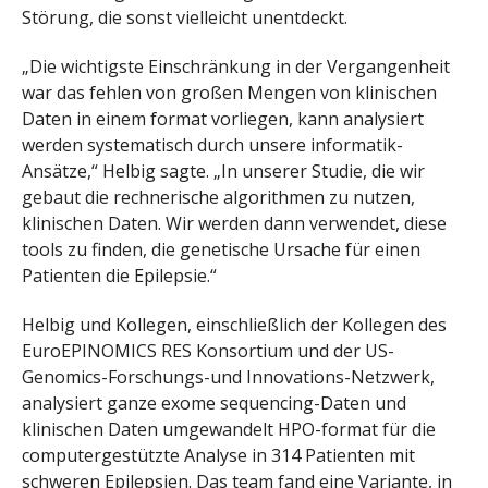
Störung, die sonst vielleicht unentdeckt.
„Die wichtigste Einschränkung in der Vergangenheit
war das fehlen von großen Mengen von klinischen
Daten in einem format vorliegen, kann analysiert
werden systematisch durch unsere informatik-
Ansätze,“ Helbig sagte. „In unserer Studie, die wir
gebaut die rechnerische algorithmen zu nutzen,
klinischen Daten. Wir werden dann verwendet, diese
tools zu finden, die genetische Ursache für einen
Patienten die Epilepsie.“
Helbig und Kollegen, einschließlich der Kollegen des
EuroEPINOMICS RES Konsortium und der US-
Genomics-Forschungs-und Innovations-Netzwerk,
analysiert ganze exome sequencing-Daten und
klinischen Daten umgewandelt HPO-format für die
computergestützte Analyse in 314 Patienten mit
schweren Epilepsien. Das team fand eine Variante, in