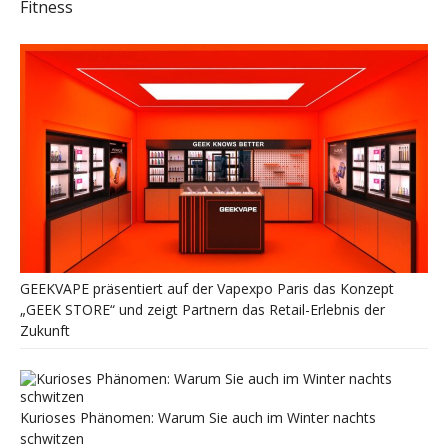
Fitness
GEEKVAPE präsentiert auf der Vapexpo Paris das Konzept
„GEEK STORE“ und zeigt Partnern das Retail-Erlebnis der
Zukunft
Kurioses Phänomen: Warum Sie auch im Winter nachts
schwitzen