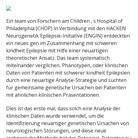
Ein team von Forschern am Children ‚ s Hospital of
Philadelphia (CHOP) in Verbindung mit den HACKEN
Neurogenetik Epilepsie-Initiative (ENGIN) entdeckten
ein neues gen im Zusammenhang mit schweren
kindheit Epilepsie mit Hilfe einer neuartigen
theoretischer Ansatz. Das team systematisch
miteinander verglichen, Phänotypen, oder klinischen
Daten von Patienten mit schwerer kindheit Epilepsien
durch eine neuartige Analyse-Strategie und suchten
für gemeinsame genetische Ursachen bei Patienten
mit ähnlichen klinischen Präsentationen.
Dies ist das erste mal, dass solch eine Analyse der
klinischen Daten wurde verwendet, um die
Identifizierung neuartiger genetischen Ursachen von
neurologischen Störungen, und diese neue