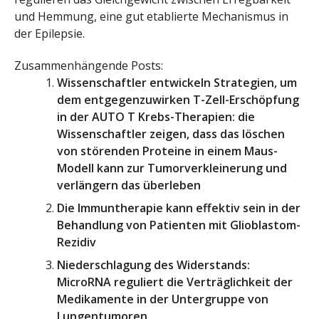
und Hemmung, eine gut etablierte Mechanismus in
der Epilepsie.
Zusammenhängende Posts:
Wissenschaftler entwickeln Strategien, um
dem entgegenzuwirken T-Zell-Erschöpfung
in der AUTO T Krebs-Therapien: die
Wissenschaftler zeigen, dass das löschen
von störenden Proteine in einem Maus-
Modell kann zur Tumorverkleinerung und
verlängern das überleben
Die Immuntherapie kann effektiv sein in der
Behandlung von Patienten mit Glioblastom-
Rezidiv
Niederschlagung des Widerstands:
MicroRNA reguliert die Verträglichkeit der
Medikamente in der Untergruppe von
Lungentumoren