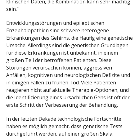
klinischen Daten, die Kombination kann sehr mächtig
sein.“
Entwicklungsstörungen und epileptischen
Enzephalopathien sind schwere heterogene
Erkrankungen des Gehirns, die Häufig eine genetische
Ursache. Allerdings sind die genetischen Grundlagen
für diese Erkrankungen ist unbekannt, in einem
großen Teil der betroffenen Patienten. Diese
Störungen verursachen können, aggressiven
Anfällen, kognitiven und neurologischen Defizite und
in einigen Fällen zu frühen Tod. Viele Patienten
reagieren nicht auf aktuelle Therapie-Optionen, und
die Identifizierung eines ursächlichen Gens ist oft der
erste Schritt der Verbesserung der Behandlung.
In der letzten Dekade technologische Fortschritte
haben es möglich gemacht, dass genetische Tests
durchgeführt werden, auf einer großen Skala,