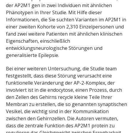
der AP2M1 gen in zwei Individuen mit ähnlichen
Phänotypen in Ihrer Studie. Mit Hilfe dieser
Informationen, die Sie suchten Varianten im AP2M1 in
einer zweiten Kohorte von 2,310 Einzelpersonen und
fand zwei weitere Patienten mit ähnlichen klinischen
Eigenschaften, einschließlich
entwicklungsneurologische Störungen und
generalisierte Epilepsie.
Bei einer weiteren Untersuchung, die Studie team
festgestellt, dass diese Störung verursacht eine
funktionelle Veränderung der AP-2-Komplex, der
involviert ist in die endocytose, einen Prozess, durch
den Zellen des Gehirns recycle kleine Teile Ihrer
Membran zu erstellen, die so genannten synaptischen
Vesikel, die wichtig sind in der Kommunikation
zwischen den Gehirnzellen. Die Autoren vermuten,
dass die zentrale Funktion des AP2M1 protein zu
regulieren das Gleichgewicht zwischen Erregbarkeit