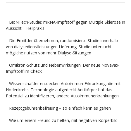
BioNTech-Studie: mRNA-Impfstoff gegen Multiple Sklerose in
Aussicht – Heilpraxis
Die Ermittler übernehmen, randomisierte Studie innerhalb
von dialysedienstleistungen Lieferung: Studie untersucht
mögliche nutzen von mehr Dialyse-Sitzungen
Omikron-Schutz und Nebenwirkungen: Der neue Novavax-
Impfstoff im Check
Wissenschaftler entdecken Autoimmun-Erkrankung, die mit
Hodenkrebs: Technologie aufgedeckt Antikörper hat das
Potenzial zu identifizieren, andere Autoimmunerkrankungen
Rezeptgebührenbefreiung – so einfach kann es gehen
Wie um einem Freund zu helfen, mit negativen Körperbild