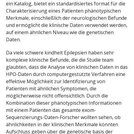
ein Katalog, bietet ein standardisiertes format für die
Charakterisierung eines Patienten phänotypischen
Merkmale, einschließlich der neurologischen Befunde
und ermöglicht die klinische Daten verwendet werden,
auf einem ähnlichen Niveau wie die genetischen
Daten.
Da viele schwere kindheit Epilepsien haben sehr
komplexe klinische Befunde, die die Studie team
glaubten, dass die Analyse von klinischen Daten in das
HPO-Daten durch computergestützte Verfahren eine
effektive Möglichkeit zur Identifizierung von
Patienten mit ähnlichen Symptomen, die
möglicherweise nicht offensichtlich. Durch die
Kombination dieser phänotypischen Informationen
mit einem Patienten das gesamte exom-
Sequenzierungs-Daten-Forscher wollten sehen, ob
ähnlichkeiten in der klinischen Merkmale könnten
Aufschluss geben über die genetische basis der