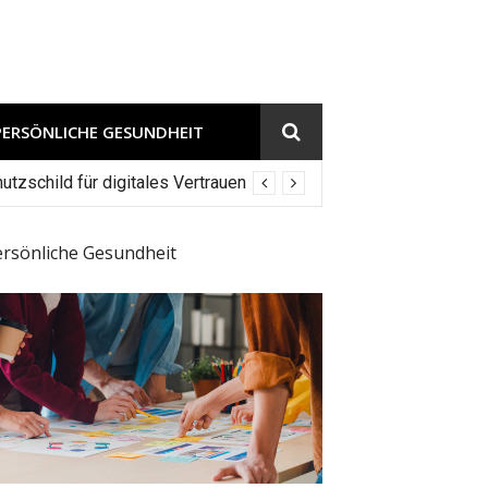
PERSÖNLICHE GESUNDHEIT
tzschild für digitales Vertrauen
ersönliche Gesundheit