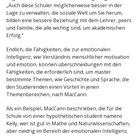
„Auch diese Schüler möglicherweise besser in der
Lage zu verwalten, die soziale Welt um Sie herum,
bilden eine bessere Beziehung mit dem Lehrer, peers
und Familie, die alle wichtig sind, um akademischen
Erfolg.“
Endlich, die Fähigkeiten, die zur emotionalen
Intelligenz, wie Verständnis menschlicher motivation
und emotion, können überschneidungen mit den
Fähigkeiten, die erforderlich sind, um master
bestimmte Themen, wie Geschichte und Sprache, die
den Studierenden einen Vorteil in jenen
Themenbereichen, nach MacCann.
Als ein Beispiel, MacCann beschrieben, die für die
Schule von einer hypothetischen student namens
Kelly, wer ist gut in Mathe und Naturwissenschaften,
aber niedrig im Bereich der emotionalen Intelligenz.