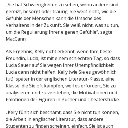
„Sie hat Schwierigkeiten zu sehen, wenn andere sind
gereizt, besorgt oder traurig. Sie weiß nicht, wie die
Gefühle der Menschen kann die Ursache des
Verhaltens in der Zukunft. Sie weiß nicht, was zu tun,
um die Regulierung Ihrer eigenen Gefühle“, sagte
MacCann.
Als Ergebnis, Kelly nicht erkennt, wenn Ihre beste
Freundin, Lucia, ist mit einem schlechten Tag, so dass
Lucia Sauer auf Sie wegen Ihrer Unempfindlichkeit.
Lucia dann nicht helfen, Kelly (wie Sie es gewöhnlich
tut), später in der englischen Literatur-Klasse, eine
Klasse, die Sie oft kämpfen, weil es erfordert, Sie zu
analysieren und zu verstehen, die Motivationen und
Emotionen der Figuren in Bücher und Theaterstücke.
„Kelly fühlt sich beschämt, dass Sie nicht tun können,
die Arbeit in englischer Literatur, dass andere
Studenten zu finden scheinen, einfach. Sie ist auch