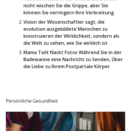
nicht wischen Sie die Grippe, aber Sie
können Sie verringern Ihre Verbreitung
Vision der Wissenschaftler sagt, die
evolution ausgebildete Menschen zu
konstruieren der Wirklichkeit, sondern als
die Welt zu sehen, wie Sie wirklich ist
Mama Teilt Nackt Fotos Während Sie in der
Badewanne eine Nachricht zu Senden, Über
die Liebe zu Ihrem Postpartale Körper
Persönliche Gesundheit