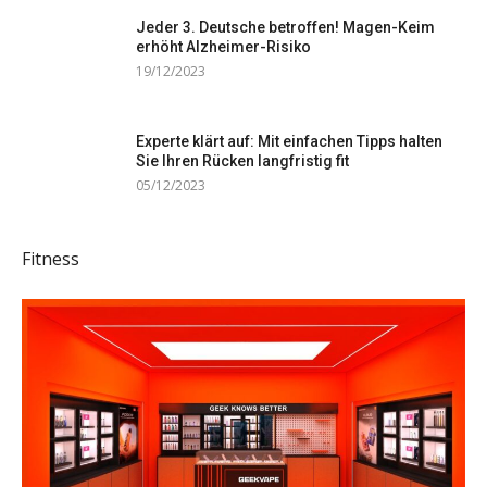
Jeder 3. Deutsche betroffen! Magen-Keim
erhöht Alzheimer-Risiko
19/12/2023
Experte klärt auf: Mit einfachen Tipps halten
Sie Ihren Rücken langfristig fit
05/12/2023
Fitness