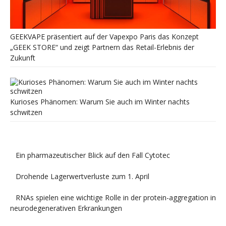
GEEKVAPE präsentiert auf der Vapexpo Paris das Konzept
„GEEK STORE“ und zeigt Partnern das Retail-Erlebnis der
Zukunft
Kurioses Phänomen: Warum Sie auch im Winter nachts
schwitzen
Ein pharmazeutischer Blick auf den Fall Cytotec
Drohende Lagerwertverluste zum 1. April
RNAs spielen eine wichtige Rolle in der protein-aggregation in
neurodegenerativen Erkrankungen