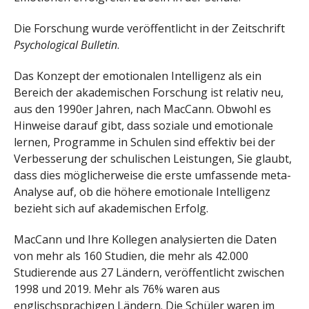
Die Forschung wurde veröffentlicht in der Zeitschrift
Psychological Bulletin
.
Das Konzept der emotionalen Intelligenz als ein
Bereich der akademischen Forschung ist relativ neu,
aus den 1990er Jahren, nach MacCann. Obwohl es
Hinweise darauf gibt, dass soziale und emotionale
lernen, Programme in Schulen sind effektiv bei der
Verbesserung der schulischen Leistungen, Sie glaubt,
dass dies möglicherweise die erste umfassende meta-
Analyse auf, ob die höhere emotionale Intelligenz
bezieht sich auf akademischen Erfolg.
MacCann und Ihre Kollegen analysierten die Daten
von mehr als 160 Studien, die mehr als 42.000
Studierende aus 27 Ländern, veröffentlicht zwischen
1998 und 2019. Mehr als 76% waren aus
englischsprachigen Ländern. Die Schüler waren im