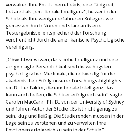
verwalten Ihre Emotionen effektiv, eine Fähigkeit,
bekannt als „emotionale Intelligenz“, besser in der
Schule als Ihre weniger erfahrenen Kollegen, wie
gemessen durch Noten und standardisierte
Testergebnisse, entsprechend der Forschung
veröffentlicht durch die amerikanische Psychologische
Vereinigung.
„Obwohl wir wissen, dass hohe Intelligenz und eine
ausgeprägte Persönlichkeit sind die wichtigsten
psychologischen Merkmale, die notwendig für den
akademischen Erfolg unserer Forschungs-highlights
ein Dritter Faktor, die emotionale Intelligenz, das
kann auch helfen, die Schüler erfolgreich sein“, sagte
Carolyn MacCann, Ph. D., von der University of Sydney
und führen Autor der Studie. „Es ist nicht genug zu
sein, klug und fleißig. Die Studierenden müssen in der
Lage sein zu verstehen und zu verwalten Ihre
Emotionen erfolgreich zu sein in der Schule.“