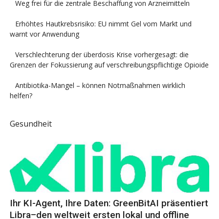
Weg frei für die zentrale Beschaffung von Arzneimitteln
Erhöhtes Hautkrebsrisiko: EU nimmt Gel vom Markt und
warnt vor Anwendung
Verschlechterung der überdosis Krise vorhergesagt: die
Grenzen der Fokussierung auf verschreibungspflichtige Opioide
Antibiotika-Mangel – können Notmaßnahmen wirklich
helfen?
Gesundheit
Ihr KI-Agent, Ihre Daten: GreenBitAI präsentiert
Libra–den weltweit ersten lokal und offline