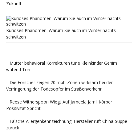
Zukunft
Kurioses Phänomen: Warum Sie auch im Winter nachts
schwitzen
Mutter behavioral Korrekturen tune Kleinkinder Gehirn
wütend Ton
Die Forscher zeigen 20 mph-Zonen wirksam bei der
Verringerung der Todesopfer im Straßenverkehr
Reese Witherspoon Wiegt Auf Jameela Jamil Körper
Positivität Spricht
Falsche Allergenkennzeichnung! Hersteller ruft China-Suppe
zurück