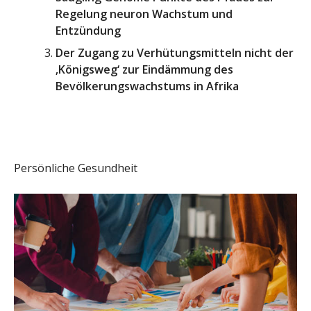
Regelung neuron Wachstum und
Entzündung
Der Zugang zu Verhütungsmitteln nicht der
‚Königsweg‘ zur Eindämmung des
Bevölkerungswachstums in Afrika
Persönliche Gesundheit