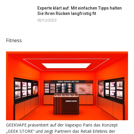
Experte klärt auf: Mit einfachen Tipps halten
Sie Ihren Rücken langfristig fit
05/12/2023
Fitness
GEEKVAPE präsentiert auf der Vapexpo Paris das Konzept
„GEEK STORE“ und zeigt Partnern das Retail-Erlebnis der