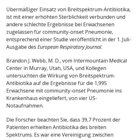
Übermäßiger Einsatz von Breitspektrum-Antibiotika,
ist mit einer erhöhten Sterblichkeit verbunden und
andere schlechte Ergebnisse bei Erwachsenen
zugelassen für community-onset Pneumonie,
entsprechend einer Studie veröffentlicht in der 1. Juli-
Ausgabe des
European Respiratory Journal
.
Brandon J. Webb, M. D., vom Intermountain Medical
Center in Murray, Utah, USA, und Kollegen
untersuchten die Wirkung von Breitspektrum-
Antibiotika auf die Ergebnisse für die 1,995
Erwachsene mit community-onset Pneumonie ins
Krankenhaus eingeliefert, von vier US-
Notaufnahmen.
Die Forscher beachten Sie, dass 39,7 Prozent der
Patienten erhielten Antibiotika des breiten
Spektrums. Es war eine Vereinigung zwischen