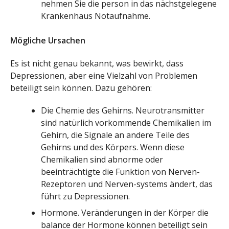
nehmen Sie die person in das nächstgelegene
Krankenhaus Notaufnahme.
Mögliche Ursachen
Es ist nicht genau bekannt, was bewirkt, dass
Depressionen, aber eine Vielzahl von Problemen
beteiligt sein können. Dazu gehören:
Die Chemie des Gehirns. Neurotransmitter
sind natürlich vorkommende Chemikalien im
Gehirn, die Signale an andere Teile des
Gehirns und des Körpers. Wenn diese
Chemikalien sind abnorme oder
beeinträchtigte die Funktion von Nerven-
Rezeptoren und Nerven-systems ändert, das
führt zu Depressionen.
Hormone. Veränderungen in der Körper die
balance der Hormone können beteiligt sein