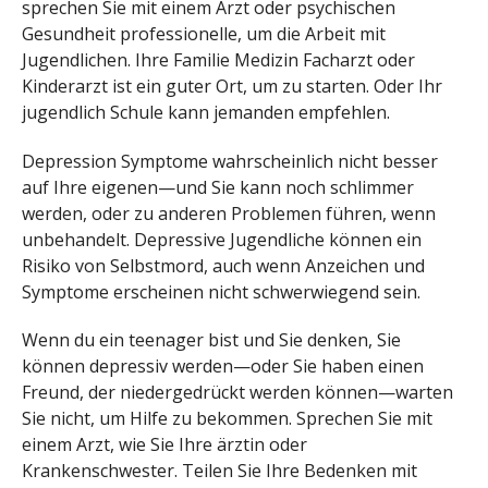
sprechen Sie mit einem Arzt oder psychischen
Gesundheit professionelle, um die Arbeit mit
Jugendlichen. Ihre Familie Medizin Facharzt oder
Kinderarzt ist ein guter Ort, um zu starten. Oder Ihr
jugendlich Schule kann jemanden empfehlen.
Depression Symptome wahrscheinlich nicht besser
auf Ihre eigenen—und Sie kann noch schlimmer
werden, oder zu anderen Problemen führen, wenn
unbehandelt. Depressive Jugendliche können ein
Risiko von Selbstmord, auch wenn Anzeichen und
Symptome erscheinen nicht schwerwiegend sein.
Wenn du ein teenager bist und Sie denken, Sie
können depressiv werden—oder Sie haben einen
Freund, der niedergedrückt werden können—warten
Sie nicht, um Hilfe zu bekommen. Sprechen Sie mit
einem Arzt, wie Sie Ihre ärztin oder
Krankenschwester. Teilen Sie Ihre Bedenken mit