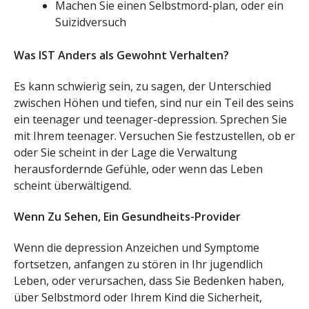
Machen Sie einen Selbstmord-plan, oder ein
Suizidversuch
Was IST Anders als Gewohnt Verhalten?
Es kann schwierig sein, zu sagen, der Unterschied
zwischen Höhen und tiefen, sind nur ein Teil des seins
ein teenager und teenager-depression. Sprechen Sie
mit Ihrem teenager. Versuchen Sie festzustellen, ob er
oder Sie scheint in der Lage die Verwaltung
herausfordernde Gefühle, oder wenn das Leben
scheint überwältigend.
Wenn Zu Sehen, Ein Gesundheits-Provider
Wenn die depression Anzeichen und Symptome
fortsetzen, anfangen zu stören in Ihr jugendlich
Leben, oder verursachen, dass Sie Bedenken haben,
über Selbstmord oder Ihrem Kind die Sicherheit,