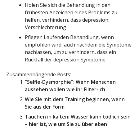
Holen Sie sich die Behandlung in den
frühesten Anzeichen eines Problems zu
helfen, verhindern, dass depression,
Verschlechterung
Pflegen Laufenden Behandlung, wenn
empfohlen wird, auch nachdem die Symptome
nachlassen, um zu verhindern, dass ein
Rückfall der depression Symptome
Zusammenhängende Posts:
"Selfie-Dysmorphie": Wenn Menschen
aussehen wollen wie ihr Filter-Ich
Wie Sie mit dem Training beginnen, wenn
Sie aus der Form
Tauchen in kaltem Wasser kann tödlich sein
– hier ist, wie um Sie zu überleben