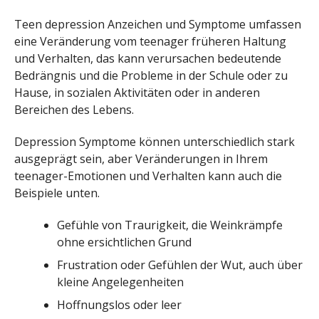
Teen depression Anzeichen und Symptome umfassen
eine Veränderung vom teenager früheren Haltung
und Verhalten, das kann verursachen bedeutende
Bedrängnis und die Probleme in der Schule oder zu
Hause, in sozialen Aktivitäten oder in anderen
Bereichen des Lebens.
Depression Symptome können unterschiedlich stark
ausgeprägt sein, aber Veränderungen in Ihrem
teenager-Emotionen und Verhalten kann auch die
Beispiele unten.
Gefühle von Traurigkeit, die Weinkrämpfe
ohne ersichtlichen Grund
Frustration oder Gefühlen der Wut, auch über
kleine Angelegenheiten
Hoffnungslos oder leer