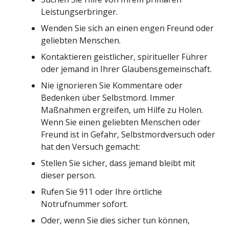
Leistungserbringer.
Wenden Sie sich an einen engen Freund oder
geliebten Menschen.
Kontaktieren geistlicher, spiritueller Führer
oder jemand in Ihrer Glaubensgemeinschaft.
Nie ignorieren Sie Kommentare oder
Bedenken über Selbstmord. Immer
Maßnahmen ergreifen, um Hilfe zu Holen.
Wenn Sie einen geliebten Menschen oder
Freund ist in Gefahr, Selbstmordversuch oder
hat den Versuch gemacht:
Stellen Sie sicher, dass jemand bleibt mit
dieser person.
Rufen Sie 911 oder Ihre örtliche
Notrufnummer sofort.
Oder, wenn Sie dies sicher tun können,