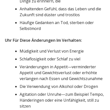
Dinge zu erinnern, die
Anhaltenden Gefühl, dass das Leben und die
Zukunft sind düster und trostlos
Häufige Gedanken an Tod, sterben oder
Selbstmord
Uhr Für Diese Änderungen Im Verhalten:
Müdigkeit und Verlust von Energie
Schlaflosigkeit oder Schlaf zu viel
Veränderungen in Appetit—verminderter
Appetit und Gewichtsverlust oder erhöhte
verlangen nach Essen und Gewichtszunahme
Die Verwendung von Alkohol oder Drogen
Agitation oder Unruhe—zum Beispiel Tempo,
Händeringen oder eine Unfähigkeit, still zu
sitzen