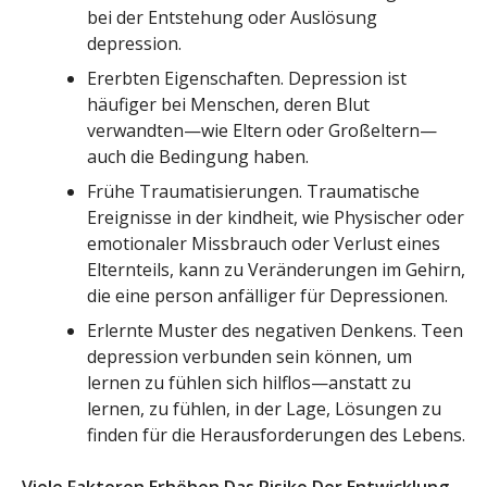
bei der Entstehung oder Auslösung
depression.
Ererbten Eigenschaften. Depression ist
häufiger bei Menschen, deren Blut
verwandten—wie Eltern oder Großeltern—
auch die Bedingung haben.
Frühe Traumatisierungen. Traumatische
Ereignisse in der kindheit, wie Physischer oder
emotionaler Missbrauch oder Verlust eines
Elternteils, kann zu Veränderungen im Gehirn,
die eine person anfälliger für Depressionen.
Erlernte Muster des negativen Denkens. Teen
depression verbunden sein können, um
lernen zu fühlen sich hilflos—anstatt zu
lernen, zu fühlen, in der Lage, Lösungen zu
finden für die Herausforderungen des Lebens.