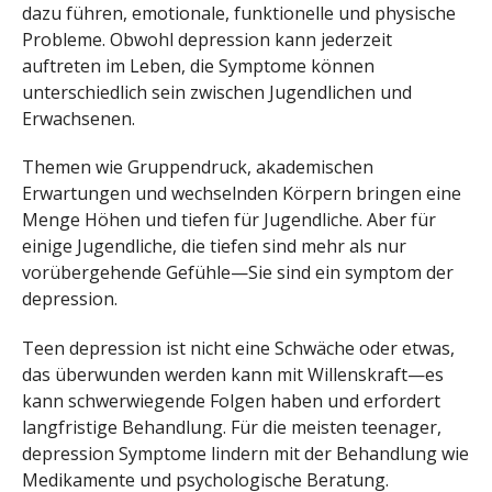
dazu führen, emotionale, funktionelle und physische
Probleme. Obwohl depression kann jederzeit
auftreten im Leben, die Symptome können
unterschiedlich sein zwischen Jugendlichen und
Erwachsenen.
Themen wie Gruppendruck, akademischen
Erwartungen und wechselnden Körpern bringen eine
Menge Höhen und tiefen für Jugendliche. Aber für
einige Jugendliche, die tiefen sind mehr als nur
vorübergehende Gefühle—Sie sind ein symptom der
depression.
Teen depression ist nicht eine Schwäche oder etwas,
das überwunden werden kann mit Willenskraft—es
kann schwerwiegende Folgen haben und erfordert
langfristige Behandlung. Für die meisten teenager,
depression Symptome lindern mit der Behandlung wie
Medikamente und psychologische Beratung.