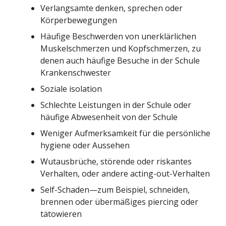
Verlangsamte denken, sprechen oder
Körperbewegungen
Häufige Beschwerden von unerklärlichen
Muskelschmerzen und Kopfschmerzen, zu
denen auch häufige Besuche in der Schule
Krankenschwester
Soziale isolation
Schlechte Leistungen in der Schule oder
häufige Abwesenheit von der Schule
Weniger Aufmerksamkeit für die persönliche
hygiene oder Aussehen
Wutausbrüche, störende oder riskantes
Verhalten, oder andere acting-out-Verhalten
Self-Schaden—zum Beispiel, schneiden,
brennen oder übermäßiges piercing oder
tätowieren