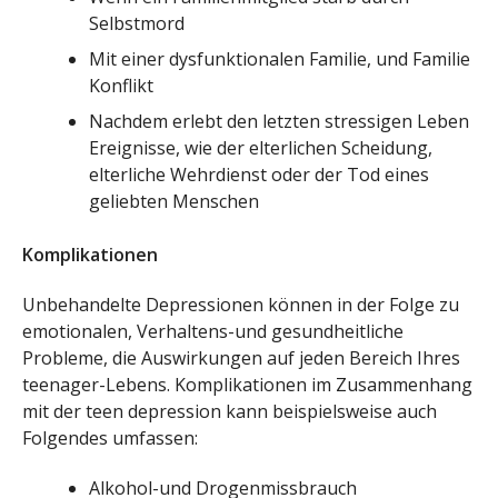
Selbstmord
Mit einer dysfunktionalen Familie, und Familie
Konflikt
Nachdem erlebt den letzten stressigen Leben
Ereignisse, wie der elterlichen Scheidung,
elterliche Wehrdienst oder der Tod eines
geliebten Menschen
Komplikationen
Unbehandelte Depressionen können in der Folge zu
emotionalen, Verhaltens-und gesundheitliche
Probleme, die Auswirkungen auf jeden Bereich Ihres
teenager-Lebens. Komplikationen im Zusammenhang
mit der teen depression kann beispielsweise auch
Folgendes umfassen:
Alkohol-und Drogenmissbrauch