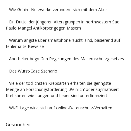
Wie Gehirn-Netzwerke verändern sich mit dem Alter
Ein Drittel der jüngeren Altersgruppen in northwestern Sao
Paulo Mangel Antikörper gegen Masern
Warum ängste über smartphone ’sucht‘ sind, basierend auf
fehlerhafte Beweise
Apotheker begrüßen Regelungen des Masernschutzgesetzes
Das Wurst-Case Szenario
Viele der tödlichsten Krebsarten erhalten die geringste
Menge an Forschungsförderung: ‚Peinlich‘ oder stigmatisiert
Krebsarten wie Lungen-und Leber sind unterfinanziert
Wi-Fi Lage wirkt sich auf online-Datenschutz-Verhalten
Gesundheit