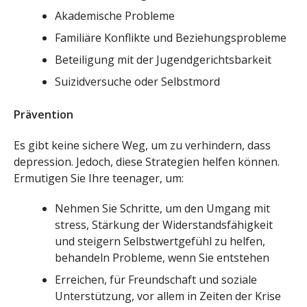
Akademische Probleme
Familiäre Konflikte und Beziehungsprobleme
Beteiligung mit der Jugendgerichtsbarkeit
Suizidversuche oder Selbstmord
Prävention
Es gibt keine sichere Weg, um zu verhindern, dass
depression. Jedoch, diese Strategien helfen können.
Ermutigen Sie Ihre teenager, um:
Nehmen Sie Schritte, um den Umgang mit
stress, Stärkung der Widerstandsfähigkeit
und steigern Selbstwertgefühl zu helfen,
behandeln Probleme, wenn Sie entstehen
Erreichen, für Freundschaft und soziale
Unterstützung, vor allem in Zeiten der Krise