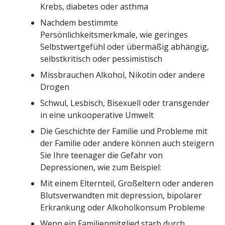
Krebs, diabetes oder asthma
Nachdem bestimmte
Persönlichkeitsmerkmale, wie geringes
Selbstwertgefühl oder übermäßig abhängig,
selbstkritisch oder pessimistisch
Missbrauchen Alkohol, Nikotin oder andere
Drogen
Schwul, Lesbisch, Bisexuell oder transgender
in eine unkooperative Umwelt
Die Geschichte der Familie und Probleme mit
der Familie oder andere können auch steigern
Sie Ihre teenager die Gefahr von
Depressionen, wie zum Beispiel:
Mit einem Elternteil, Großeltern oder anderen
Blutsverwandten mit depression, bipolarer
Erkrankung oder Alkoholkonsum Probleme
Wenn ein Familienmitglied starb durch