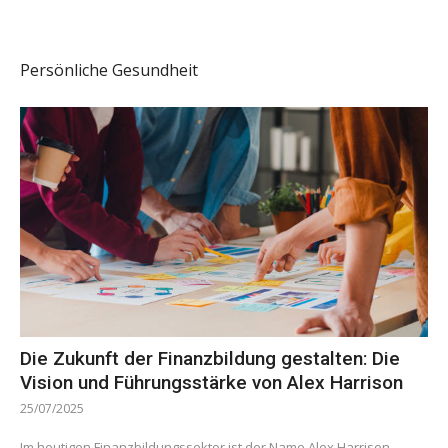
Persönliche Gesundheit
Die Zukunft der Finanzbildung gestalten: Die
Vision und Führungsstärke von Alex Harrison
25/07/2025
Im heutigen Finanzbildungssektor ist der Name Alex Harrison