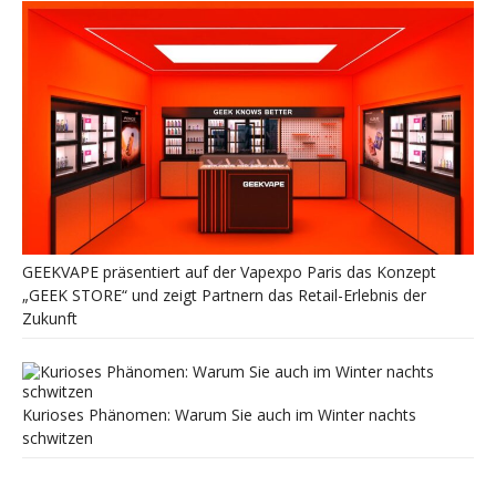
GEEKVAPE präsentiert auf der Vapexpo Paris das Konzept
„GEEK STORE“ und zeigt Partnern das Retail-Erlebnis der
Zukunft
Kurioses Phänomen: Warum Sie auch im Winter nachts
schwitzen