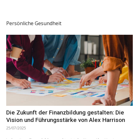
Persönliche Gesundheit
Die Zukunft der Finanzbildung gestalten: Die
Vision und Führungsstärke von Alex Harrison
25/07/2025