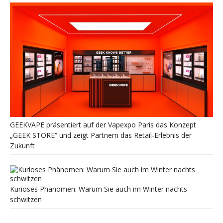
GEEKVAPE präsentiert auf der Vapexpo Paris das Konzept
„GEEK STORE“ und zeigt Partnern das Retail-Erlebnis der
Zukunft
Kurioses Phänomen: Warum Sie auch im Winter nachts
schwitzen