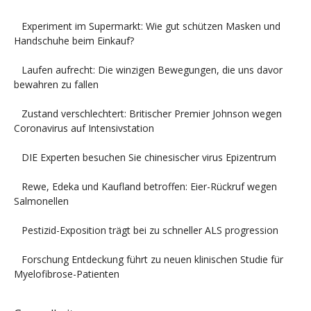
Experiment im Supermarkt: Wie gut schützen Masken und
Handschuhe beim Einkauf?
Laufen aufrecht: Die winzigen Bewegungen, die uns davor
bewahren zu fallen
Zustand verschlechtert: Britischer Premier Johnson wegen
Coronavirus auf Intensivstation
DIE Experten besuchen Sie chinesischer virus Epizentrum
Rewe, Edeka und Kaufland betroffen: Eier-Rückruf wegen
Salmonellen
Pestizid-Exposition trägt bei zu schneller ALS progression
Forschung Entdeckung führt zu neuen klinischen Studie für
Myelofibrose-Patienten