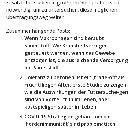
zusätzliche Studien in größeren Stichproben sind
notwendig, um zu untersuchen, diese möglichen
übertragungsweg weiter.
Zusammenhängende Posts:
Wenn Makrophagen sind beraubt
Sauerstoff: Wie Krankheitserreger
gesteuert werden, wenn das Gewebe
entzogen ist, die ausreichende Versorgung
mit Sauerstoff
Toleranz zu betonen, ist ein ‚trade-off‘ als
Fruchtfliegen Alter: erste Studie zu zeigen,
wie die Auswirkungen der Futtersuche-gen
sind von Vorteil früh im Leben, aber
kostspieligen später im Leben
COVID-19 Strategien gebaut, um die
‚herdenimmunität‘ sind problematisch