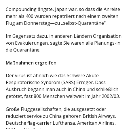
Compounding ängste, Japan war, so dass die Anreise
mehr als 400 wurden repatriiert nach einem zweiten
Flug am Donnerstag—zu „selbst-Quarantäne“.
Im Gegensatz dazu, in anderen Ländern Organisation
von Evakuierungen, sagte Sie waren alle Planungs-in
die Quarantäne.
Maßnahmen ergreifen
Der virus ist ähnlich wie das Schwere Akute
Respiratorische Syndrom (SARS) Erreger. Dass
Ausbruch begann man auch in China und schließlich
getötet, fast 800 Menschen weltweit im Jahr 2002/03.
Große Fluggesellschaften, die ausgesetzt oder
reduziert service zu China gehören British Airways,
Deutsche flag-carrier Lufthansa, American Airlines,