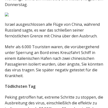
Donnerstag.
Israel ausgeschlossen alle Flüge von China, während
Russland sagte, es war das schließen seiner
fernöstlichen Grenze mit China über den Ausbruch.
Mehr als 6.000 Touristen waren, die vorübergehend
unter Sperrung an Bord eines Kreuzfahrt Schiff in
einem italienischen Hafen nach zwei chinesischen
Passagieren isoliert wurden, über ängste, Sie könnten
das virus tragen. Sie später negativ getestet für die
Krankheit.
Tödlichsten Tag
Peking getroffen hat, extreme Schritte zu stoppen, die
Ausbreitung des virus, einschließlich die effektiv zu