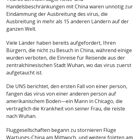
Handelsbeschränkungen mit China waren unnötig zur
Eindämmung der Ausbreitung des virus, die
Ausbreitung in mehr als 15 anderen Ländern auf der
ganzen Welt.
Viele Länder haben bereits aufgefordert, Ihren
Bürgern, die nicht zu Besuch in China, während einige
wurden verboten, die Einreise für Reisende aus der
zentralchinesischen Stadt Wuhan, wo das virus zuerst
aufgetaucht ist.
Die UNS berichtet, den ersten Fall von einer person,
fangen das virus von einer anderen person auf
amerikanischem Boden—ein Mann in Chicago, die
vertraglich die Krankheit von seiner Frau, die reiste
nach Wuhan.
Fluggesellschaften begann zu stornieren Flüge
Wartungs-China am Mittwoch, und weitere folgten am