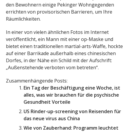
den Bewohnern einige Pekinger Wohngegenden
errichten von provisorischen Barrieren, um Ihre
Räumlichkeiten.
In einer von vielen ähnlichen Fotos im Internet
veröffentlicht, ein Mann mit einer op-Maske und
bietet einen traditionellen martial-arts-Waffe, hockte
auf einer Barrikade außerhalb eines chinesischen
Dorfes, in der Nähe ein Schild mit der Aufschrift:
„Außenstehende verboten vom betreten“.
Zusammenhängende Posts:
Ein Tag der Beschäftigung eine Woche, ist
alles, was wir brauchen für die psychische
Gesundheit Vorteile
US Rinder-up-screening von Reisenden für
das neue virus aus China
Wie von Zauberhand: Programm leuchtet