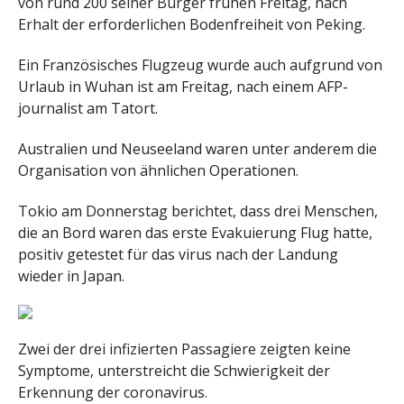
von rund 200 seiner Bürger frühen Freitag, nach
Erhalt der erforderlichen Bodenfreiheit von Peking.
Ein Französisches Flugzeug wurde auch aufgrund von
Urlaub in Wuhan ist am Freitag, nach einem AFP-
journalist am Tatort.
Australien und Neuseeland waren unter anderem die
Organisation von ähnlichen Operationen.
Tokio am Donnerstag berichtet, dass drei Menschen,
die an Bord waren das erste Evakuierung Flug hatte,
positiv getestet für das virus nach der Landung
wieder in Japan.
Zwei der drei infizierten Passagiere zeigten keine
Symptome, unterstreicht die Schwierigkeit der
Erkennung der coronavirus.