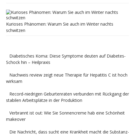
Kurioses Phänomen: Warum Sie auch im Winter nachts
schwitzen
Diabetisches Koma: Diese Symptome deuten auf Diabetes-
Schock hin – Heilpraxis
Nachweis review zeigt neue Therapie für Hepatitis C ist hoch
wirksam
Record-niedrigen Geburtenraten verbunden mit Rückgang der
stabilen Arbeitsplätze in der Produktion
Verbrannt ist out: Wie Sie Sonnencreme hab eine Schönheit
makeover
Die Nachricht, dass sucht eine Krankheit macht die Substanz-