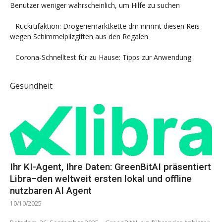
Benutzer weniger wahrscheinlich, um Hilfe zu suchen
Rückrufaktion: Drogeriemarktkette dm nimmt diesen Reis
wegen Schimmelpilzgiften aus den Regalen
Corona-Schnelltest für zu Hause: Tipps zur Anwendung
Gesundheit
Ihr KI-Agent, Ihre Daten: GreenBitAI präsentiert
Libra–den weltweit ersten lokal und offline
nutzbaren AI Agent
10/10/2025