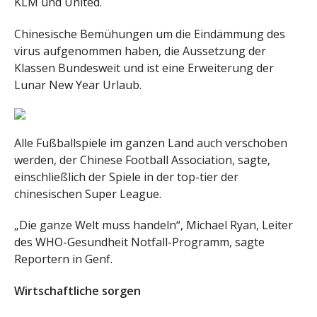
KLM und United.
Chinesische Bemühungen um die Eindämmung des
virus aufgenommen haben, die Aussetzung der
Klassen Bundesweit und ist eine Erweiterung der
Lunar New Year Urlaub.
Alle Fußballspiele im ganzen Land auch verschoben
werden, der Chinese Football Association, sagte,
einschließlich der Spiele in der top-tier der
chinesischen Super League.
„Die ganze Welt muss handeln“, Michael Ryan, Leiter
des WHO-Gesundheit Notfall-Programm, sagte
Reportern in Genf.
Wirtschaftliche sorgen