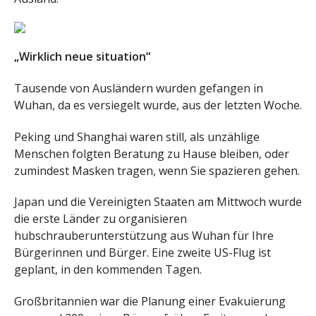
„Wirklich neue situation“
Tausende von Ausländern wurden gefangen in
Wuhan, da es versiegelt wurde, aus der letzten Woche.
Peking und Shanghai waren still, als unzählige
Menschen folgten Beratung zu Hause bleiben, oder
zumindest Masken tragen, wenn Sie spazieren gehen.
Japan und die Vereinigten Staaten am Mittwoch wurde
die erste Länder zu organisieren
hubschrauberunterstützung aus Wuhan für Ihre
Bürgerinnen und Bürger. Eine zweite US-Flug ist
geplant, in den kommenden Tagen.
Großbritannien war die Planung einer Evakuierung