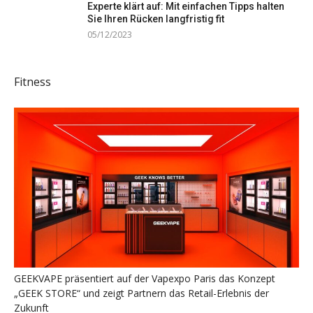
Experte klärt auf: Mit einfachen Tipps halten
Sie Ihren Rücken langfristig fit
05/12/2023
Fitness
GEEKVAPE präsentiert auf der Vapexpo Paris das Konzept
„GEEK STORE“ und zeigt Partnern das Retail-Erlebnis der
Zukunft