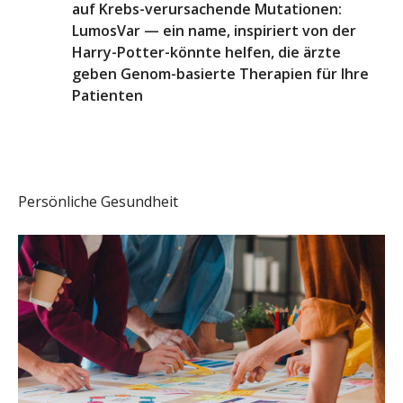
auf Krebs-verursachende Mutationen:
LumosVar — ein name, inspiriert von der
Harry-Potter-könnte helfen, die ärzte
geben Genom-basierte Therapien für Ihre
Patienten
Persönliche Gesundheit