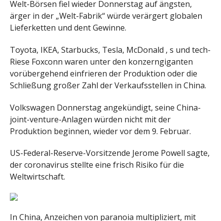
Welt-Börsen fiel wieder Donnerstag auf ängsten,
ärger in der „Welt-Fabrik“ würde verärgert globalen
Lieferketten und dent Gewinne.
Toyota, IKEA, Starbucks, Tesla, McDonald ‚ s und tech-
Riese Foxconn waren unter den konzerngiganten
vorübergehend einfrieren der Produktion oder die
Schließung großer Zahl der Verkaufsstellen in China.
Volkswagen Donnerstag angekündigt, seine China-
joint-venture-Anlagen würden nicht mit der
Produktion beginnen, wieder vor dem 9. Februar.
US-Federal-Reserve-Vorsitzende Jerome Powell sagte,
der coronavirus stellte eine frisch Risiko für die
Weltwirtschaft.
In China, Anzeichen von paranoia multipliziert, mit