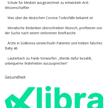
Schule für Medizin ausgezeichnet zu entwickeln Arzt-
Wissenschaftler
Was über die deutschen Corona-Todesfälle bekannt ist
Moralische Bedenken überschreiben Wunsch, profitieren von
der Suche nach einem verlorenen Brieftasche
Ärzte in Südkorea verwechseln Patientin und treiben falsches
Baby ab
Lauterbach zu Panik-Vorwürfen: „Werde dafür bezahlt,
unbequeme Wahrheiten auszusprechen“
Gesundheit