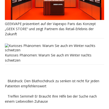
GEEKVAPE präsentiert auf der Vapexpo Paris das Konzept
„GEEK STORE“ und zeigt Partnern das Retail-Erlebnis der
Zukunft
Kurioses Phänomen: Warum Sie auch im Winter nachts
schwitzen
Blutdruck: Den Bluthochdruck zu senken ist nicht für jeden
Patienten empfehlenswert
Treffen Semmel! Er Braucht Ihre Hilfe bei der Suche nach
einem Liebevollen Zuhause