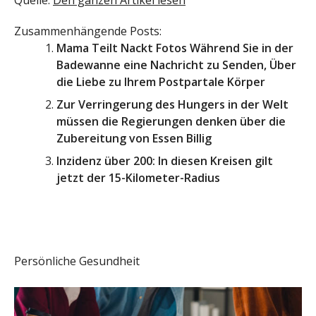
Zusammenhängende Posts:
Mama Teilt Nackt Fotos Während Sie in der
Badewanne eine Nachricht zu Senden, Über
die Liebe zu Ihrem Postpartale Körper
Zur Verringerung des Hungers in der Welt
müssen die Regierungen denken über die
Zubereitung von Essen Billig
Inzidenz über 200: In diesen Kreisen gilt
jetzt der 15-Kilometer-Radius
Persönliche Gesundheit