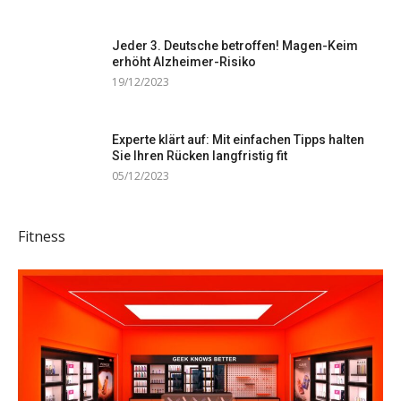
Jeder 3. Deutsche betroffen! Magen-Keim
erhöht Alzheimer-Risiko
19/12/2023
Experte klärt auf: Mit einfachen Tipps halten
Sie Ihren Rücken langfristig fit
05/12/2023
Fitness