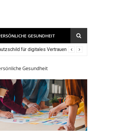
PERSÖNLICHE GESUNDHEIT
tzschild für digitales Vertrauen
ersönliche Gesundheit