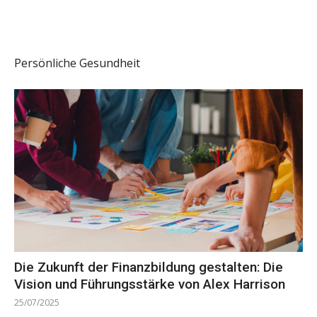
Persönliche Gesundheit
Die Zukunft der Finanzbildung gestalten: Die
Vision und Führungsstärke von Alex Harrison
25/07/2025