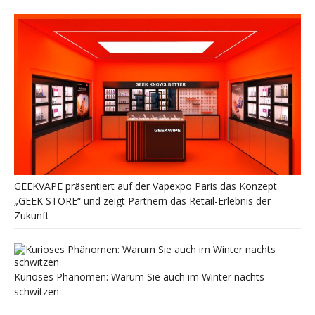
GEEKVAPE präsentiert auf der Vapexpo Paris das Konzept
„GEEK STORE“ und zeigt Partnern das Retail-Erlebnis der
Zukunft
Kurioses Phänomen: Warum Sie auch im Winter nachts
schwitzen