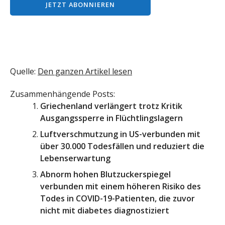
Quelle:
Den ganzen Artikel lesen
Zusammenhängende Posts:
Griechenland verlängert trotz Kritik
Ausgangssperre in Flüchtlingslagern
Luftverschmutzung in US-verbunden mit
über 30.000 Todesfällen und reduziert die
Lebenserwartung
Abnorm hohen Blutzuckerspiegel
verbunden mit einem höheren Risiko des
Todes in COVID-19-Patienten, die zuvor
nicht mit diabetes diagnostiziert