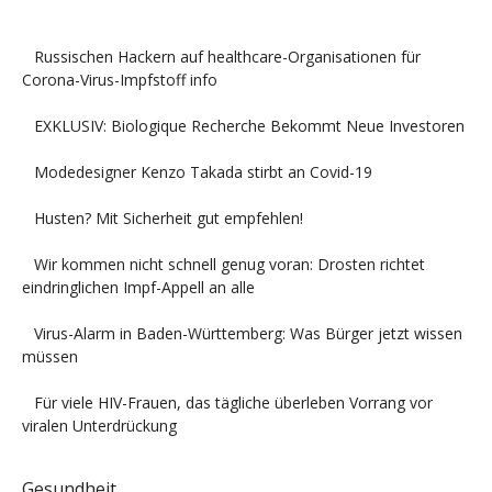
Russischen Hackern auf healthcare-Organisationen für
Corona-Virus-Impfstoff info
EXKLUSIV: Biologique Recherche Bekommt Neue Investoren
Modedesigner Kenzo Takada stirbt an Covid-19
Husten? Mit Sicherheit gut empfehlen!
Wir kommen nicht schnell genug voran: Drosten richtet
eindringlichen Impf-Appell an alle
Virus-Alarm in Baden-Württemberg: Was Bürger jetzt wissen
müssen
Für viele HIV-Frauen, das tägliche überleben Vorrang vor
viralen Unterdrückung
Gesundheit