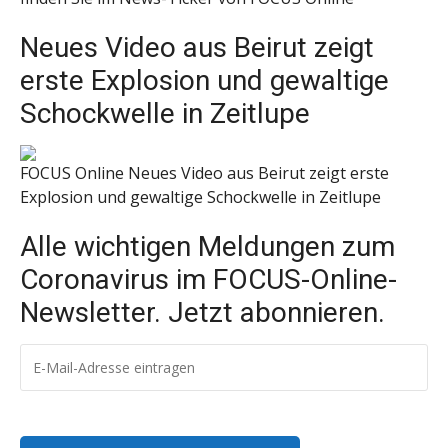
Neues Video aus Beirut zeigt
erste Explosion und gewaltige
Schockwelle in Zeitlupe
FOCUS Online
Neues Video aus Beirut zeigt erste
Explosion und gewaltige Schockwelle in Zeitlupe
Alle wichtigen Meldungen zum
Coronavirus im FOCUS-Online-
Newsletter. Jetzt abonnieren.