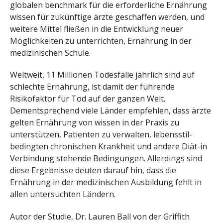
globalen benchmark für die erforderliche Ernährung
wissen für zukünftige ärzte geschaffen werden, und
weitere Mittel fließen in die Entwicklung neuer
Möglichkeiten zu unterrichten, Ernährung in der
medizinischen Schule.
Weltweit, 11 Millionen Todesfälle jährlich sind auf
schlechte Ernährung, ist damit der führende
Risikofaktor für Tod auf der ganzen Welt.
Dementsprechend viele Länder empfehlen, dass ärzte
gelten Ernährung von wissen in der Praxis zu
unterstützen, Patienten zu verwalten, lebensstil-
bedingten chronischen Krankheit und andere Diät-in
Verbindung stehende Bedingungen. Allerdings sind
diese Ergebnisse deuten darauf hin, dass die
Ernährung in der medizinischen Ausbildung fehlt in
allen untersuchten Ländern.
Autor der Studie, Dr. Lauren Ball von der Griffith