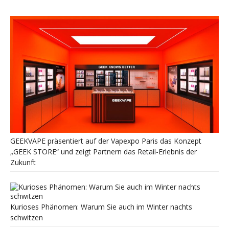
GEEKVAPE präsentiert auf der Vapexpo Paris das Konzept
„GEEK STORE“ und zeigt Partnern das Retail-Erlebnis der
Zukunft
Kurioses Phänomen: Warum Sie auch im Winter nachts
schwitzen