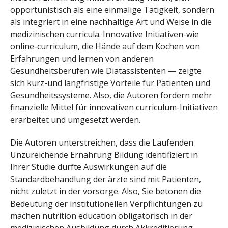
opportunistisch als eine einmalige Tätigkeit, sondern
als integriert in eine nachhaltige Art und Weise in die
medizinischen curricula. Innovative Initiativen-wie
online-curriculum, die Hände auf dem Kochen von
Erfahrungen und lernen von anderen
Gesundheitsberufen wie Diätassistenten — zeigte
sich kurz-und langfristige Vorteile für Patienten und
Gesundheitssysteme. Also, die Autoren fordern mehr
finanzielle Mittel für innovativen curriculum-Initiativen
erarbeitet und umgesetzt werden.
Die Autoren unterstreichen, dass die Laufenden
Unzureichende Ernährung Bildung identifiziert in
Ihrer Studie dürfte Auswirkungen auf die
Standardbehandlung der ärzte sind mit Patienten,
nicht zuletzt in der vorsorge. Also, Sie betonen die
Bedeutung der institutionellen Verpflichtungen zu
machen nutrition education obligatorisch in der