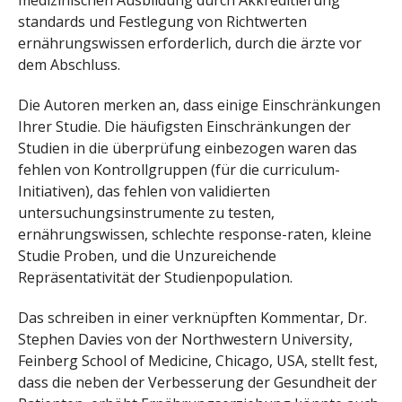
medizinischen Ausbildung durch Akkreditierung
standards und Festlegung von Richtwerten
ernährungswissen erforderlich, durch die ärzte vor
dem Abschluss.
Die Autoren merken an, dass einige Einschränkungen
Ihrer Studie. Die häufigsten Einschränkungen der
Studien in die überprüfung einbezogen waren das
fehlen von Kontrollgruppen (für die curriculum-
Initiativen), das fehlen von validierten
untersuchungsinstrumente zu testen,
ernährungswissen, schlechte response-raten, kleine
Studie Proben, und die Unzureichende
Repräsentativität der Studienpopulation.
Das schreiben in einer verknüpften Kommentar, Dr.
Stephen Davies von der Northwestern University,
Feinberg School of Medicine, Chicago, USA, stellt fest,
dass die neben der Verbesserung der Gesundheit der