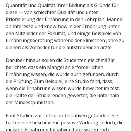
Quantität und Qualität Ihrer Bildung als Gründe für
diese — von schlechter Qualität und unter
Priorisierung der Ernährung in den Lehrplan, Mangel
an Interesse und know-how in der Ernährung unter
den Mitglieder der Fakultät, und einige Beispiele von
Ernährungsberatung während der klinischen Jahre zu
dienen als Vorbilder für die aufstrebenden ärzte.
Darüber hinaus sollen die Studenten gleichmäßig
berichtet, dass ein Mangel an erforderlichen
Ernährung wissen, die wurde auch gefunden, durch
die Prüfung. Zum Beispiel, eine Studie fand, dass,
wenn die Ernährung wissen wurde bewertet im test,
die Hälfte der Studierenden gewertet, die unterhalb
der Mindestpunktzahl.
Fünf Studien zur Lehrplan-Initiativen gefunden, Sie
hatten eine bescheidene positive Wirkung. Jedoch, die
meisten Ernährung Initiativen tätig waren, sich