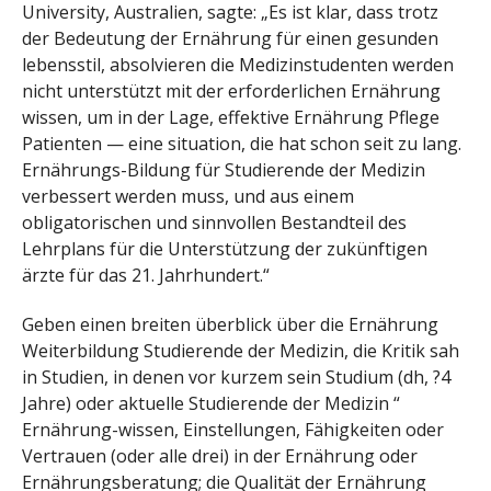
University, Australien, sagte: „Es ist klar, dass trotz
der Bedeutung der Ernährung für einen gesunden
lebensstil, absolvieren die Medizinstudenten werden
nicht unterstützt mit der erforderlichen Ernährung
wissen, um in der Lage, effektive Ernährung Pflege
Patienten — eine situation, die hat schon seit zu lang.
Ernährungs-Bildung für Studierende der Medizin
verbessert werden muss, und aus einem
obligatorischen und sinnvollen Bestandteil des
Lehrplans für die Unterstützung der zukünftigen
ärzte für das 21. Jahrhundert.“
Geben einen breiten überblick über die Ernährung
Weiterbildung Studierende der Medizin, die Kritik sah
in Studien, in denen vor kurzem sein Studium (dh, ?4
Jahre) oder aktuelle Studierende der Medizin “
Ernährung-wissen, Einstellungen, Fähigkeiten oder
Vertrauen (oder alle drei) in der Ernährung oder
Ernährungsberatung; die Qualität der Ernährung