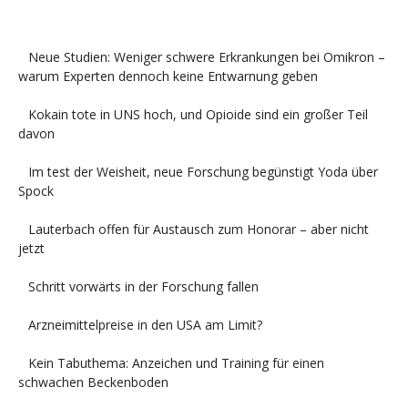
Neue Studien: Weniger schwere Erkrankungen bei Omikron –
warum Experten dennoch keine Entwarnung geben
Kokain tote in UNS hoch, und Opioide sind ein großer Teil
davon
Im test der Weisheit, neue Forschung begünstigt Yoda über
Spock
Lauterbach offen für Austausch zum Honorar – aber nicht
jetzt
Schritt vorwärts in der Forschung fallen
Arzneimittelpreise in den USA am Limit?
Kein Tabuthema: Anzeichen und Training für einen
schwachen Beckenboden