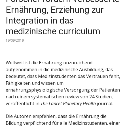
Ernährung, Erziehung zur
Integration in das
medizinische curriculum
19/09/2019
Weltweit ist die Ernährung unzureichend
aufgenommen in die medizinische Ausbildung, das
bedeutet, dass Medizinstudenten das Vertrauen fehlt,
Fähigkeiten und wissen um
ernährungsphysiologische Versorgung der Patienten
nach einem systematischen review von 24 Studien,
veröffentlicht in
The Lancet Planetary Health
journal.
Die Autoren empfehlen, dass die Ernährung die
Bildung verpflichtend für alle Medizinstudenten, einer