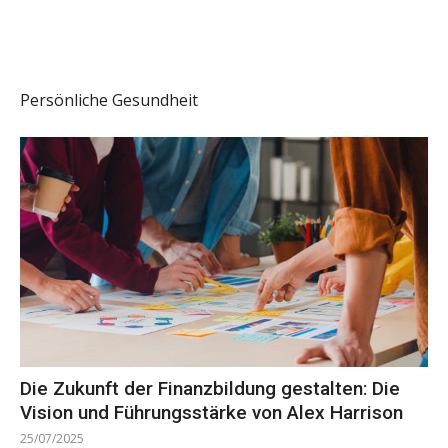
Persönliche Gesundheit
Die Zukunft der Finanzbildung gestalten: Die
Vision und Führungsstärke von Alex Harrison
25/07/2025