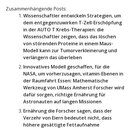
Zusammenhängende Posts:
Wissenschaftler entwickeln Strategien, um
dem entgegenzuwirken T-Zell-Erschöpfung
in der AUTO T Krebs-Therapien: die
Wissenschaftler zeigen, dass das löschen
von störenden Proteine in einem Maus-
Modell kann zur Tumorverkleinerung und
verlängern das überleben
Innovatives Modell geschaffen, für die
NASA, um vorherzusagen, vitamin-Ebenen in
der Raumfahrt Essen: Mathematische
Werkzeug von UMass Amherst Forscher wird
dafür sorgen, richtige Ernährung für
Astronauten auf langen Missionen
Ernährung die Forscher sagen, dass der
Verzehr von Eiern bedeutet nicht, dass
höhere gesättigte Fettaufnahme