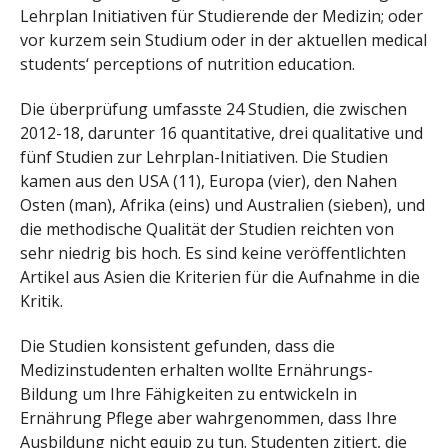
Lehrplan Initiativen für Studierende der Medizin; oder
vor kurzem sein Studium oder in der aktuellen medical
students‘ perceptions of nutrition education.
Die überprüfung umfasste 24 Studien, die zwischen
2012-18, darunter 16 quantitative, drei qualitative und
fünf Studien zur Lehrplan-Initiativen. Die Studien
kamen aus den USA (11), Europa (vier), den Nahen
Osten (man), Afrika (eins) und Australien (sieben), und
die methodische Qualität der Studien reichten von
sehr niedrig bis hoch. Es sind keine veröffentlichten
Artikel aus Asien die Kriterien für die Aufnahme in die
Kritik.
Die Studien konsistent gefunden, dass die
Medizinstudenten erhalten wollte Ernährungs-
Bildung um Ihre Fähigkeiten zu entwickeln in
Ernährung Pflege aber wahrgenommen, dass Ihre
Ausbildung nicht equip zu tun. Studenten zitiert, die