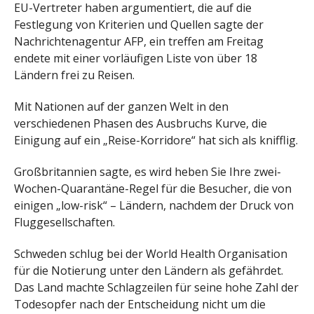
EU-Vertreter haben argumentiert, die auf die
Festlegung von Kriterien und Quellen sagte der
Nachrichtenagentur AFP, ein treffen am Freitag
endete mit einer vorläufigen Liste von über 18
Ländern frei zu Reisen.
Mit Nationen auf der ganzen Welt in den
verschiedenen Phasen des Ausbruchs Kurve, die
Einigung auf ein „Reise-Korridore“ hat sich als knifflig.
Großbritannien sagte, es wird heben Sie Ihre zwei-
Wochen-Quarantäne-Regel für die Besucher, die von
einigen „low-risk“ – Ländern, nachdem der Druck von
Fluggesellschaften.
Schweden schlug bei der World Health Organisation
für die Notierung unter den Ländern als gefährdet.
Das Land machte Schlagzeilen für seine hohe Zahl der
Todesopfer nach der Entscheidung nicht um die