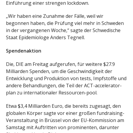
Einführung einer strengen lockdown.
„Wir haben eine Zunahme der Fälle, weil wir
begonnen haben, die Prüfung viel mehr in Schweden
in der vergangenen Woche,“ sagte der Schwedische
Staat Epidemiologe Anders Tegnell.
Spendenaktion
Die, DIE am Freitag aufgerufen, für weitere $27.9
Milliarden Spenden, um die Geschwindigkeit der
Entwicklung und Produktion von tests, Impfstoffe und
andere Behandlungen, die Teil der ACT-accelerator-
plan zu internationaler Ressourcen-pool.
Etwa $3,4 Milliarden Euro, die bereits zugesagt, den
globalen Körper sagte vor einer großen fundraising-
Veranstaltung in Brüssel von der EU-Kommission am
Samstag mit Auftritten von prominenten, darunter