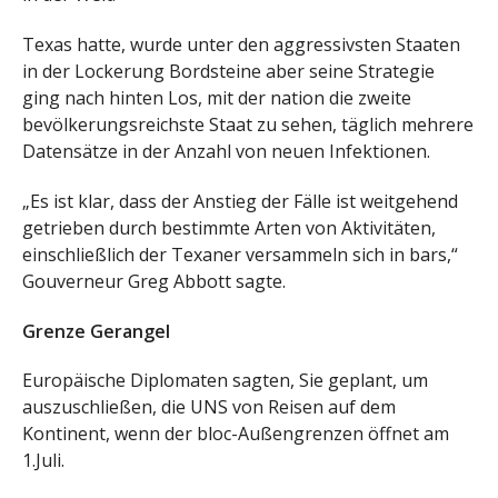
Texas hatte, wurde unter den aggressivsten Staaten
in der Lockerung Bordsteine aber seine Strategie
ging nach hinten Los, mit der nation die zweite
bevölkerungsreichste Staat zu sehen, täglich mehrere
Datensätze in der Anzahl von neuen Infektionen.
„Es ist klar, dass der Anstieg der Fälle ist weitgehend
getrieben durch bestimmte Arten von Aktivitäten,
einschließlich der Texaner versammeln sich in bars,“
Gouverneur Greg Abbott sagte.
Grenze Gerangel
Europäische Diplomaten sagten, Sie geplant, um
auszuschließen, die UNS von Reisen auf dem
Kontinent, wenn der bloc-Außengrenzen öffnet am
1.Juli.