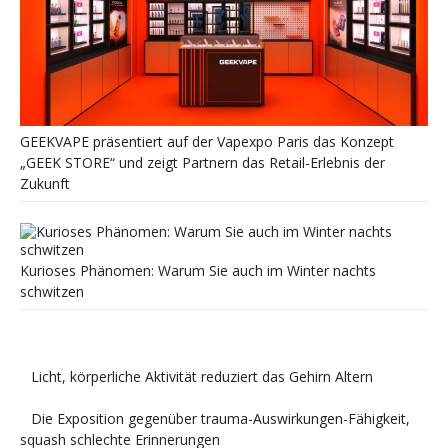
GEEKVAPE präsentiert auf der Vapexpo Paris das Konzept
„GEEK STORE“ und zeigt Partnern das Retail-Erlebnis der
Zukunft
Kurioses Phänomen: Warum Sie auch im Winter nachts
schwitzen
Licht, körperliche Aktivität reduziert das Gehirn Altern
Die Exposition gegenüber trauma-Auswirkungen-Fähigkeit,
squash schlechte Erinnerungen