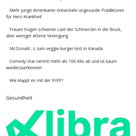
Mehr junge Amerikaner entwickeln ungesunde Prädiktoren
für Herz-Krankheit
Frauen tragen schwerer Last der Schmerzen in der Brust,
aber weniger Arterie Verengung
McDonald ‚ s zum veggie-burger-test in Kanada
Comedy-Star nimmt mehr als 100 Kilo ab und ist kaum
wiederzuerkennen
Wie klappt es mit der PrEP?
Gesundheit