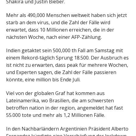
Shakira und Justin Bieber.
Mehr als 490,000 Menschen weltweit haben sich jetzt
starb an dem virus, und die Zahl der Fälle wird
erwartet, dass 10 Millionen erreichen, die in der
nächsten Woche, nach einer AFP-Zählung.
Indien getaktet sein 500,000 th Fall am Samstag mit
einem Rekord-täglich Sprung 18.500. Der Ausbruch es
ist nicht zu erwarten, dass peak für mehrere Wochen,
und Experten sagen, die Zahl der Fälle passieren
könnte, eine million bis Ende Juli.
Viel von der globalen Graf hat kommen aus
Lateinamerika, wo Brasilien, die am schwersten
betroffen nation in der region, angemeldet hat fast
55.000 tote und mehr als 1,2 Millionen Fälle.
In den Nachbarländern Argentinien Präsident Alberto