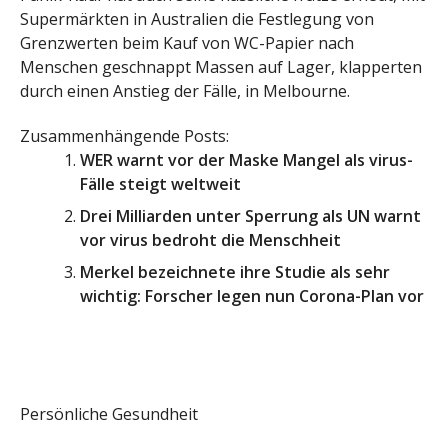
Supermärkten in Australien die Festlegung von
Grenzwerten beim Kauf von WC-Papier nach
Menschen geschnappt Massen auf Lager, klapperten
durch einen Anstieg der Fälle, in Melbourne.
Zusammenhängende Posts:
WER warnt vor der Maske Mangel als virus-
Fälle steigt weltweit
Drei Milliarden unter Sperrung als UN warnt
vor virus bedroht die Menschheit
Merkel bezeichnete ihre Studie als sehr
wichtig: Forscher legen nun Corona-Plan vor
Persönliche Gesundheit