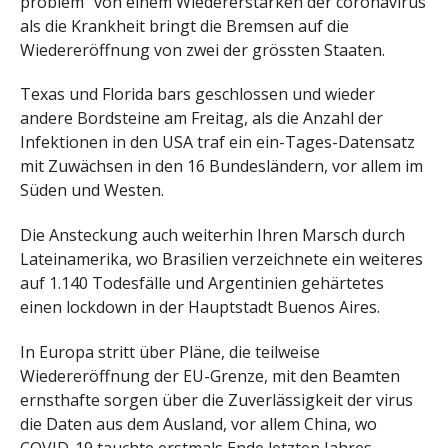
problem“ von einem Wiedererstarken der coronavirus
als die Krankheit bringt die Bremsen auf die
Wiedereröffnung von zwei der grössten Staaten.
Texas und Florida bars geschlossen und wieder
andere Bordsteine am Freitag, als die Anzahl der
Infektionen in den USA traf ein ein-Tages-Datensatz
mit Zuwächsen in den 16 Bundesländern, vor allem im
Süden und Westen.
Die Ansteckung auch weiterhin Ihren Marsch durch
Lateinamerika, wo Brasilien verzeichnete ein weiteres
auf 1.140 Todesfälle und Argentinien gehärtetes
einen lockdown in der Hauptstadt Buenos Aires.
In Europa stritt über Pläne, die teilweise
Wiedereröffnung der EU-Grenze, mit den Beamten
ernsthafte sorgen über die Zuverlässigkeit der virus
die Daten aus dem Ausland, vor allem China, wo