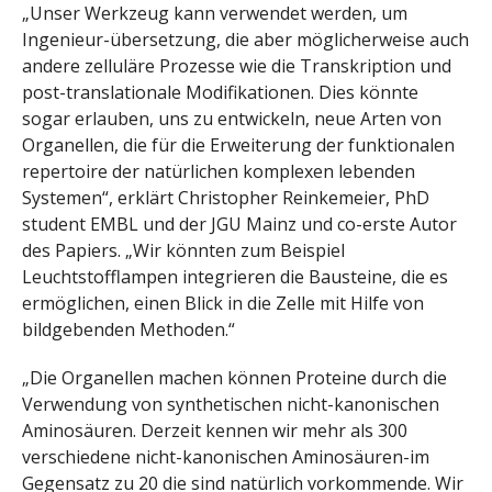
„Unser Werkzeug kann verwendet werden, um
Ingenieur-übersetzung, die aber möglicherweise auch
andere zelluläre Prozesse wie die Transkription und
post-translationale Modifikationen. Dies könnte
sogar erlauben, uns zu entwickeln, neue Arten von
Organellen, die für die Erweiterung der funktionalen
repertoire der natürlichen komplexen lebenden
Systemen“, erklärt Christopher Reinkemeier, PhD
student EMBL und der JGU Mainz und co-erste Autor
des Papiers. „Wir könnten zum Beispiel
Leuchtstofflampen integrieren die Bausteine, die es
ermöglichen, einen Blick in die Zelle mit Hilfe von
bildgebenden Methoden.“
„Die Organellen machen können Proteine durch die
Verwendung von synthetischen nicht-kanonischen
Aminosäuren. Derzeit kennen wir mehr als 300
verschiedene nicht-kanonischen Aminosäuren-im
Gegensatz zu 20 die sind natürlich vorkommende. Wir