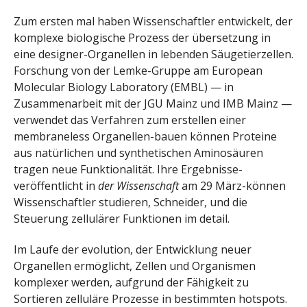
Zum ersten mal haben Wissenschaftler entwickelt, der
komplexe biologische Prozess der übersetzung in
eine designer-Organellen in lebenden Säugetierzellen.
Forschung von der Lemke-Gruppe am European
Molecular Biology Laboratory (EMBL) — in
Zusammenarbeit mit der JGU Mainz und IMB Mainz —
verwendet das Verfahren zum erstellen einer
membraneless Organellen-bauen können Proteine
aus natürlichen und synthetischen Aminosäuren
tragen neue Funktionalität. Ihre Ergebnisse-
veröffentlicht in
der Wissenschaft
am 29 März-können
Wissenschaftler studieren, Schneider, und die
Steuerung zellulärer Funktionen im detail.
Im Laufe der evolution, der Entwicklung neuer
Organellen ermöglicht, Zellen und Organismen
komplexer werden, aufgrund der Fähigkeit zu
Sortieren zelluläre Prozesse in bestimmten hotspots.