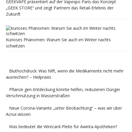
GEEKVAPE präsentiert auf der Vapexpo Paris das Konzept
„GEEK STORE“ und zeigt Partnern das Retail-Erlebnis der
Zukunft
Kurioses Phänomen: Warum Sie auch im Winter nachts
schwitzen
Bluthochdruck: Was hilft, wenn die Medikamente nicht mehr
ausreichen? – Heilpraxis
Pflanze gen-Entdeckung könnte helfen, reduzieren Dünger
Verschmutzung in Wasserstraßen
Neue Corona-Variante „unter Beobachtung“ – was wir über
Acrux wissen
Was bedeutet die Wirecard-Pleite für Awinta-Apotheken?