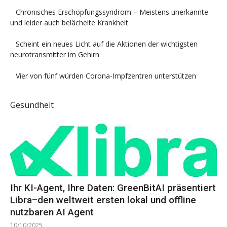
Chronisches Erschöpfungssyndrom – Meistens unerkannte
und leider auch belächelte Krankheit
Scheint ein neues Licht auf die Aktionen der wichtigsten
neurotransmitter im Gehirn
Vier von fünf würden Corona-Impfzentren unterstützen
Gesundheit
Ihr KI-Agent, Ihre Daten: GreenBitAI präsentiert
Libra–den weltweit ersten lokal und offline
nutzbaren AI Agent
10/10/2025