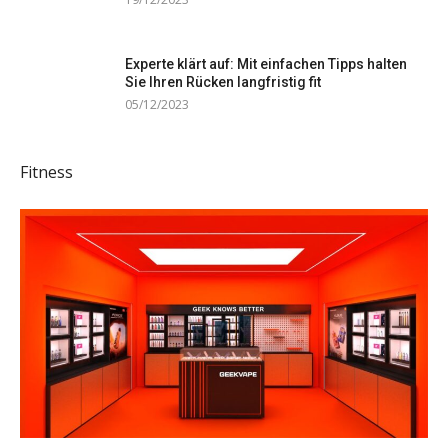
Experte klärt auf: Mit einfachen Tipps halten
Sie Ihren Rücken langfristig fit
05/12/2023
Fitness