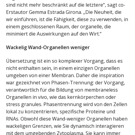
sind nicht mehr beschränkt auf die letztere“, sagt co-
Erstautor Gemma Estrada Girona. „Die Neuheit, die
wir einführen, ist die Fähigkeit, diese zu verwenden, in
einem geschlossenen Raum, der organelle, die
minimiert die Auswirkungen auf den Wirt.“
Wackelig Wand-Organellen weniger
Übersetzung ist ein so komplexer Vorgang, dass es
nicht enthalten sein, in einem einzigen Organellen
umgeben von einer Membran. Daher die inspiration
war gezeichnet von Phasen-Trennung: der Vorgang,
verantwortlich für die Bildung von membraneless
Organellen in vivo, wie das kernkörperchen oder
stress granules. Phasentrennung wird von den Zellen
lokal zu konzentrieren, spezifische Proteine und
RNAs. Obwohl diese Wand-weniger Organellen haben
wackeligen Grenzen, wie Sie dynamisch interagieren
mit dem umgebenden Zytoplasma, Sie kann immer