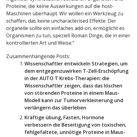
Proteine, die keine Auswirkungen auf die host-
Maschinen überhaupt. Wir wollen ein Werkzeug zu
schaffen, das keine uncharacterised Effekte. Der
organelle sollte ein einfaches add-on, ermöglicht es
Organismen zu tun, speziell Roman Dinge, die in einer
kontrollierten Art und Weise.“
Zusammenhängende Posts:
Wissenschaftler entwickeln Strategien, um
dem entgegenzuwirken T-Zell-Erschöpfung
in der AUTO T Krebs-Therapien: die
Wissenschaftler zeigen, dass das löschen
von störenden Proteine in einem Maus-
Modell kann zur Tumorverkleinerung und
verlängern das überleben
Kräftige übung, Fasten, Hormone
verbessern die Beseitigung von toxischen,
fehlgefaltete, unnötige Proteine in Maus-