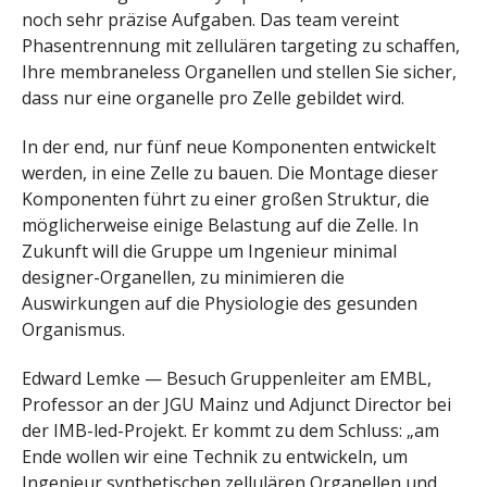
noch sehr präzise Aufgaben. Das team vereint
Phasentrennung mit zellulären targeting zu schaffen,
Ihre membraneless Organellen und stellen Sie sicher,
dass nur eine organelle pro Zelle gebildet wird.
In der end, nur fünf neue Komponenten entwickelt
werden, in eine Zelle zu bauen. Die Montage dieser
Komponenten führt zu einer großen Struktur, die
möglicherweise einige Belastung auf die Zelle. In
Zukunft will die Gruppe um Ingenieur minimal
designer-Organellen, zu minimieren die
Auswirkungen auf die Physiologie des gesunden
Organismus.
Edward Lemke — Besuch Gruppenleiter am EMBL,
Professor an der JGU Mainz und Adjunct Director bei
der IMB-led-Projekt. Er kommt zu dem Schluss: „am
Ende wollen wir eine Technik zu entwickeln, um
Ingenieur synthetischen zellulären Organellen und