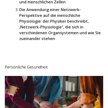
und menschlichen Zellen
Die Anwendung einer Netzwerk-
Perspektive auf die menschliche
Physiologie: der Physiker beschreibt,
‚Netzwerk-Physiologie“, die sich in
verschiedenen Organsystemen und wie Sie
zueinander stehen
Persönliche Gesundheit