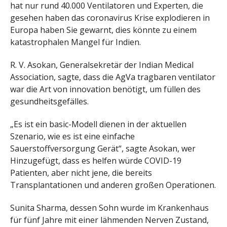
hat nur rund 40.000 Ventilatoren und Experten, die
gesehen haben das coronavirus Krise explodieren in
Europa haben Sie gewarnt, dies könnte zu einem
katastrophalen Mangel für Indien.
R. V. Asokan, Generalsekretär der Indian Medical
Association, sagte, dass die AgVa tragbaren ventilator
war die Art von innovation benötigt, um füllen des
gesundheitsgefälles.
„Es ist ein basic-Modell dienen in der aktuellen
Szenario, wie es ist eine einfache
Sauerstoffversorgung Gerät“, sagte Asokan, wer
Hinzugefügt, dass es helfen würde COVID-19
Patienten, aber nicht jene, die bereits
Transplantationen und anderen großen Operationen.
Sunita Sharma, dessen Sohn wurde im Krankenhaus
für fünf Jahre mit einer lähmenden Nerven Zustand,