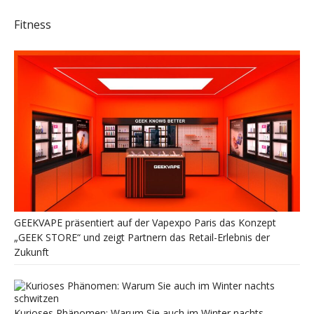
Fitness
GEEKVAPE präsentiert auf der Vapexpo Paris das Konzept
„GEEK STORE“ und zeigt Partnern das Retail-Erlebnis der
Zukunft
Kurioses Phänomen: Warum Sie auch im Winter nachts