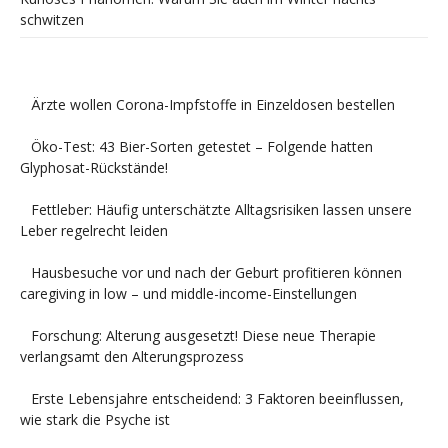
schwitzen
Ärzte wollen Corona-Impfstoffe in Einzeldosen bestellen
Öko-Test: 43 Bier-Sorten getestet – Folgende hatten
Glyphosat-Rückstände!
Fettleber: Häufig unterschätzte Alltagsrisiken lassen unsere
Leber regelrecht leiden
Hausbesuche vor und nach der Geburt profitieren können
caregiving in low – und middle-income-Einstellungen
Forschung: Alterung ausgesetzt! Diese neue Therapie
verlangsamt den Alterungsprozess
Erste Lebensjahre entscheidend: 3 Faktoren beeinflussen,
wie stark die Psyche ist