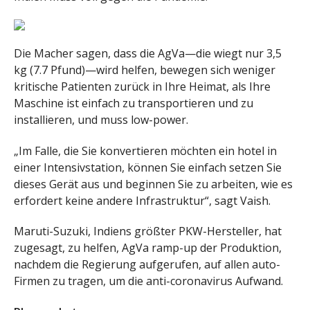
Die Macher sagen, dass die AgVa—die wiegt nur 3,5
kg (7.7 Pfund)—wird helfen, bewegen sich weniger
kritische Patienten zurück in Ihre Heimat, als Ihre
Maschine ist einfach zu transportieren und zu
installieren, und muss low-power.
„Im Falle, die Sie konvertieren möchten ein hotel in
einer Intensivstation, können Sie einfach setzen Sie
dieses Gerät aus und beginnen Sie zu arbeiten, wie es
erfordert keine andere Infrastruktur“, sagt Vaish.
Maruti-Suzuki, Indiens größter PKW-Hersteller, hat
zugesagt, zu helfen, AgVa ramp-up der Produktion,
nachdem die Regierung aufgerufen, auf allen auto-
Firmen zu tragen, um die anti-coronavirus Aufwand.