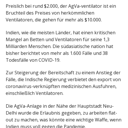
Preislich bei rund $2.000, der AgVa-ventilator ist ein
Bruchteil des Preises von herkömmlichen
Ventilatoren, die gehen für mehr als $10.000.
Indien, wie die meisten Länder, hat einen kritischen
Mangel an Betten und Ventilatoren für seine 1,3
Milliarden Menschen. Die südasiatische nation hat
bisher berichtet von mehr als 1.600 Fälle und 38
Todesfälle von COVID-19.
Zur Steigerung der Bereitschaft zu einem Anstieg der
Fälle, die Indische Regierung verbietet den export von
coronavirus-verknüpften medizinischen Ausfuhren,
einschließlich Ventilatoren.
Die AgVa-Anlage in der Nähe der Hauptstadt Neu-
Delhi wurde die Erlaubnis gegeben, zu arbeiten flat-
out zu machen, was könnte eine wichtige Waffe, wenn
Indien muss voll gegen die Pandemie.