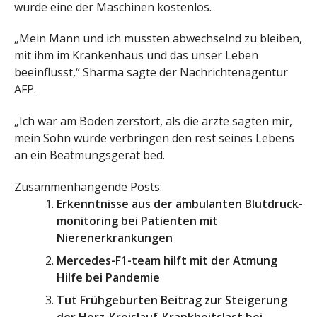
wurde eine der Maschinen kostenlos.
„Mein Mann und ich mussten abwechselnd zu bleiben,
mit ihm im Krankenhaus und das unser Leben
beeinflusst,“ Sharma sagte der Nachrichtenagentur
AFP.
„Ich war am Boden zerstört, als die ärzte sagten mir,
mein Sohn würde verbringen den rest seines Lebens
an ein Beatmungsgerät bed.
Zusammenhängende Posts:
Erkenntnisse aus der ambulanten Blutdruck-
monitoring bei Patienten mit
Nierenerkrankungen
Mercedes-F1-team hilft mit der Atmung
Hilfe bei Pandemie
Tut Frühgeburten Beitrag zur Steigerung