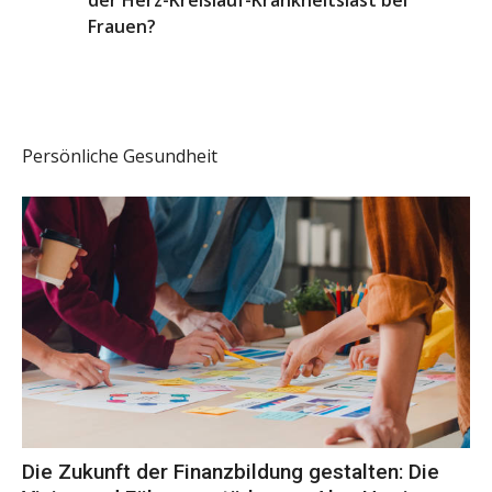
der Herz-Kreislauf-Krankheitslast bei
Frauen?
Persönliche Gesundheit
Die Zukunft der Finanzbildung gestalten: Die