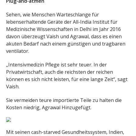
Plug-and-atmen
Sehen, wie Menschen Warteschlange für
lebenserhaltende Geräte der All-India Institut für
Medizinische Wissenschaften in Delhi im Jahr 2016
davon überzeugt Vaish und Agrawal, dass es einen
akuten Bedarf nach einem günstigen und tragbaren
ventilator.
„Intensivmedizin Pflege ist sehr teuer. In der
Privatwirtschaft, auch die reichsten der reichen
können es sich nicht leisten, für eine lange Zeit“, sagt
Vaish.
Sie vermeiden teure importierte Teile zu halten die
Kosten niedrig, Agrawal Hinzugefügt.
Mit seinen cash-starved Gesundheitssystem, Indien,