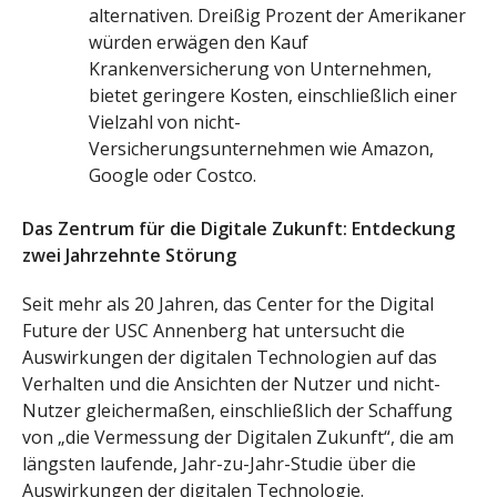
alternativen. Dreißig Prozent der Amerikaner
würden erwägen den Kauf
Krankenversicherung von Unternehmen,
bietet geringere Kosten, einschließlich einer
Vielzahl von nicht-
Versicherungsunternehmen wie Amazon,
Google oder Costco.
Das Zentrum für die Digitale Zukunft: Entdeckung
zwei Jahrzehnte Störung
Seit mehr als 20 Jahren, das Center for the Digital
Future der USC Annenberg hat untersucht die
Auswirkungen der digitalen Technologien auf das
Verhalten und die Ansichten der Nutzer und nicht-
Nutzer gleichermaßen, einschließlich der Schaffung
von „die Vermessung der Digitalen Zukunft“, die am
längsten laufende, Jahr-zu-Jahr-Studie über die
Auswirkungen der digitalen Technologie.