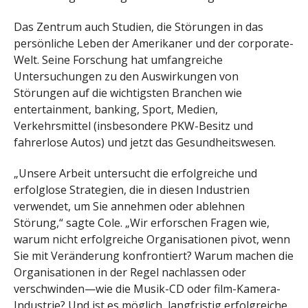
Das Zentrum auch Studien, die Störungen in das
persönliche Leben der Amerikaner und der corporate-
Welt. Seine Forschung hat umfangreiche
Untersuchungen zu den Auswirkungen von
Störungen auf die wichtigsten Branchen wie
entertainment, banking, Sport, Medien,
Verkehrsmittel (insbesondere PKW-Besitz und
fahrerlose Autos) und jetzt das Gesundheitswesen.
„Unsere Arbeit untersucht die erfolgreiche und
erfolglose Strategien, die in diesen Industrien
verwendet, um Sie annehmen oder ablehnen
Störung,“ sagte Cole. „Wir erforschen Fragen wie,
warum nicht erfolgreiche Organisationen pivot, wenn
Sie mit Veränderung konfrontiert? Warum machen die
Organisationen in der Regel nachlassen oder
verschwinden—wie die Musik-CD oder film-Kamera-
Industrie? Und ist es möglich, langfristig erfolgreiche