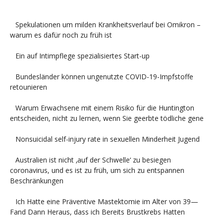
Spekulationen um milden Krankheitsverlauf bei Omikron –
warum es dafür noch zu früh ist
Ein auf Intimpflege spezialisiertes Start-up
Bundesländer können ungenutzte COVID-19-Impfstoffe
retounieren
Warum Erwachsene mit einem Risiko für die Huntington
entscheiden, nicht zu lernen, wenn Sie geerbte tödliche gene
Nonsuicidal self-injury rate in sexuellen Minderheit Jugend
Australien ist nicht ‚auf der Schwelle‘ zu besiegen
coronavirus, und es ist zu früh, um sich zu entspannen
Beschränkungen
Ich Hatte eine Präventive Mastektomie im Alter von 39—
Fand Dann Heraus, dass ich Bereits Brustkrebs Hatten