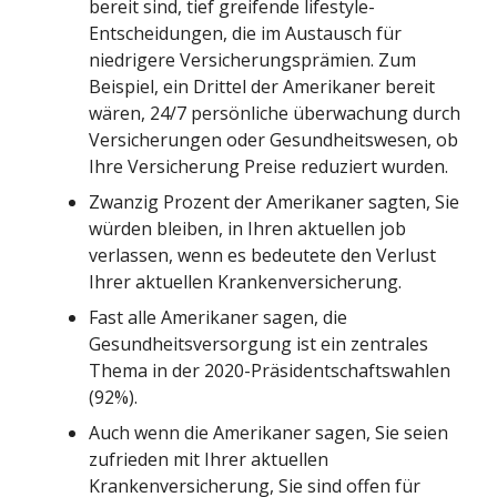
bereit sind, tief greifende lifestyle-
Entscheidungen, die im Austausch für
niedrigere Versicherungsprämien. Zum
Beispiel, ein Drittel der Amerikaner bereit
wären, 24/7 persönliche überwachung durch
Versicherungen oder Gesundheitswesen, ob
Ihre Versicherung Preise reduziert wurden.
Zwanzig Prozent der Amerikaner sagten, Sie
würden bleiben, in Ihren aktuellen job
verlassen, wenn es bedeutete den Verlust
Ihrer aktuellen Krankenversicherung.
Fast alle Amerikaner sagen, die
Gesundheitsversorgung ist ein zentrales
Thema in der 2020-Präsidentschaftswahlen
(92%).
Auch wenn die Amerikaner sagen, Sie seien
zufrieden mit Ihrer aktuellen
Krankenversicherung, Sie sind offen für