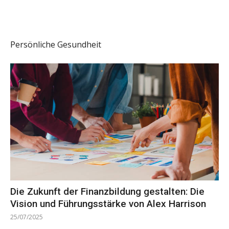
Persönliche Gesundheit
Die Zukunft der Finanzbildung gestalten: Die
Vision und Führungsstärke von Alex Harrison
25/07/2025