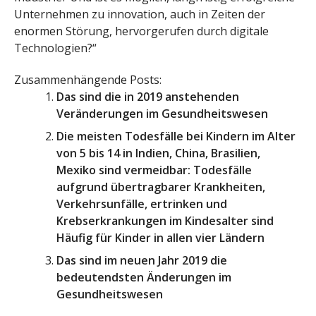
Unternehmen zu innovation, auch in Zeiten der
enormen Störung, hervorgerufen durch digitale
Technologien?“
Zusammenhängende Posts:
Das sind die in 2019 anstehenden
Veränderungen im Gesundheitswesen
Die meisten Todesfälle bei Kindern im Alter
von 5 bis 14 in Indien, China, Brasilien,
Mexiko sind vermeidbar: Todesfälle
aufgrund übertragbarer Krankheiten,
Verkehrsunfälle, ertrinken und
Krebserkrankungen im Kindesalter sind
Häufig für Kinder in allen vier Ländern
Das sind im neuen Jahr 2019 die
bedeutendsten Änderungen im
Gesundheitswesen