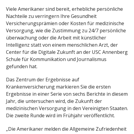
Viele Amerikaner sind bereit, erhebliche persönliche
Nachteile zu verringern Ihre Gesundheit
Versicherungsprämien oder Kosten für medizinische
Versorgung, wie die Zustimmung zu 24/7 persönliche
überwachung oder die Arbeit mit künstlicher
Intelligenz statt von einem menschlichen Arzt, der
Center für die Digitale Zukunft an der USC Annenberg
Schule für Kommunikation und Journalismus
gefunden hat.
Das Zentrum der Ergebnisse auf
Krankenversicherung markieren Sie die ersten
Ergebnisse in einer Serie von sechs Berichte in diesem
Jahr, die untersuchen wird, die Zukunft der
medizinischen Versorgung in den Vereinigten Staaten.
Die zweite Runde wird im Frühjahr veröffentlicht.
„Die Amerikaner melden die Allgemeine Zufriedenheit