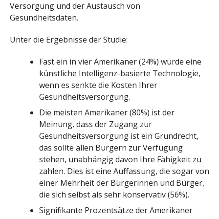
Versorgung und der Austausch von
Gesundheitsdaten.
Unter die Ergebnisse der Studie:
Fast ein in vier Amerikaner (24%) würde eine
künstliche Intelligenz-basierte Technologie,
wenn es senkte die Kosten Ihrer
Gesundheitsversorgung.
Die meisten Amerikaner (80%) ist der
Meinung, dass der Zugang zur
Gesundheitsversorgung ist ein Grundrecht,
das sollte allen Bürgern zur Verfügung
stehen, unabhängig davon Ihre Fähigkeit zu
zahlen. Dies ist eine Auffassung, die sogar von
einer Mehrheit der Bürgerinnen und Bürger,
die sich selbst als sehr konservativ (56%).
Signifikante Prozentsätze der Amerikaner