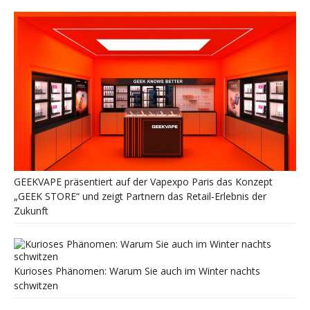
GEEKVAPE präsentiert auf der Vapexpo Paris das Konzept
„GEEK STORE“ und zeigt Partnern das Retail-Erlebnis der
Zukunft
Kurioses Phänomen: Warum Sie auch im Winter nachts
schwitzen