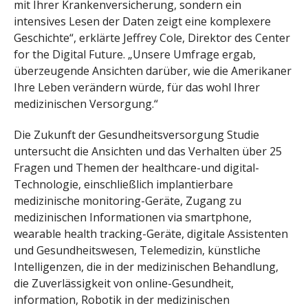
mit Ihrer Krankenversicherung, sondern ein
intensives Lesen der Daten zeigt eine komplexere
Geschichte“, erklärte Jeffrey Cole, Direktor des Center
for the Digital Future. „Unsere Umfrage ergab,
überzeugende Ansichten darüber, wie die Amerikaner
Ihre Leben verändern würde, für das wohl Ihrer
medizinischen Versorgung.“
Die Zukunft der Gesundheitsversorgung Studie
untersucht die Ansichten und das Verhalten über 25
Fragen und Themen der healthcare-und digital-
Technologie, einschließlich implantierbare
medizinische monitoring-Geräte, Zugang zu
medizinischen Informationen via smartphone,
wearable health tracking-Geräte, digitale Assistenten
und Gesundheitswesen, Telemedizin, künstliche
Intelligenzen, die in der medizinischen Behandlung,
die Zuverlässigkeit von online-Gesundheit,
information, Robotik in der medizinischen