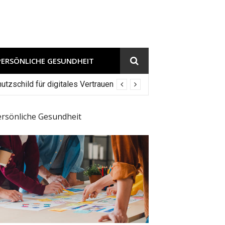
PERSÖNLICHE GESUNDHEIT
tzschild für digitales Vertrauen
ersönliche Gesundheit