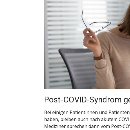
Post-COVID-Syndrom ge
Bei einigen Patientinnen und Patienten,
haben, bleiben auch nach akutem COV
Mediziner sprechen dann vom Post-COV