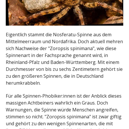
Eigentlich stammt die Nosferatu-Spinne aus dem
Mittelmeerraum und Nordafrika. Doch aktuell mehren
sich Nachweise der "Zoropsis spinimana", wie diese
Spinnenart in der Fachsprache genannt wird, in
Rheinland-Pfalz und Baden-Württemberg. Mit einem
Durchmesser von bis zu sechs Zentimetern gehört sie
zu den größeren Spinnen, die in Deutschland
herumkrabbeln.
Für alle Spinnen-Phobiker:innen ist der Anblick dieses
massigen Achtbeiners wahrlich ein Graus. Doch
Warnungen, die Spinne würde Menschen angreifen,
stimmen so nicht. "Zoropsis spinimana" ist zwar giftig
und gehört zu den wenigen Spinnenarten, die mit