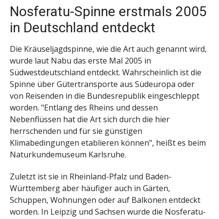
Nosferatu-Spinne erstmals 2005
in Deutschland entdeckt
Die Kräuseljagdspinne, wie die Art auch genannt wird,
wurde laut Nabu das erste Mal 2005 in
Südwestdeutschland entdeckt. Wahrscheinlich ist die
Spinne über Gütertransporte aus Südeuropa oder
von Reisenden in die Bundesrepublik eingeschleppt
worden. "Entlang des Rheins und dessen
Nebenflüssen hat die Art sich durch die hier
herrschenden und für sie günstigen
Klimabedingungen etablieren können", heißt es beim
Naturkundemuseum Karlsruhe.
Zuletzt ist sie in Rheinland-Pfalz und Baden-
Württemberg aber häufiger auch in Gärten,
Schuppen, Wohnungen oder auf Balkonen entdeckt
worden. In Leipzig und Sachsen wurde die Nosferatu-