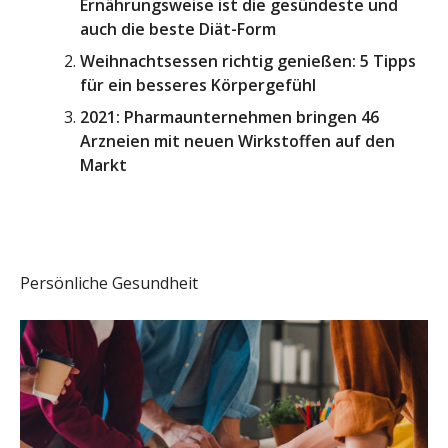
Ernährungsweise ist die gesündeste und
auch die beste Diät-Form
Weihnachtsessen richtig genießen: 5 Tipps
für ein besseres Körpergefühl
2021: Pharmaunternehmen bringen 46
Arzneien mit neuen Wirkstoffen auf den
Markt
Persönliche Gesundheit