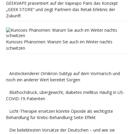
GEEKVAPE präsentiert auf der Vapexpo Paris das Konzept
„GEEK STORE“ und zeigt Partnern das Retail-Erlebnis der
Zukunft
Kurioses Phänomen: Warum Sie auch im Winter nachts
schwitzen
Ansteckenderer Omikron-Subtyp auf dem Vormarsch und
noch ein anderer Wert bereitet Sorgen
Bluthochdruck, übergewicht, diabetes mellitus Häufig in US-
COVID-19-Patienten
Licht-Therapie ersetzen könnte Opioide als wichtigste
Behandlung für Krebs-Behandlung Seite-Effekt
Die beliebtesten Vorsätze der Deutschen – und wie sie