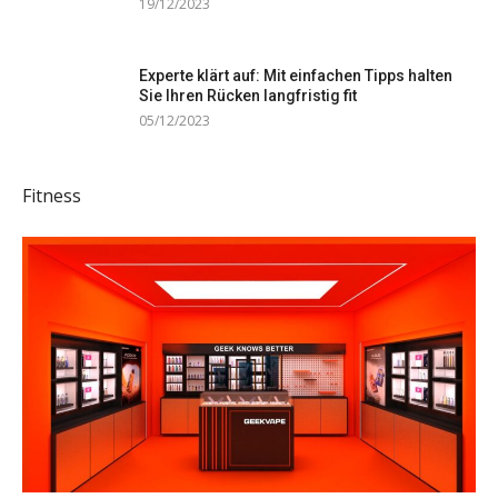
19/12/2023
Experte klärt auf: Mit einfachen Tipps halten
Sie Ihren Rücken langfristig fit
05/12/2023
Fitness