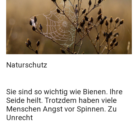
Naturschutz
Sie sind so wichtig wie Bienen. Ihre
Seide heilt. Trotzdem haben viele
Menschen Angst vor Spinnen. Zu
Unrecht