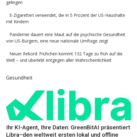
gelingen
E-Zigaretten verwendet, die in 5 Prozent der US-Haushalte
mit Kindern
Pandemie dauert eine Maut auf die psychische Gesundheit
von US-Bürgern, eine neue nationale Umfrage zeigt
Neuer Rekord: Frühchen kommt 132 Tage zu früh auf die
Welt – und überlebt entgegen aller Wahrscheinlichkeit
Gesundheit
Ihr KI-Agent, Ihre Daten: GreenBitAI präsentiert
Libra–den weltweit ersten lokal und offline