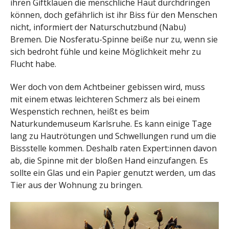
ihren Giftklauen die menschliche Haut durchdringen
können, doch gefährlich ist ihr Biss für den Menschen
nicht, informiert der Naturschutzbund (Nabu)
Bremen. Die Nosferatu-Spinne beiße nur zu, wenn sie
sich bedroht fühle und keine Möglichkeit mehr zu
Flucht habe.
Wer doch von dem Achtbeiner gebissen wird, muss
mit einem etwas leichteren Schmerz als bei einem
Wespenstich rechnen, heißt es beim
Naturkundemuseum Karlsruhe. Es kann einige Tage
lang zu Hautrötungen und Schwellungen rund um die
Bissstelle kommen. Deshalb raten Expert:innen davon
ab, die Spinne mit der bloßen Hand einzufangen. Es
sollte ein Glas und ein Papier genutzt werden, um das
Tier aus der Wohnung zu bringen.