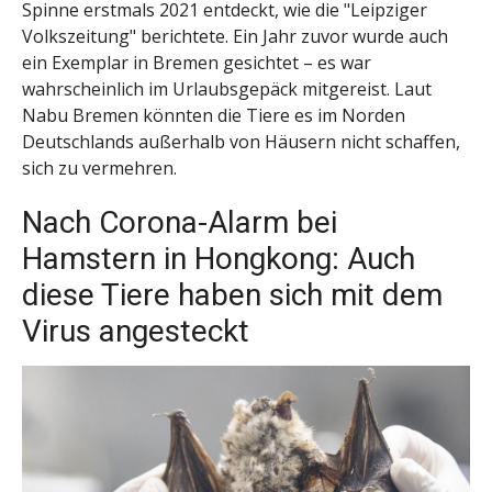
Spinne erstmals 2021 entdeckt, wie die "Leipziger
Volkszeitung" berichtete. Ein Jahr zuvor wurde auch
ein Exemplar in Bremen gesichtet – es war
wahrscheinlich im Urlaubsgepäck mitgereist. Laut
Nabu Bremen könnten die Tiere es im Norden
Deutschlands außerhalb von Häusern nicht schaffen,
sich zu vermehren.
Nach Corona-Alarm bei
Hamstern in Hongkong: Auch
diese Tiere haben sich mit dem
Virus angesteckt