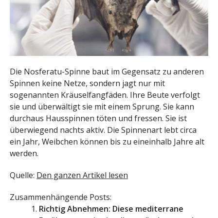
Die Nosferatu-Spinne baut im Gegensatz zu anderen
Spinnen keine Netze, sondern jagt nur mit
sogenannten Kräuselfangfäden. Ihre Beute verfolgt
sie und überwältigt sie mit einem Sprung. Sie kann
durchaus Hausspinnen töten und fressen. Sie ist
überwiegend nachts aktiv. Die Spinnenart lebt circa
ein Jahr, Weibchen können bis zu eineinhalb Jahre alt
werden.
Quelle:
Den ganzen Artikel lesen
Zusammenhängende Posts:
Richtig Abnehmen: Diese mediterrane