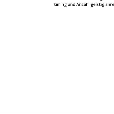
timing und Anzahl geistig anr