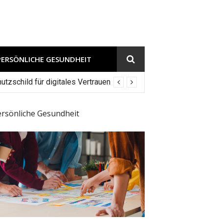
PERSÖNLICHE GESUNDHEIT
tzschild für digitales Vertrauen
ersönliche Gesundheit