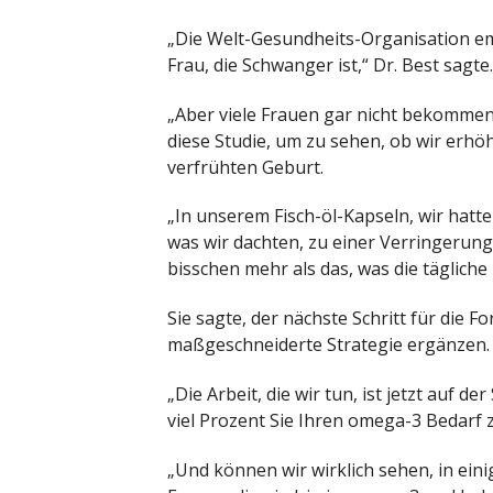
„Die Welt-Gesundheits-Organisation em
Frau, die Schwanger ist,“ Dr. Best sagte.
„Aber viele Frauen gar nicht bekommen
diese Studie, um zu sehen, ob wir erh
verfrühten Geburt.
„In unserem Fisch-öl-Kapseln, wir hatt
was wir dachten, zu einer Verringerung
bisschen mehr als das, was die tägliche
Sie sagte, der nächste Schritt für die 
maßgeschneiderte Strategie ergänzen.
„Die Arbeit, die wir tun, ist jetzt auf
viel Prozent Sie Ihren omega-3 Bedarf 
„Und können wir wirklich sehen, in eini