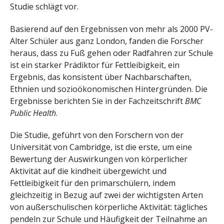
Studie schlägt vor.
Basierend auf den Ergebnissen von mehr als 2000 PV-
Alter Schüler aus ganz London, fanden die Forscher
heraus, dass zu Fuß gehen oder Radfahren zur Schule
ist ein starker Prädiktor für Fettleibigkeit, ein
Ergebnis, das konsistent über Nachbarschaften,
Ethnien und sozioökonomischen Hintergründen. Die
Ergebnisse berichten Sie in der Fachzeitschrift
BMC
Public Health
.
Die Studie, geführt von den Forschern von der
Universität von Cambridge, ist die erste, um eine
Bewertung der Auswirkungen von körperlicher
Aktivität auf die kindheit übergewicht und
Fettleibigkeit für den primarschülern, indem
gleichzeitig in Bezug auf zwei der wichtigsten Arten
von außerschulischen körperliche Aktivität: tägliches
pendeln zur Schule und Häufigkeit der Teilnahme an