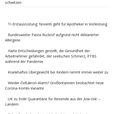
schwitzen
TI-Erstausrüstung: Noventi geht für Apotheker in Vorleistung
Bundesweiter Pasta-Rückruf aufgrund nicht deklarierter
Allergene
Harte Entscheidungen gestellt, die Gesundheit der
Arbeitnehmer gefährdet, der seelischen Schmerz, PTBS
während der Pandemie
Krankhaftes Übergewicht bei Kindern nimmt immer weiter zu
Wieder Deltakron-Alarm? Großbritannien beobachtet neue
Corona-Kombi-Variante
UK zu Ende Quarantäne für Reisende aus der ‚low-risk‘ –
Ländern