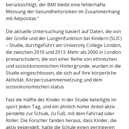
berücksichtigt, der BMI bleibt eine fehlerhafte
Messung der Gesundheitsrisiken im Zusammenhang
mit Adipositas.“
Die aktuelle Untersuchung basiert auf Daten, die von
der Größe und der Lungenfunktion bei Kindern (SLIC)
– Studie, durchgeführt am University College London,
die zwischen 2010 und 2013. Mehr als 2000 in London
primarschülern, die von einer Reihe von ethnischen
und sozioökonomischen Hintergründe, wurden in die
Studie eingeschlossen, die sich auf Ihre körperliche
Aktivität, Körperzusammensetzung und dem
sozioökonomischen status.
Fast die Hälfte der Kinder in der Studie beteiligte im
sport jeden Tag, und ein ähnlich hoher Anteil aktiv
pendelte zur Schule, zu Fuß, mit dem Fahrrad oder
Roller. Die Forscher fanden heraus, dass Kinder, die
aktiv gependelt, hatte die Schule einen geringeren