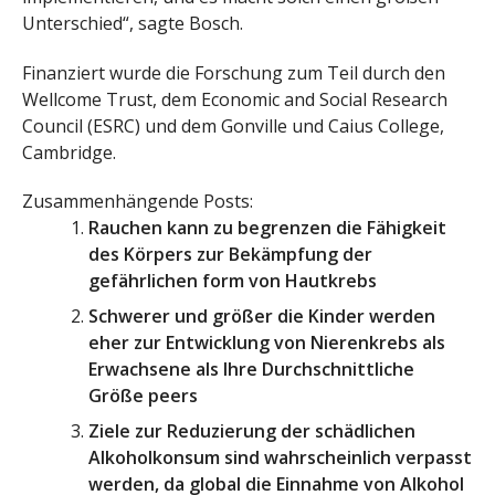
Unterschied“, sagte Bosch.
Finanziert wurde die Forschung zum Teil durch den
Wellcome Trust, dem Economic and Social Research
Council (ESRC) und dem Gonville und Caius College,
Cambridge.
Zusammenhängende Posts:
Rauchen kann zu begrenzen die Fähigkeit
des Körpers zur Bekämpfung der
gefährlichen form von Hautkrebs
Schwerer und größer die Kinder werden
eher zur Entwicklung von Nierenkrebs als
Erwachsene als Ihre Durchschnittliche
Größe peers
Ziele zur Reduzierung der schädlichen
Alkoholkonsum sind wahrscheinlich verpasst
werden, da global die Einnahme von Alkohol