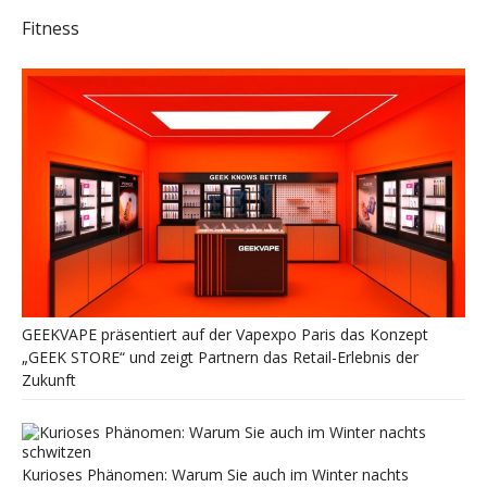
Fitness
GEEKVAPE präsentiert auf der Vapexpo Paris das Konzept
„GEEK STORE“ und zeigt Partnern das Retail-Erlebnis der
Zukunft
Kurioses Phänomen: Warum Sie auch im Winter nachts