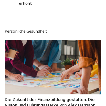
erhöht
Persönliche Gesundheit
Die Zukunft der Finanzbildung gestalten: Die
Vision und Führungsstärke von Alex Harrison