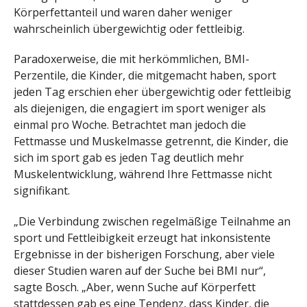
Körperfettanteil und waren daher weniger
wahrscheinlich übergewichtig oder fettleibig.
Paradoxerweise, die mit herkömmlichen, BMI-
Perzentile, die Kinder, die mitgemacht haben, sport
jeden Tag erschien eher übergewichtig oder fettleibig
als diejenigen, die engagiert im sport weniger als
einmal pro Woche. Betrachtet man jedoch die
Fettmasse und Muskelmasse getrennt, die Kinder, die
sich im sport gab es jeden Tag deutlich mehr
Muskelentwicklung, während Ihre Fettmasse nicht
signifikant.
„Die Verbindung zwischen regelmäßige Teilnahme an
sport und Fettleibigkeit erzeugt hat inkonsistente
Ergebnisse in der bisherigen Forschung, aber viele
dieser Studien waren auf der Suche bei BMI nur“,
sagte Bosch. „Aber, wenn Suche auf Körperfett
stattdessen gab es eine Tendenz, dass Kinder, die