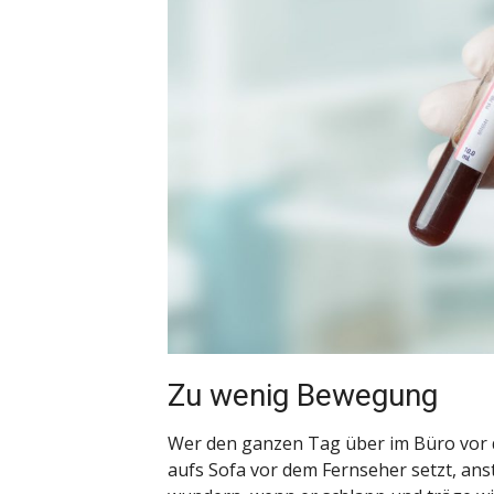
Zu wenig Bewegung
Wer den ganzen Tag über im Büro vor d
aufs Sofa vor dem Fernseher setzt, ansta