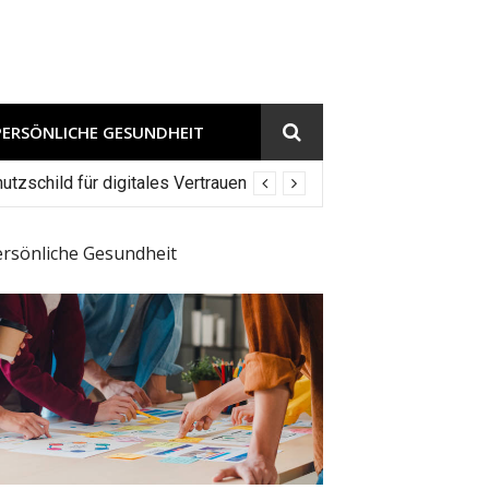
PERSÖNLICHE GESUNDHEIT
tzschild für digitales Vertrauen
ersönliche Gesundheit