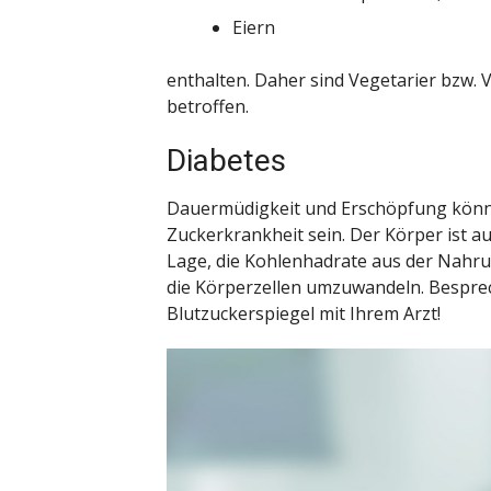
Eiern
enthalten. Daher sind Vegetarier bzw.
betroffen.
Diabetes
Dauermüdigkeit und Erschöpfung könn
Zuckerkrankheit sein. Der Körper ist au
Lage, die Kohlenhadrate aus der Nahrun
die Körperzellen umzuwandeln. Besprec
Blutzuckerspiegel mit Ihrem Arzt!