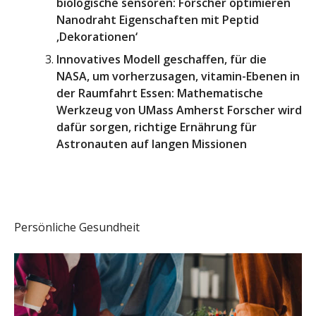
biologische sensoren: Forscher optimieren
Nanodraht Eigenschaften mit Peptid
‚Dekorationen‘
Innovatives Modell geschaffen, für die
NASA, um vorherzusagen, vitamin-Ebenen in
der Raumfahrt Essen: Mathematische
Werkzeug von UMass Amherst Forscher wird
dafür sorgen, richtige Ernährung für
Astronauten auf langen Missionen
Persönliche Gesundheit