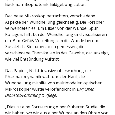
Beckman-Biophotonik-Bildgebung Labor.
Das neue Mikroskop betrachten, verschiedene
Aspekte der Wundheilung gleichzeitig. Die Forscher
verwendeten es, um Bilder von der Wunde, Spur
Kollagen, hilft bei der Wundheilung und visualisieren
der Blut-Gefäß-Verteilung um die Wunde herum.
Zusätzlich, Sie haben auch gemessen, die
verschiedene Chemikalien in das Gewebe, das anzeigt,
wie viel Entzündung Auftritt.
Das Papier „Nicht-invasive überwachung der
Pharmakodynamik während der Haut, die
Wundheilung mithilfe von multimodalen optischen
Mikroskopie“ wurde veröffentlicht in
BMJ Open
Diabetes-Forschung & Pflege
.
„Dies ist eine Fortsetzung einer früheren Studie, die
wir haben, wo wir aus einer Wunde an den Ohren von