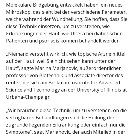
Molekulare Bildgebung entwickelt haben, ein neues
Mikroskop, das sieht bei der verschiedene Parameter,
welche während der Wundheilung. Sie hoffen, dass Sie
diese Technik einsetzen, um zu verstehen, wie
Erkrankungen der Haut, wie Ulcera bei diabetischen
Patienten und psoriasis können behandelt werden.
„Niemand versteht wirklich, wie topische Arzneimittel
auf der Haut, weil Sie nicht sehen kann unter der
Haut“, sagte Marina Marjanovic, außerordentlicher
professor von Biotechnik und associate director des
center, die sich am Beckman Institute for Advanced
Science and Technology an der University of Illinois at
Urbana-Champaign.
„Wir brauchen diese Technik, um zu verstehen, ob die
verfügbaren Behandlungen sind die Heilung der
zugrunde liegenden Erkrankung oder einfach nur die
Symptome“, sagt Marjanovic, der auch Mitglied in der