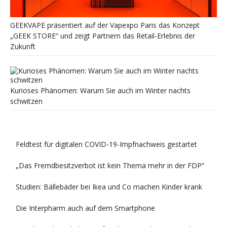
GEEKVAPE präsentiert auf der Vapexpo Paris das Konzept
„GEEK STORE“ und zeigt Partnern das Retail-Erlebnis der
Zukunft
Kurioses Phänomen: Warum Sie auch im Winter nachts
schwitzen
Feldtest für digitalen COVID-19-Impfnachweis gestartet
„Das Fremdbesitzverbot ist kein Thema mehr in der FDP“
Studien: Bällebäder bei Ikea und Co machen Kinder krank
Die Interpharm auch auf dem Smartphone