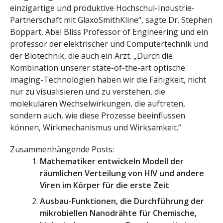
einzigartige und produktive Hochschul-Industrie-
Partnerschaft mit GlaxoSmithKline“, sagte Dr. Stephen
Boppart, Abel Bliss Professor of Engineering und ein
professor der elektrischer und Computertechnik und
der Biotechnik, die auch ein Arzt. „Durch die
Kombination unserer state-of-the-art optische
imaging-Technologien haben wir die Fähigkeit, nicht
nur zu visualisieren und zu verstehen, die
molekularen Wechselwirkungen, die auftreten,
sondern auch, wie diese Prozesse beeinflussen
können, Wirkmechanismus und Wirksamkeit.“
Zusammenhängende Posts:
Mathematiker entwickeln Modell der
räumlichen Verteilung von HIV und andere
Viren im Körper für die erste Zeit
Ausbau-Funktionen, die Durchführung der
mikrobiellen Nanodrähte für Chemische,