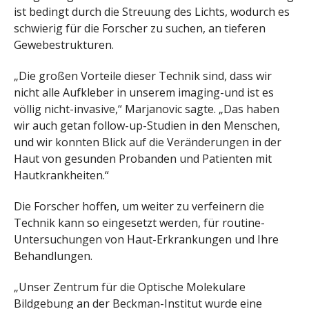
ist bedingt durch die Streuung des Lichts, wodurch es
schwierig für die Forscher zu suchen, an tieferen
Gewebestrukturen.
„Die großen Vorteile dieser Technik sind, dass wir
nicht alle Aufkleber in unserem imaging-und ist es
völlig nicht-invasive,“ Marjanovic sagte. „Das haben
wir auch getan follow-up-Studien in den Menschen,
und wir konnten Blick auf die Veränderungen in der
Haut von gesunden Probanden und Patienten mit
Hautkrankheiten.“
Die Forscher hoffen, um weiter zu verfeinern die
Technik kann so eingesetzt werden, für routine-
Untersuchungen von Haut-Erkrankungen und Ihre
Behandlungen.
„Unser Zentrum für die Optische Molekulare
Bildgebung an der Beckman-Institut wurde eine