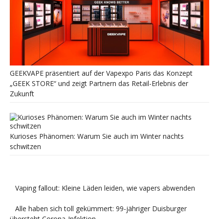
GEEKVAPE präsentiert auf der Vapexpo Paris das Konzept
„GEEK STORE“ und zeigt Partnern das Retail-Erlebnis der
Zukunft
Kurioses Phänomen: Warum Sie auch im Winter nachts
schwitzen
Vaping fallout: Kleine Läden leiden, wie vapers abwenden
Alle haben sich toll gekümmert: 99-jähriger Duisburger
übersteht Corona-Infektion