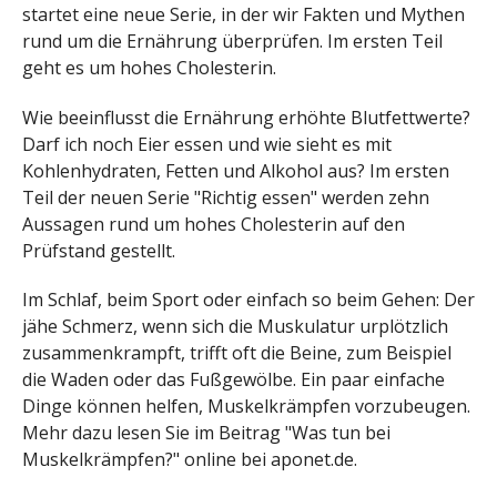
startet eine neue Serie, in der wir Fakten und Mythen
rund um die Ernährung überprüfen. Im ersten Teil
geht es um hohes Cholesterin.
Wie beeinflusst die Ernährung erhöhte Blutfettwerte?
Darf ich noch Eier essen und wie sieht es mit
Kohlenhydraten, Fetten und Alkohol aus? Im ersten
Teil der neuen Serie "Richtig essen" werden zehn
Aussagen rund um hohes Cholesterin auf den
Prüfstand gestellt.
Im Schlaf, beim Sport oder einfach so beim Gehen: Der
jähe Schmerz, wenn sich die Muskulatur urplötzlich
zusammenkrampft, trifft oft die Beine, zum Beispiel
die Waden oder das Fußgewölbe. Ein paar einfache
Dinge können helfen, Muskelkrämpfen vorzubeugen.
Mehr dazu lesen Sie im Beitrag "Was tun bei
Muskelkrämpfen?" online bei aponet.de.