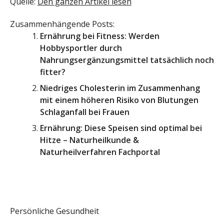
Quelle:
Den ganzen Artikel lesen
Zusammenhängende Posts:
Ernährung bei Fitness: Werden
Hobbysportler durch
Nahrungsergänzungsmittel tatsächlich noch
fitter?
Niedriges Cholesterin im Zusammenhang
mit einem höheren Risiko von Blutungen
Schlaganfall bei Frauen
Ernährung: Diese Speisen sind optimal bei
Hitze – Naturheilkunde &
Naturheilverfahren Fachportal
Persönliche Gesundheit