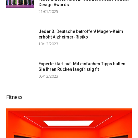
Design Awards
21/01/2025
Jeder 3. Deutsche betroffen! Magen-Keim
erhöht Alzheimer-Risiko
19/12/2023
Experte klärt auf: Mit einfachen Tipps halten
Sie Ihren Rücken langfristig fit
05/12/2023
Fitness