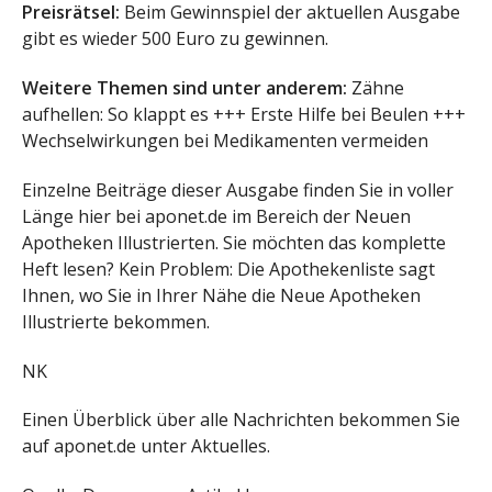
Preisrätsel:
Beim Gewinnspiel der aktuellen Ausgabe
gibt es wieder 500 Euro zu gewinnen.
Weitere Themen sind unter anderem:
Zähne
aufhellen: So klappt es +++ Erste Hilfe bei Beulen +++
Wechselwirkungen bei Medikamenten vermeiden
Einzelne Beiträge dieser Ausgabe finden Sie in voller
Länge hier bei
aponet.de
im Bereich der Neuen
Apotheken Illustrierten. Sie möchten das komplette
Heft lesen? Kein Problem: Die Apothekenliste sagt
Ihnen, wo Sie in Ihrer Nähe die Neue Apotheken
Illustrierte bekommen.
NK
Einen Überblick über alle Nachrichten bekommen Sie
auf
aponet.de
unter Aktuelles.