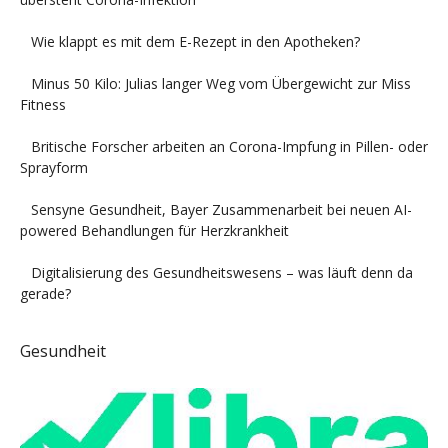
Wie klappt es mit dem E-Rezept in den Apotheken?
Minus 50 Kilo: Julias langer Weg vom Übergewicht zur Miss
Fitness
Britische Forscher arbeiten an Corona-Impfung in Pillen- oder
Sprayform
Sensyne Gesundheit, Bayer Zusammenarbeit bei neuen AI-
powered Behandlungen für Herzkrankheit
Digitalisierung des Gesundheitswesens – was läuft denn da
gerade?
Gesundheit