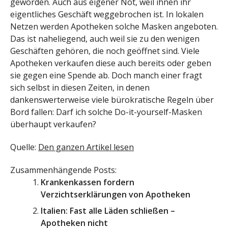
geworden. Auch aus eigener Not, weil ihnen ihr
eigentliches Geschäft weggebrochen ist. In lokalen
Netzen werden Apotheken solche Masken angeboten.
Das ist naheliegend, auch weil sie zu den wenigen
Geschäften gehören, die noch geöffnet sind. Viele
Apotheken verkaufen diese auch bereits oder geben
sie gegen eine Spende ab. Doch manch einer fragt
sich selbst in diesen Zeiten, in denen
dankenswerterweise viele bürokratische Regeln über
Bord fallen: Darf ich solche Do-it-yourself-Masken
überhaupt verkaufen?
Quelle:
Den ganzen Artikel lesen
Zusammenhängende Posts:
Krankenkassen fordern
Verzichtserklärungen von Apotheken
Italien: Fast alle Läden schließen –
Apotheken nicht