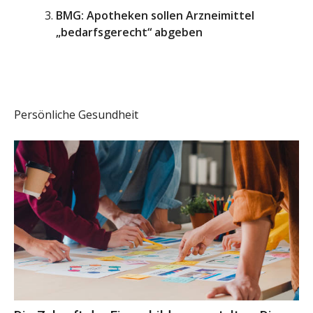
BMG: Apotheken sollen Arzneimittel
„bedarfsgerecht“ abgeben
Persönliche Gesundheit