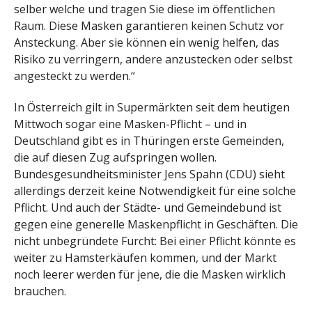
selber welche und tragen Sie diese im öffentlichen
Raum. Diese Masken garantieren keinen Schutz vor
Ansteckung. Aber sie können ein wenig helfen, das
Risiko zu verringern, andere anzustecken oder selbst
angesteckt zu werden.“
In Österreich gilt in Supermärkten seit dem heutigen
Mittwoch sogar eine Masken-Pflicht – und in
Deutschland gibt es in Thüringen erste Gemeinden,
die auf diesen Zug aufspringen wollen.
Bundesgesundheitsminister Jens Spahn (CDU) sieht
allerdings derzeit keine Notwendigkeit für eine solche
Pflicht. Und auch der Städte- und Gemeindebund ist
gegen eine generelle Maskenpflicht in Geschäften. Die
nicht unbegründete Furcht: Bei einer Pflicht könnte es
weiter zu Hamsterkäufen kommen, und der Markt
noch leerer werden für jene, die die Masken wirklich
brauchen.