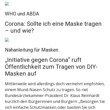
WHO und ABDA
Corona: Sollte ich eine Maske tragen
– und wie?
Nähanleitung für Masken
„Initiative gegen Corona“ ruft
Öffentlichkeit zum Tragen von DIY-
Masken auf
Mittlerweile wird allerdings doch vermehrt empfohlen,
einem Mund-Nasen-Schutz zu tragen. So riet
Bundesärztekammer-Präsident Dr. Klaus Reinhardt
kürzlich den Bürgerinnen und Bürgern: „Besorgen Sie
sich einfache Schutzmasken oder basteln Sie sich