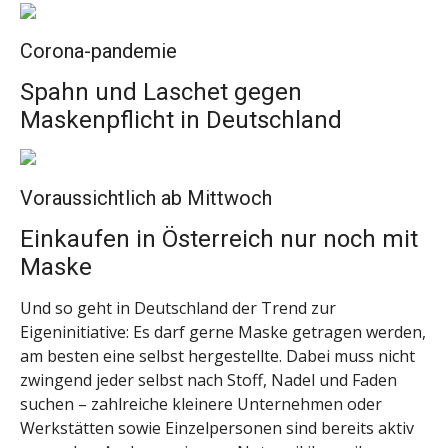
Corona-pandemie
Spahn und Laschet gegen
Maskenpflicht in Deutschland
Voraussichtlich ab Mittwoch
Einkaufen in Österreich nur noch mit
Maske
Und so geht in Deutschland der Trend zur
Eigeninitiative: Es darf gerne Maske getragen werden,
am besten eine selbst hergestellte. Dabei muss nicht
zwingend jeder selbst nach Stoff, Nadel und Faden
suchen – zahlreiche kleinere Unternehmen oder
Werkstätten sowie Einzelpersonen sind bereits aktiv