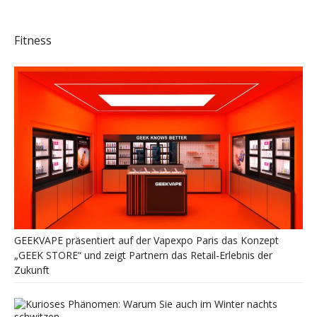
Fitness
GEEKVAPE präsentiert auf der Vapexpo Paris das Konzept
„GEEK STORE“ und zeigt Partnern das Retail-Erlebnis der
Zukunft